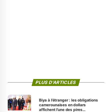
PLUS D'ARTICLES
Biya à l’étranger : les obligations
camerounaises en dollars
affichent l’une des pires