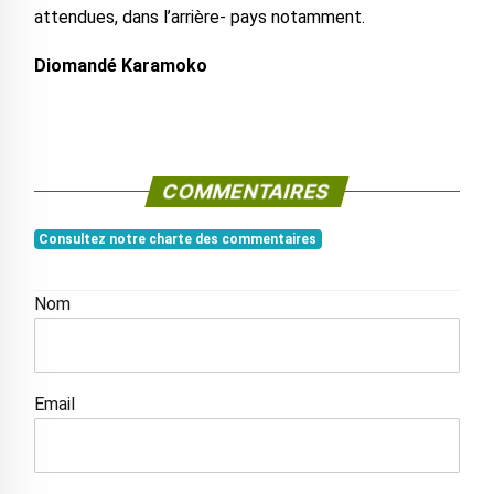
attendues, dans l’arrière- pays notamment.
Diomandé Karamoko
COMMENTAIRES
Consultez notre charte des commentaires
Nom
Email