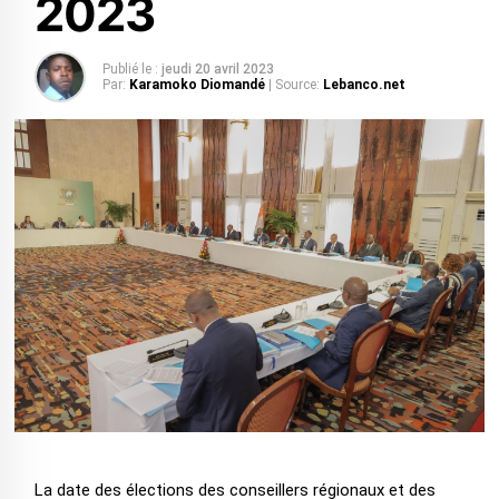
2023
Publié le :
jeudi 20 avril 2023
Par:
Karamoko Diomandé
| Source:
Lebanco.net
La date des élections des conseillers régionaux et des