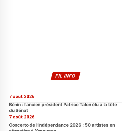
FIL INFO
7 août 2026
Bénin : l'ancien président Patrice Talon élu à la tête
du Sénat
7 août 2026
Concerto de l’indépendance 2026 : 50 artistes en
attraction à Yopougon