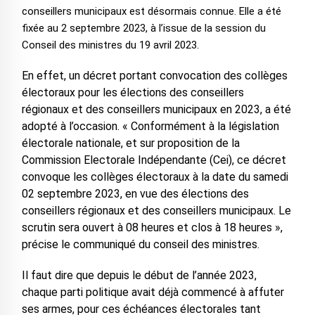
conseillers municipaux est désormais connue. Elle a été
fixée au 2 septembre 2023, à l’issue de la session du
Conseil des ministres du 19 avril 2023.
En effet, un décret portant convocation des collèges
électoraux pour les élections des conseillers
régionaux et des conseillers municipaux en 2023, a été
adopté à l’occasion. « Conformément à la législation
électorale nationale, et sur proposition de la
Commission Electorale Indépendante (Cei), ce décret
convoque les collèges électoraux à la date du samedi
02 septembre 2023, en vue des élections des
conseillers régionaux et des conseillers municipaux. Le
scrutin sera ouvert à 08 heures et clos à 18 heures »,
précise le communiqué du conseil des ministres.
Il faut dire que depuis le début de l’année 2023,
chaque parti politique avait déjà commencé à affuter
ses armes, pour ces échéances électorales tant