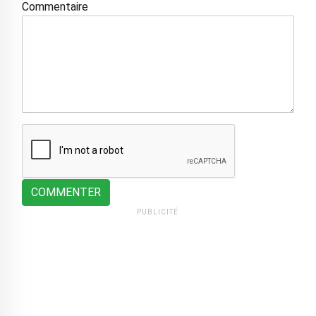
Commentaire
COMMENTER
PUBLICITÉ