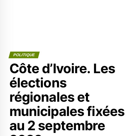
POLITIQUE
Côte d’Ivoire. Les
élections
régionales et
municipales fixées
au 2 septembre