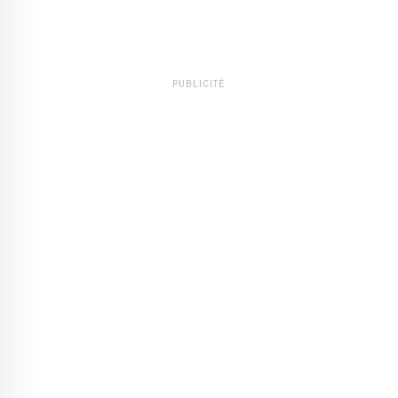
PUBLICITÉ