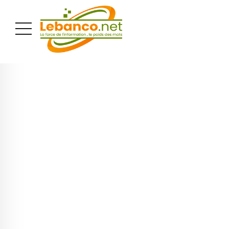
PUBLICITÉ