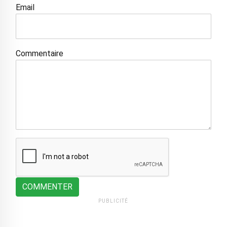
Email
Commentaire
COMMENTER
PUBLICITÉ