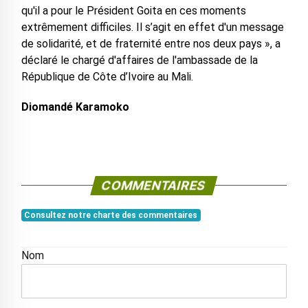
qu'il a pour le Président Goita en ces moments
extrêmement difficiles. Il s’agit en effet d'un message
de solidarité, et de fraternité entre nos deux pays », a
déclaré le chargé d'affaires de l'ambassade de la
République de Côte d’Ivoire au Mali.
Diomandé Karamoko
COMMENTAIRES
Consultez notre charte des commentaires
Nom