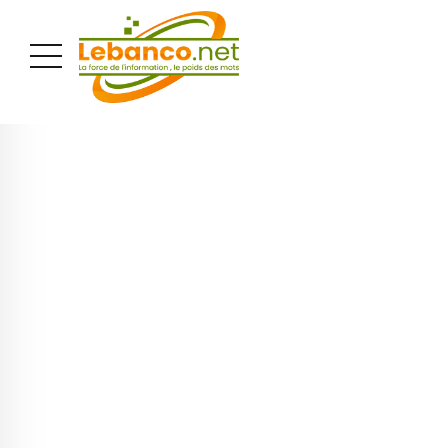
PUBLICITÉ