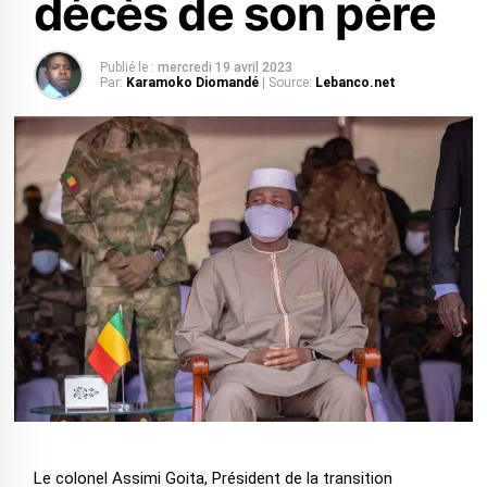
décès de son père
Publié le :
mercredi 19 avril 2023
Par:
Karamoko Diomandé
| Source:
Lebanco.net
Le colonel Assimi Goita, Président de la transition