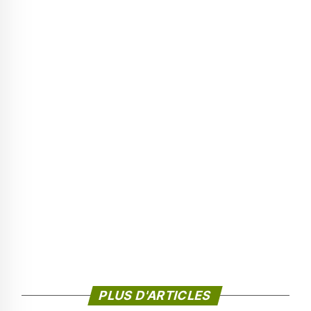
PLUS D'ARTICLES