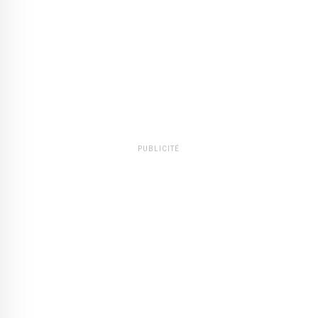
PUBLICITÉ