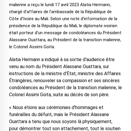
malienne a reçu le lundi 17 avril 2023 Alatia Hermann,
chargé d’affaires de l’ambassade de la République de
Côte d’Ivoire au Mali. Selon une note d’information de la
présidence de la République du Mali, le diplomate ivoirien
était porteur d’un message de condoléances du Président
Alassane Ouattara, au Président de la transition malienne,
le Colonel Assimi Goita.
Alatia Hermann a indiqué à sa sortie d’audience être
venu au nom du Président Alassane Ouattara, sur
instructions de la ministre d'État, ministre des Affaires
Étrangères, renouveler sa compassion et ses sincères
condoléances au Président de la transition malienne, le
Colonel Assimi Goita, suite au décès de son père.
« Nous étions aux cérémonies d'hommages et
funérailles du défunt, mais le Président Alassane
Ouattara a tenu que nous soyons là physiquement,
pour démontrer tout son attachement, tout le soutien