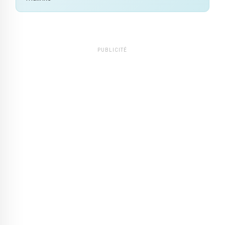
PUBLICITÉ