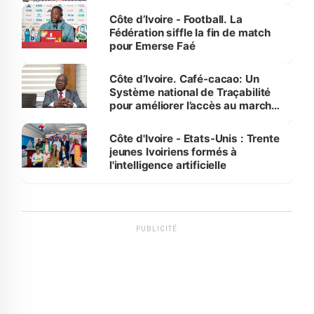
Côte d’Ivoire - Football. La
Fédération siffle la fin de match
pour Emerse Faé
Côte d’Ivoire. Café-cacao: Un
Système national de Traçabilité
pour améliorer l’accès au marché
international
Côte d'Ivoire - Etats-Unis : Trente
jeunes Ivoiriens formés à
l'intelligence artificielle
PUBLICITÉ