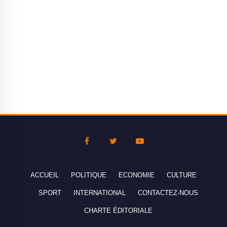
ACCUEIL
POLITIQUE
ECONOMIE
CULTURE
SPORT
INTERNATIONAL
CONTACTEZ-NOUS
CHARTE ÉDITORIALE