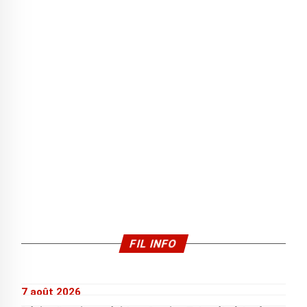
FIL INFO
7 août 2026