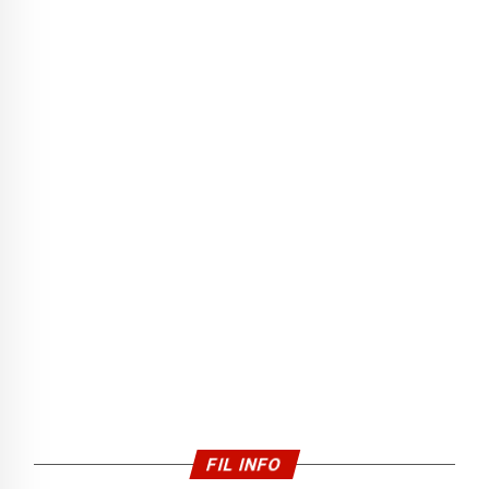
FIL INFO