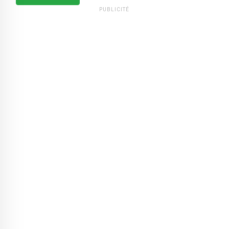
PUBLICITÉ