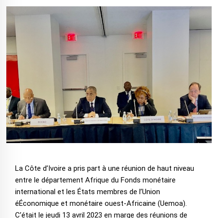
La Côte d’Ivoire a pris part à une réunion de haut niveau
entre le département Afrique du Fonds monétaire
international et les États membres de l’Union
éÉconomique et monétaire ouest-Africaine (Uemoa).
C’était le jeudi 13 avril 2023 en marge des réunions de