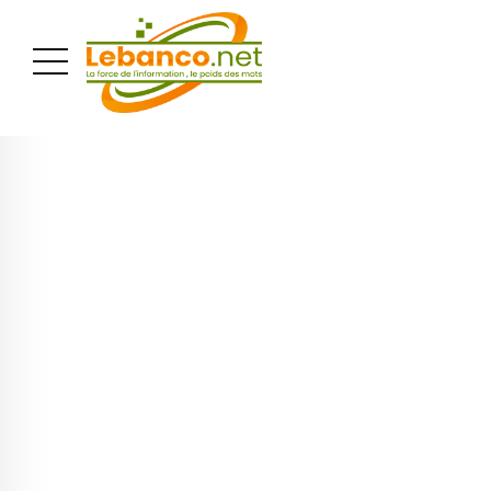
PUBLICITÉ