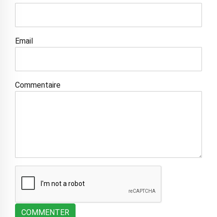
Email
Commentaire
COMMENTER