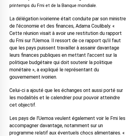
printemps du Fmi et de la Banque mondiale.
La délégation ivoirienne était conduite par son ministre
de l’économie et des finances, Adama Coulibaly. «
Cette réunion visait à avoir une restitution du rapport
du Fmi sur l’Uemoa. Il ressort de ce rapport qu’il faut
que les pays puissent travailler à assainir davantage
leurs finances publiques en mettant l’accent sur la
politique budgétaire qui doit soutenir la politique
monétaire », a expliqué le représentant du
gouvernement ivoirien.
Celui-ci a ajouté que les échanges ont aussi porté sur
les modalités et le calendrier pour pouvoir atteindre
cet objectif.
Les pays de l’Uemoa veulent également voir le Fmi les
accompagner davantage, notamment sur un
programme relatif aux éventuels chocs alimentaires. «