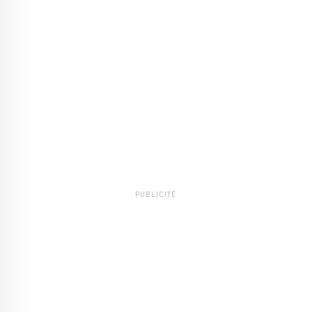
PUBLICITÉ