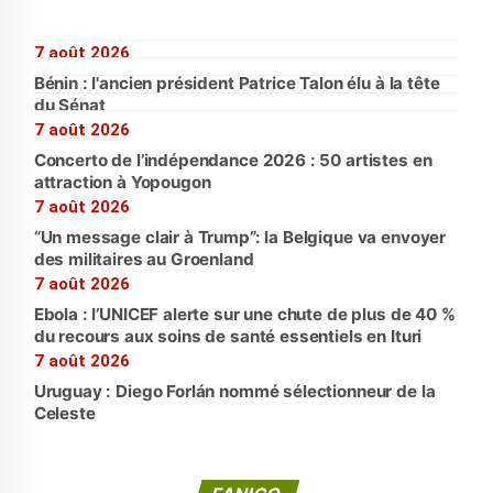
7 août 2026
Bénin : l'ancien président Patrice Talon élu à la tête
du Sénat
7 août 2026
Concerto de l’indépendance 2026 : 50 artistes en
attraction à Yopougon
7 août 2026
“Un message clair à Trump”: la Belgique va envoyer
des militaires au Groenland
7 août 2026
Ebola : l’UNICEF alerte sur une chute de plus de 40 %
du recours aux soins de santé essentiels en Ituri
7 août 2026
Uruguay : Diego Forlán nommé sélectionneur de la
Celeste