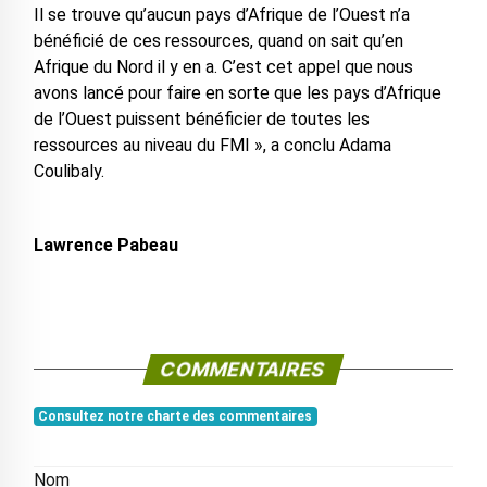
Il se trouve qu’aucun pays d’Afrique de l’Ouest n’a
bénéficié de ces ressources, quand on sait qu’en
Afrique du Nord il y en a. C’est cet appel que nous
avons lancé pour faire en sorte que les pays d’Afrique
de l’Ouest puissent bénéficier de toutes les
ressources au niveau du FMI », a conclu Adama
Coulibaly.
Lawrence Pabeau
COMMENTAIRES
Consultez notre charte des commentaires
Nom