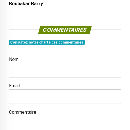
Boubakar Barry
COMMENTAIRES
Consultez notre charte des commentaires
Nom
Email
Commentaire