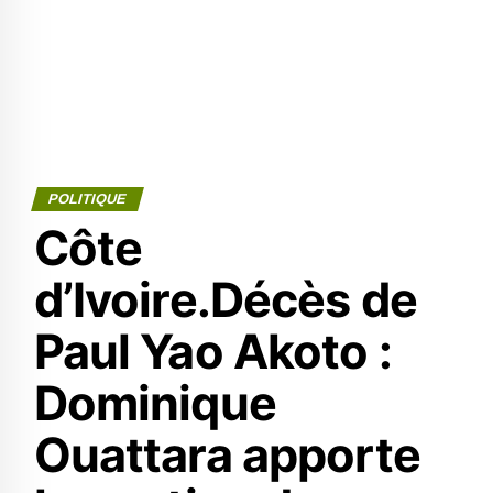
POLITIQUE
Côte
d’Ivoire.Décès de
Paul Yao Akoto :
Dominique
Ouattara apporte