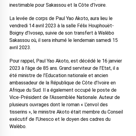
inestimable pour Sakassou et la Côte d’Ivoire.
La levée de corps de Paul Yao Akoto, aura lieu le
vendredi 14 avril 2023 à la salle Félix Houphouët-
Boigny d’Ivosep, suivie de son transfert à Walèbo
Sakassou où, il sera inhumé le lendemain samedi 15
avril 2023.
Pour rappel, Paul Yao Akoto, est décédé le 16 janvier
2023 à l’âge de 85 ans. Grand serviteur de l’Etat, il a
été ministre de l’Education nationale et ancien
ambassadeur de la République de Côte d’Ivoire en
Afrique du Sud. Il a également occupé le poste de
Vice-Président de l’Assemblée Nationale. Auteur de
plusieurs ouvrages dont le roman « L’envol des
tisserins », le ministre Akoto était membre du Conseil
exécutif de l’Unesco et le doyen des cadres du
Walèbo.