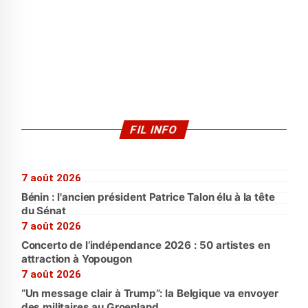
FIL INFO
7 août 2026
Bénin : l'ancien président Patrice Talon élu à la tête
du Sénat
7 août 2026
Concerto de l’indépendance 2026 : 50 artistes en
attraction à Yopougon
7 août 2026
“Un message clair à Trump”: la Belgique va envoyer
des militaires au Groenland