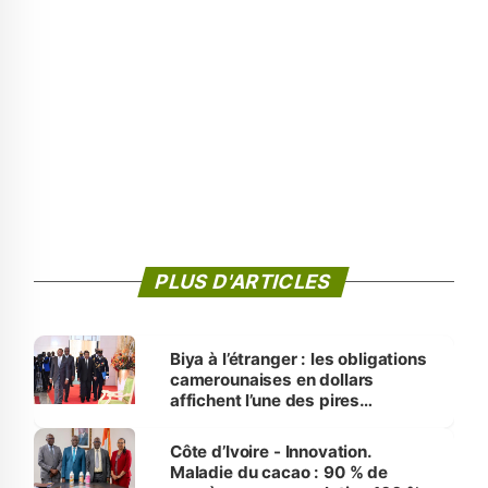
PLUS D'ARTICLES
Biya à l’étranger : les obligations
camerounaises en dollars
affichent l’une des pires
performances d’Afrique
Côte d’Ivoire - Innovation.
Maladie du cacao : 90 % de