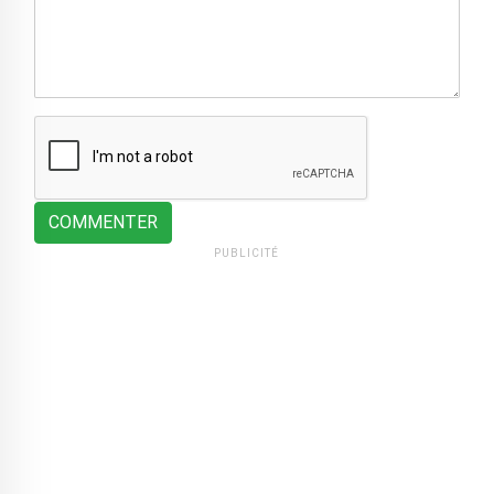
COMMENTER
PUBLICITÉ