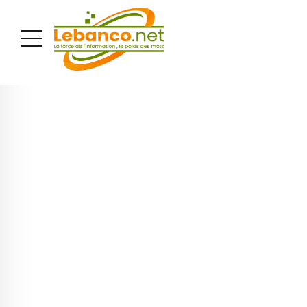
PUBLICITÉ