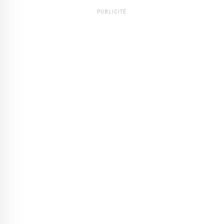
PUBLICITÉ