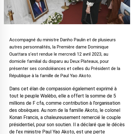
Accompagné du ministre Danho Paulin et de plusieurs
autres personnalités, la Première dame Dominique
Ouattara s’est rendue le mercredi 12 avril 2023, au
domicile familial du disparu au Deux Plateaux, pour
présenter ses condoléances et celles du Président de la
République à la famille de Paul Yao Akoto.
Dans cet élan de compassion également exprimé à
tout le peuple Walèbo, elle a offert la somme de 5
millions de F cfa, comme contribution à l’organisation
des obsèques. Au nom de la famille Akoto, le colonel
Konan Francis, a chaleureusement remercié le couple
présidentiel, pour son soutien. Il a déclaré que le décès
de l’ex ministre Paul Yao Akoto, est une perte