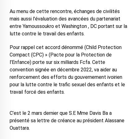
Au menu de cette rencontre, échanges de civilités
mais aussi l’évaluation des avancées du partenariat
entre Yamoussoukro et Washington , DC portant sur la
lutte contre le travail des enfants.
Pour rappel cet accord dénommé (Child Protection
Compact (CPC) » (Pacte pour la Protection de
l’Enfance) porte sur six milliards Fcfa. Cette
convention signée en décembre 2022, va aider au
renforcement des efforts du gouvernement ivoirien
pour la lutte contre le trafic sexuel des enfants et le
travail forcé des enfants.
C’est le 2 mars dernier que S.E Mme Davis Ba a
présenté sa lettre de créance au président Alassane
Ouattara.