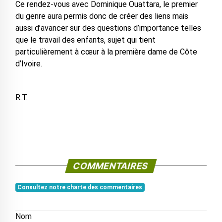
Ce rendez-vous avec Dominique Ouattara, le premier
du genre aura permis donc de créer des liens mais
aussi d’avancer sur des questions d’importance telles
que le travail des enfants, sujet qui tient
particulièrement à cœur à la première dame de Côte
d’Ivoire.
R.T.
COMMENTAIRES
Consultez notre charte des commentaires
Nom