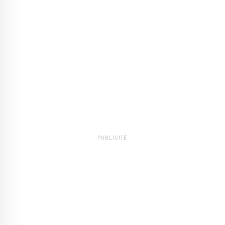
PUBLICITÉ