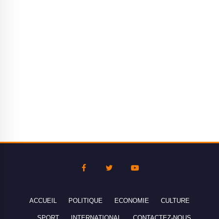
ACCUEIL
POLITIQUE
ECONOMIE
CULTURE
SPORT
INTERNATIONAL
CONTACTEZ-NOUS