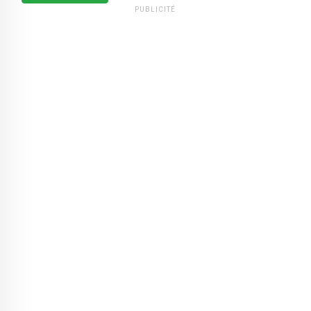
PUBLICITÉ