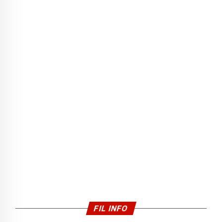
FIL INFO