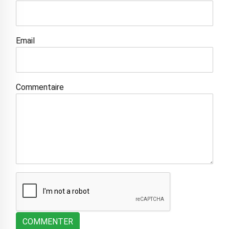
Email
Commentaire
COMMENTER