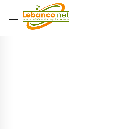
PUBLICITÉ