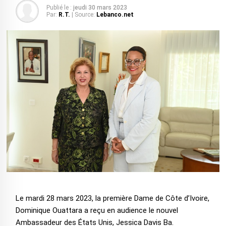
Publié le :
jeudi 30 mars 2023
Par:
R.T.
| Source:
Lebanco.net
Le mardi 28 mars 2023, la première Dame de Côte d’Ivoire,
Dominique Ouattara a reçu en audience le nouvel
Ambassadeur des États Unis, Jessica Davis Ba.