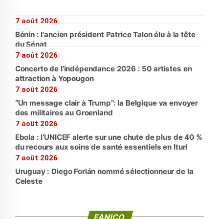
7 août 2026
Bénin : l'ancien président Patrice Talon élu à la tête
du Sénat
7 août 2026
Concerto de l’indépendance 2026 : 50 artistes en
attraction à Yopougon
7 août 2026
“Un message clair à Trump”: la Belgique va envoyer
des militaires au Groenland
7 août 2026
Ebola : l’UNICEF alerte sur une chute de plus de 40 %
du recours aux soins de santé essentiels en Ituri
7 août 2026
Uruguay : Diego Forlán nommé sélectionneur de la
Celeste
FANICO