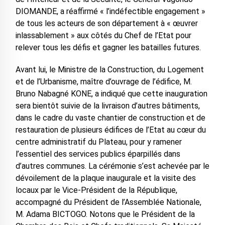
DIOMANDE, a réaffirmé « l’indéfectible engagement »
de tous les acteurs de son département à « œuvrer
inlassablement » aux côtés du Chef de l’Etat pour
relever tous les défis et gagner les batailles futures.
Avant lui, le Ministre de la Construction, du Logement
et de l’Urbanisme, maître d’ouvrage de l’édifice, M.
Bruno Nabagné KONE, a indiqué que cette inauguration
sera bientôt suivie de la livraison d’autres bâtiments,
dans le cadre du vaste chantier de construction et de
restauration de plusieurs édifices de l’Etat au cœur du
centre administratif du Plateau, pour y ramener
l’essentiel des services publics éparpillés dans
d’autres communes. La cérémonie s’est achevée par le
dévoilement de la plaque inaugurale et la visite des
locaux par le Vice-Président de la République,
accompagné du Président de l’Assemblée Nationale,
M. Adama BICTOGO. Notons que le Président de la