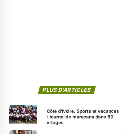
PLUS D'ARTICLES
Côte d’Ivoire. Sports et vacances
: tournoi de maracana dans 80
villages