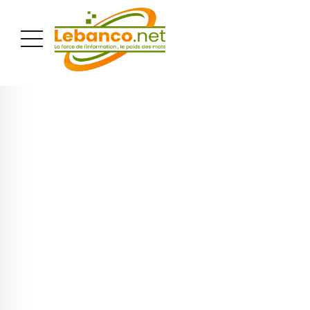
PUBLICITÉ