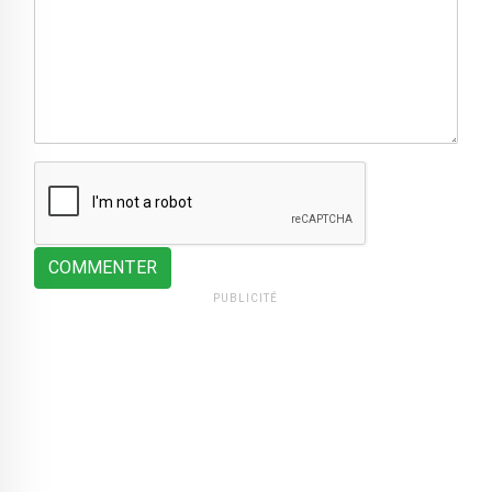
COMMENTER
PUBLICITÉ