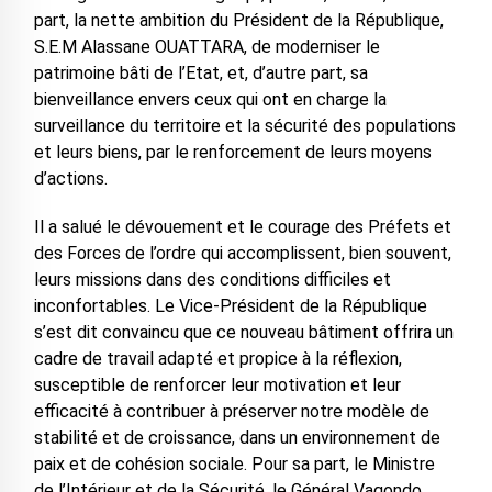
part, la nette ambition du Président de la République,
S.E.M Alassane OUATTARA, de moderniser le
patrimoine bâti de l’Etat, et, d’autre part, sa
bienveillance envers ceux qui ont en charge la
surveillance du territoire et la sécurité des populations
et leurs biens, par le renforcement de leurs moyens
d’actions.
Il a salué le dévouement et le courage des Préfets et
des Forces de l’ordre qui accomplissent, bien souvent,
leurs missions dans des conditions difficiles et
inconfortables. Le Vice-Président de la République
s’est dit convaincu que ce nouveau bâtiment offrira un
cadre de travail adapté et propice à la réflexion,
susceptible de renforcer leur motivation et leur
efficacité à contribuer à préserver notre modèle de
stabilité et de croissance, dans un environnement de
paix et de cohésion sociale. Pour sa part, le Ministre
de l’Intérieur et de la Sécurité, le Général Vagondo