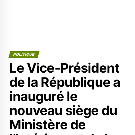
POLITIQUE
Le Vice-Président
de la République a
inauguré le
nouveau siège du
Ministère de