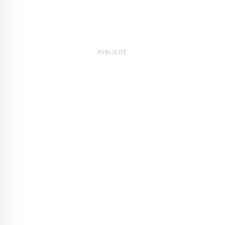
PUBLICITÉ