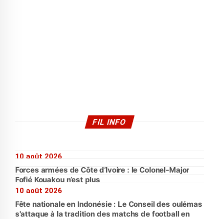
FIL INFO
10 août 2026
Forces armées de Côte d’Ivoire : le Colonel-Major
Fofié Kouakou n’est plus
10 août 2026
Fête nationale en Indonésie : Le Conseil des oulémas
s'attaque à la tradition des matchs de football en