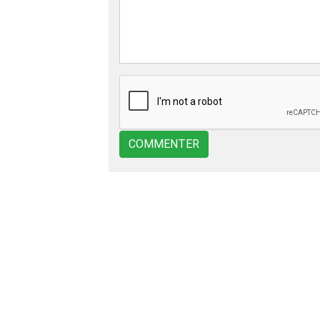
COMMENTER