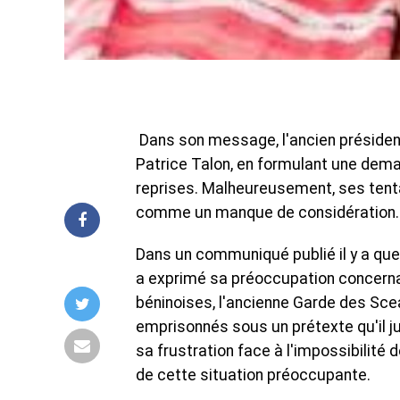
Dans son message, l'ancien présiden
Patrice Talon, en formulant une dema
reprises. Malheureusement, ses tent
comme un manque de considération.
Dans un communiqué publié il y a quel
a exprimé sa préoccupation concernan
béninoises, l'ancienne Garde des Sc
emprisonnés sous un prétexte qu'il ju
sa frustration face à l'impossibilité 
de cette situation préoccupante.