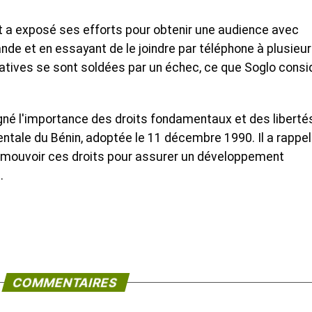
t a exposé ses efforts pour obtenir une audience avec
nde et en essayant de le joindre par téléphone à plusieu
atives se sont soldées par un échec, ce que Soglo consi
né l'importance des droits fondamentaux et des liberté
entale du Bénin, adoptée le 11 décembre 1990. Il a rappel
romouvoir ces droits pour assurer un développement
.
COMMENTAIRES