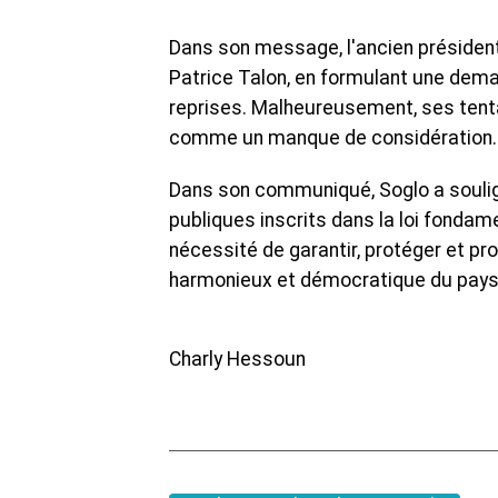
Dans son message, l'ancien présiden
Patrice Talon, en formulant une dema
reprises. Malheureusement, ses tent
comme un manque de considération.
Dans son communiqué, Soglo a soulig
publiques inscrits dans la loi fondam
nécessité de garantir, protéger et p
harmonieux et démocratique du pays
Charly Hessoun