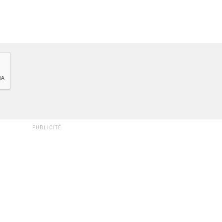
PUBLICITÉ