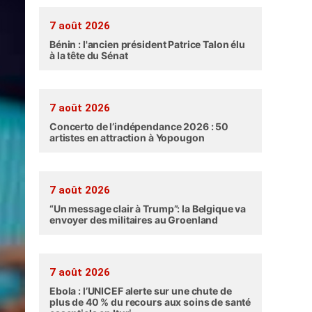
7 août 2026
Bénin : l'ancien président Patrice Talon élu
à la tête du Sénat
7 août 2026
Concerto de l’indépendance 2026 : 50
artistes en attraction à Yopougon
7 août 2026
“Un message clair à Trump”: la Belgique va
envoyer des militaires au Groenland
7 août 2026
Ebola : l’UNICEF alerte sur une chute de
plus de 40 % du recours aux soins de santé