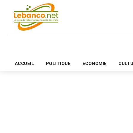
ACCUEIL
POLITIQUE
ECONOMIE
CULT