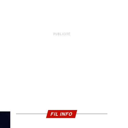
PUBLICITÉ
FIL INFO