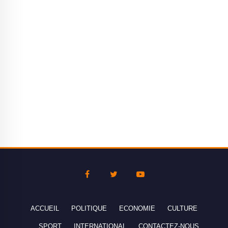
ACCUEIL
POLITIQUE
ECONOMIE
CULTURE
SPORT
INTERNATIONAL
CONTACTEZ-NOUS