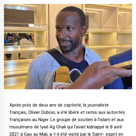
Après près de deux ans de captivité, le journaliste
français, Olivier Dubois, a été libéré et remis aux autorités
françaises au Niger. Le groupe de soutien à l’islam et aux
musulmans de Iyad Ag Ghali qui l’avait kidnappé le 8 avril
2021 à Gao au Mali, a-t-il été visité par le Saint- esprit en