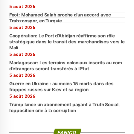
5 août 2026
Foot: Mohamed Salah proche d'un accord avec
Trabzonspor, en Turquie
5 août 2026
Coopération: Le Port d’Abidjan réaffirme son rôle
stratégique dans le transit des marchandises vers le
Mali
5 août 2026
Madagascar: Les terrains coloniaux inscrits au nom
d’étrangers seront transférés à l’Etat
5 août 2026
Guerre en Ukraine : au moins 15 morts dans des
frappes russes sur Kiev et sa région
5 août 2026
Trump lance un abonnement payant à Truth Social,
l’opposition crie à la corruption
FANICO