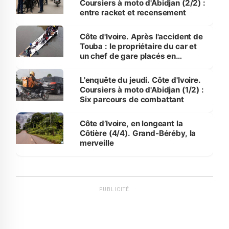
Coursiers à moto d'Abidjan (2/2) :
entre racket et recensement
Côte d'Ivoire. Après l'accident de
Touba : le propriétaire du car et
un chef de gare placés en
détention
L'enquête du jeudi. Côte d'Ivoire.
Coursiers à moto d'Abidjan (1/2) :
Six parcours de combattant
Côte d’Ivoire, en longeant la
Côtière (4/4). Grand-Béréby, la
merveille
PUBLICITÉ