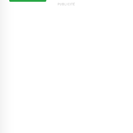
PUBLICITÉ