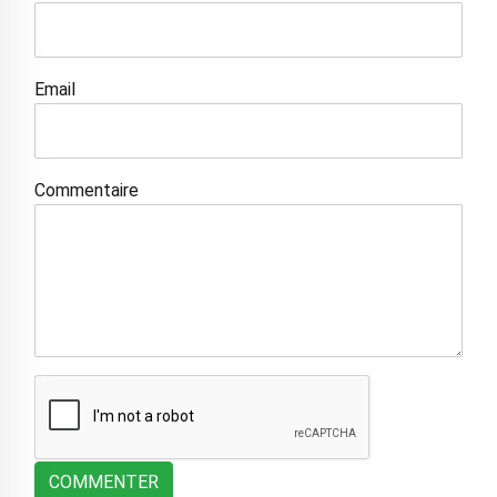
Email
Commentaire
COMMENTER