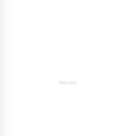
PUBLICITÉ