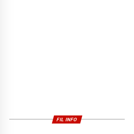
FIL INFO