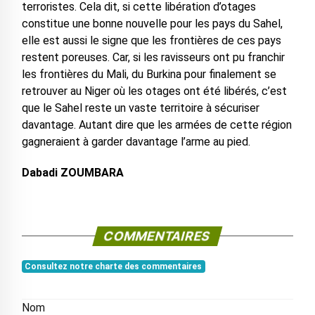
terroristes. Cela dit, si cette libération d’otages
constitue une bonne nouvelle pour les pays du Sahel,
elle est aussi le signe que les frontières de ces pays
restent poreuses. Car, si les ravisseurs ont pu franchir
les frontières du Mali, du Burkina pour finalement se
retrouver au Niger où les otages ont été libérés, c’est
que le Sahel reste un vaste territoire à sécuriser
davantage. Autant dire que les armées de cette région
gagneraient à garder davantage l’arme au pied.
Dabadi ZOUMBARA
COMMENTAIRES
Consultez notre charte des commentaires
Nom