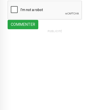
COMMENTER
PUBLICITÉ