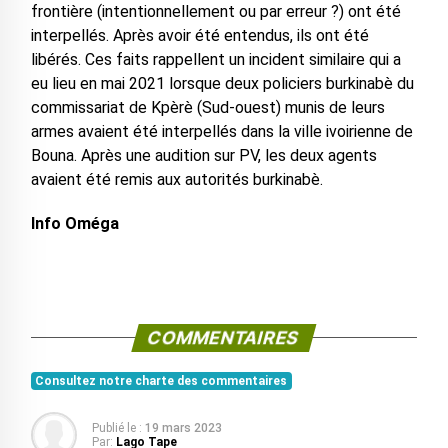
frontière (intentionnellement ou par erreur ?) ont été
interpellés. Après avoir été entendus, ils ont été
libérés. Ces faits rappellent un incident similaire qui a
eu lieu en mai 2021 lorsque deux policiers burkinabè du
commissariat de Kpèrè (Sud-ouest) munis de leurs
armes avaient été interpellés dans la ville ivoirienne de
Bouna. Après une audition sur PV, les deux agents
avaient été remis aux autorités burkinabè.
Info Oméga
COMMENTAIRES
Consultez notre charte des commentaires
Publié le :
19 mars 2023
Par:
Lago Tape