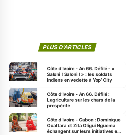
PLUS D'ARTICLES
Côte d’Ivoire - An 66. Défilé - «
Saloni ! Saloni ! » : les soldats
indiens en vedette à Yop’ City
Côte d’Ivoire - An 66. Défilé :
L’agriculture sur les chars de la
prospérité
Côte d’Ivoire - Gabon : Dominique
Ouattara et Zita Oligui Nguema
échangent sur leurs initiatives en