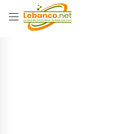
PUBLICITÉ