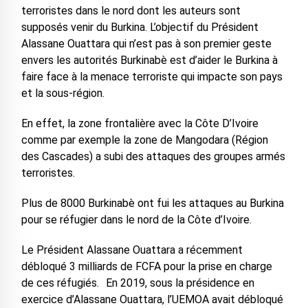
terroristes dans le nord dont les auteurs sont
supposés venir du Burkina. L’objectif du Président
Alassane Ouattara qui n’est pas à son premier geste
envers les autorités Burkinabè est d’aider le Burkina à
faire face à la menace terroriste qui impacte son pays
et la sous-région.
En effet, la zone frontalière avec la Côte D’Ivoire
comme par exemple la zone de Mangodara (Région
des Cascades) a subi des attaques des groupes armés
terroristes.
Plus de 8000 Burkinabè ont fui les attaques au Burkina
pour se réfugier dans le nord de la Côte d’Ivoire.
Le Président Alassane Ouattara a récemment
débloqué 3 milliards de FCFA pour la prise en charge
de ces réfugiés. En 2019, sous la présidence en
exercice d’Alassane Ouattara, l’UEMOA avait débloqué