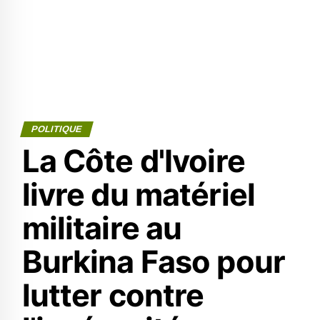
POLITIQUE
La Côte d'Ivoire
livre du matériel
militaire au
Burkina Faso pour
lutter contre