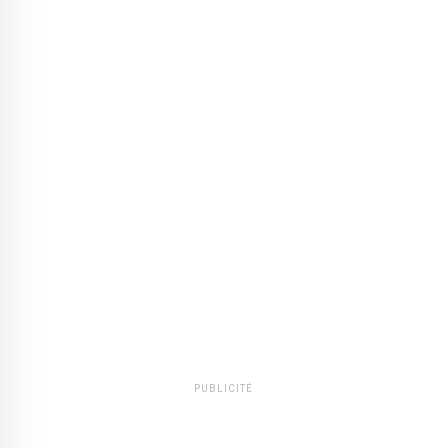
PUBLICITÉ