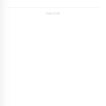
PUBLICITÉ