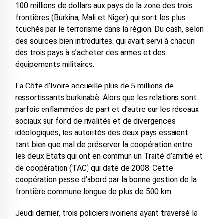
100 millions de dollars aux pays de la zone des trois
frontières (Burkina, Mali et Niger) qui sont les plus
touchés par le terrorisme dans la région. Du cash, selon
des sources bien introduites, qui avait servi à chacun
des trois pays à s’acheter des armes et des
équipements militaires.
La Côte d’Ivoire accueille plus de 5 millions de
ressortissants burkinabè. Alors que les relations sont
parfois enflammées de part et d’autre sur les réseaux
sociaux sur fond de rivalités et de divergences
idéologiques, les autorités des deux pays essaient
tant bien que mal de préserver la coopération entre
les deux Etats qui ont en commun un Traité d’amitié et
de coopération (TAC) qui date de 2008. Cette
coopération passe d’abord par la bonne gestion de la
frontière commune longue de plus de 500 km.
Jeudi dernier, trois policiers ivoiriens ayant traversé la