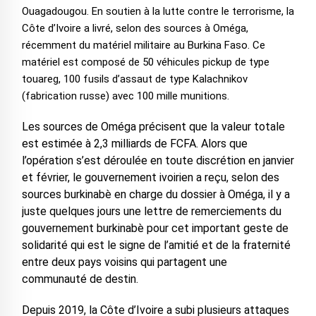
Ouagadougou. En soutien à la lutte contre le terrorisme, la
Côte d’Ivoire a livré, selon des sources à Oméga,
récemment du matériel militaire au Burkina Faso. Ce
matériel est composé de 50 véhicules pickup de type
touareg, 100 fusils d’assaut de type Kalachnikov
(fabrication russe) avec 100 mille munitions.
Les sources de Oméga précisent que la valeur totale
est estimée à 2,3 milliards de FCFA. Alors que
l’opération s’est déroulée en toute discrétion en janvier
et février, le gouvernement ivoirien a reçu, selon des
sources burkinabè en charge du dossier à Oméga, il y a
juste quelques jours une lettre de remerciements du
gouvernement burkinabè pour cet important geste de
solidarité qui est le signe de l’amitié et de la fraternité
entre deux pays voisins qui partagent une
communauté de destin.
Depuis 2019, la Côte d’Ivoire a subi plusieurs attaques