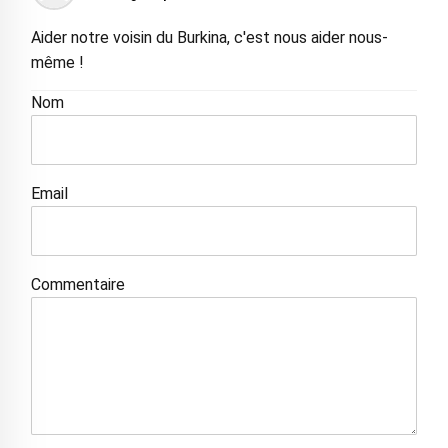
Aider notre voisin du Burkina, c'est nous aider nous-
même !
Nom
Email
Commentaire