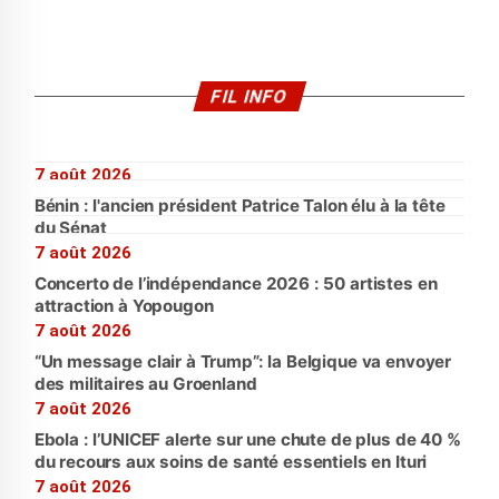
FIL INFO
7 août 2026
Bénin : l'ancien président Patrice Talon élu à la tête
du Sénat
7 août 2026
Concerto de l’indépendance 2026 : 50 artistes en
attraction à Yopougon
7 août 2026
“Un message clair à Trump”: la Belgique va envoyer
des militaires au Groenland
7 août 2026
Ebola : l’UNICEF alerte sur une chute de plus de 40 %
du recours aux soins de santé essentiels en Ituri
7 août 2026