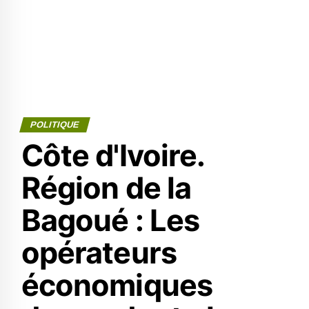
POLITIQUE
Côte d'Ivoire.
Région de la
Bagoué : Les
opérateurs
économiques