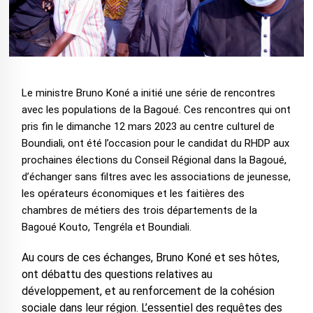
Le ministre Bruno Koné a initié une série de rencontres
avec les populations de la Bagoué. Ces rencontres qui ont
pris fin le dimanche 12 mars 2023 au centre culturel de
Boundiali, ont été l’occasion pour le candidat du RHDP aux
prochaines élections du Conseil Régional dans la Bagoué,
d’échanger sans filtres avec les associations de jeunesse,
les opérateurs économiques et les faitières des
chambres de métiers des trois départements de la
Bagoué Kouto, Tengréla et Boundiali.
Au cours de ces échanges, Bruno Koné et ses hôtes,
ont débattu des questions relatives au
développement, et au renforcement de la cohésion
sociale dans leur région. L’essentiel des requêtes des