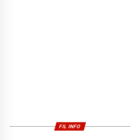
FIL INFO