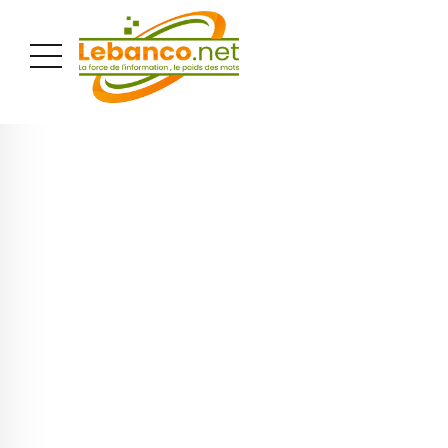
PUBLICITÉ