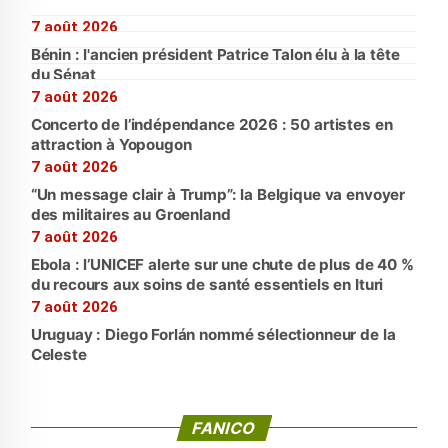
7 août 2026
Bénin : l'ancien président Patrice Talon élu à la tête
du Sénat
7 août 2026
Concerto de l’indépendance 2026 : 50 artistes en
attraction à Yopougon
7 août 2026
“Un message clair à Trump”: la Belgique va envoyer
des militaires au Groenland
7 août 2026
Ebola : l’UNICEF alerte sur une chute de plus de 40 %
du recours aux soins de santé essentiels en Ituri
7 août 2026
Uruguay : Diego Forlán nommé sélectionneur de la
Celeste
FANICO