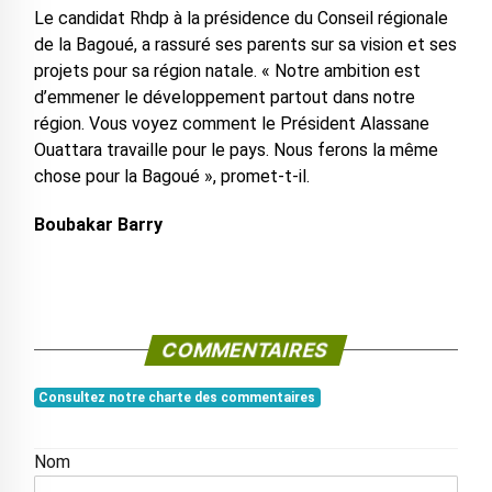
Le candidat Rhdp à la présidence du Conseil régionale
de la Bagoué, a rassuré ses parents sur sa vision et ses
projets pour sa région natale. « Notre ambition est
d’emmener le développement partout dans notre
région. Vous voyez comment le Président Alassane
Ouattara travaille pour le pays. Nous ferons la même
chose pour la Bagoué », promet-t-il.
Boubakar Barry
COMMENTAIRES
Consultez notre charte des commentaires
Nom