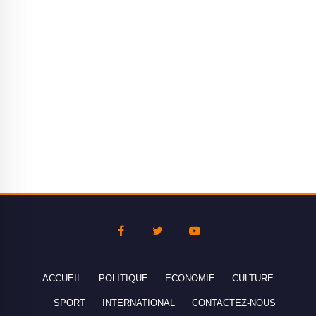
ACCUEIL
POLITIQUE
ECONOMIE
CULTURE
SPORT
INTERNATIONAL
CONTACTEZ-NOUS