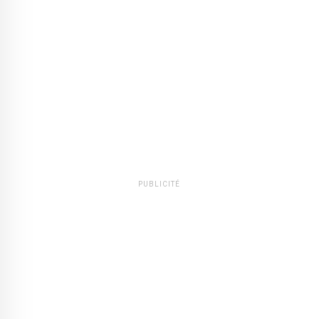
PUBLICITÉ