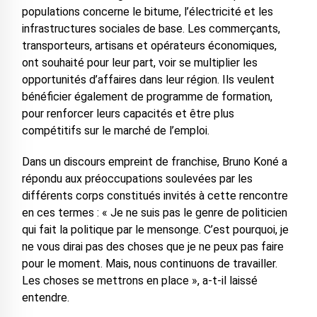
populations concerne le bitume, l’électricité et les
infrastructures sociales de base. Les commerçants,
transporteurs, artisans et opérateurs économiques,
ont souhaité pour leur part, voir se multiplier les
opportunités d’affaires dans leur région. Ils veulent
bénéficier également de programme de formation,
pour renforcer leurs capacités et être plus
compétitifs sur le marché de l’emploi.
Dans un discours empreint de franchise, Bruno Koné a
répondu aux préoccupations soulevées par les
différents corps constitués invités à cette rencontre
en ces termes : « Je ne suis pas le genre de politicien
qui fait la politique par le mensonge. C’est pourquoi, je
ne vous dirai pas des choses que je ne peux pas faire
pour le moment. Mais, nous continuons de travailler.
Les choses se mettrons en place », a-t-il laissé
entendre.