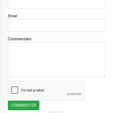
Email
Commentaire
COMMENTER
PUBLICITÉ