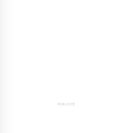
PUBLICITÉ