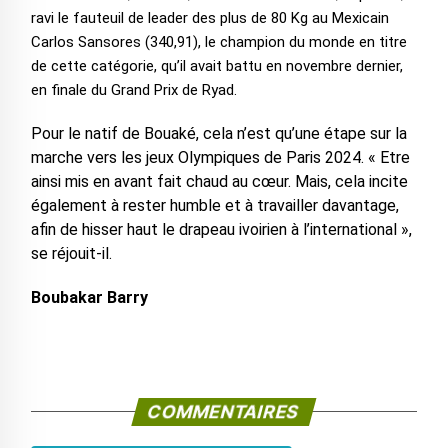
ravi le fauteuil de leader des plus de 80 Kg au Mexicain
Carlos Sansores (340,91), le champion du monde en titre
de cette catégorie, qu’il avait battu en novembre dernier,
en finale du Grand Prix de Ryad.
Pour le natif de Bouaké, cela n’est qu’une étape sur la
marche vers les jeux Olympiques de Paris 2024. « Etre
ainsi mis en avant fait chaud au cœur. Mais, cela incite
également à rester humble et à travailler davantage,
afin de hisser haut le drapeau ivoirien à l’international »,
se réjouit-il.
Boubakar Barry
COMMENTAIRES