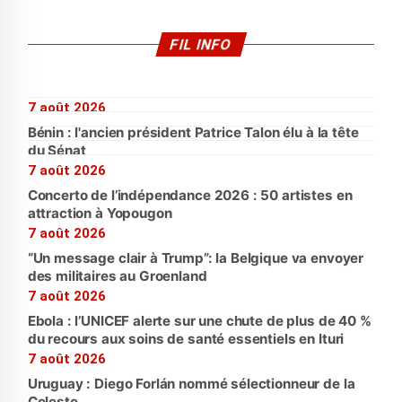
FIL INFO
7 août 2026
Bénin : l'ancien président Patrice Talon élu à la tête
du Sénat
7 août 2026
Concerto de l’indépendance 2026 : 50 artistes en
attraction à Yopougon
7 août 2026
“Un message clair à Trump”: la Belgique va envoyer
des militaires au Groenland
7 août 2026
Ebola : l’UNICEF alerte sur une chute de plus de 40 %
du recours aux soins de santé essentiels en Ituri
7 août 2026
Uruguay : Diego Forlán nommé sélectionneur de la
Celeste