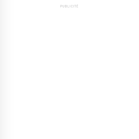
PUBLICITÉ