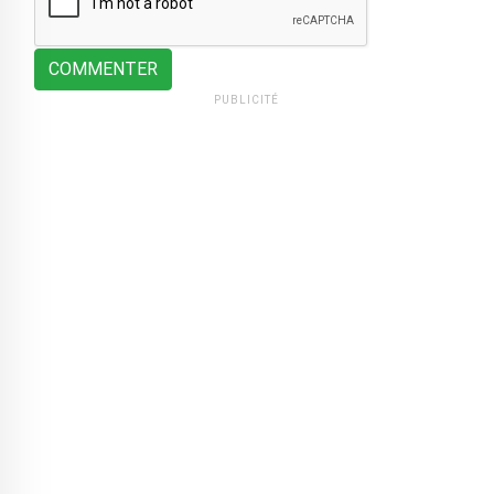
COMMENTER
PUBLICITÉ