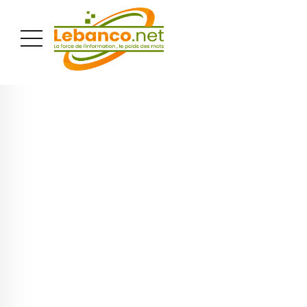
PUBLICITÉ