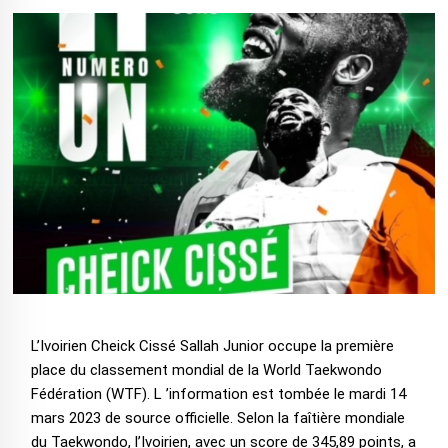
L’Ivoirien Cheick Cissé Sallah Junior occupe la première
place du classement mondial de la World Taekwondo
Fédération (WTF). L ’information est tombée le mardi 14
mars 2023 de source officielle. Selon la faîtière mondiale
du Taekwondo, l’Ivoirien, avec un score de 345,89 points, a