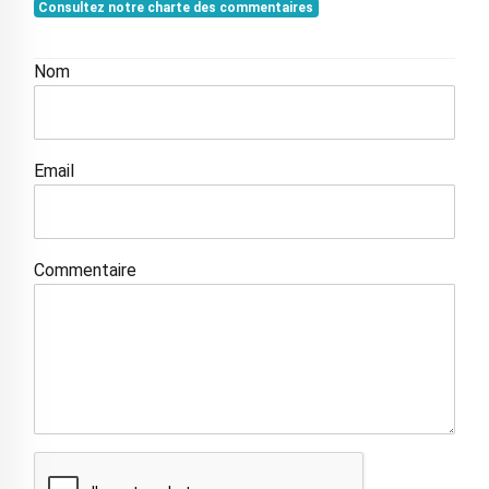
Consultez notre charte des commentaires
Nom
Email
Commentaire