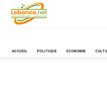
ACCUEIL
POLITIQUE
ECONOMIE
CULT