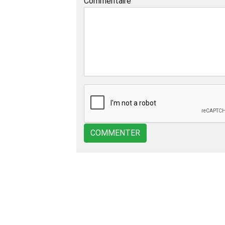
Commentaire
COMMENTER