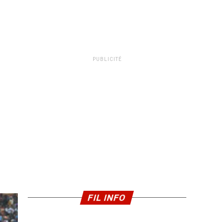
PUBLICITÉ
FIL INFO