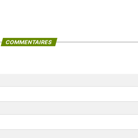
COMMENTAIRES