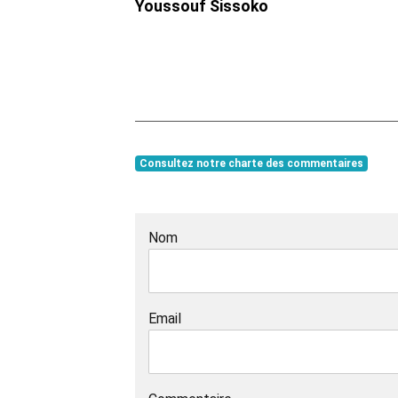
Youssouf Sissoko
Consultez notre charte des commentaires
Nom
Email