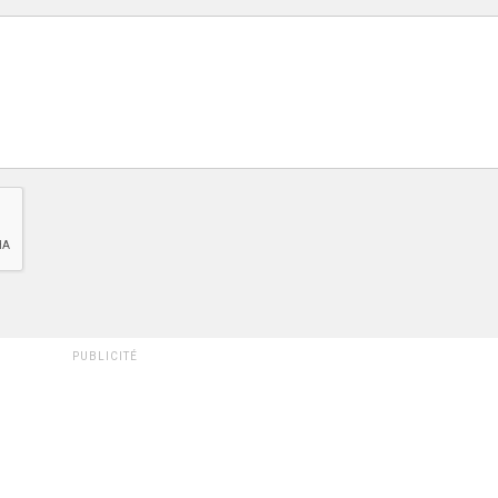
PUBLICITÉ