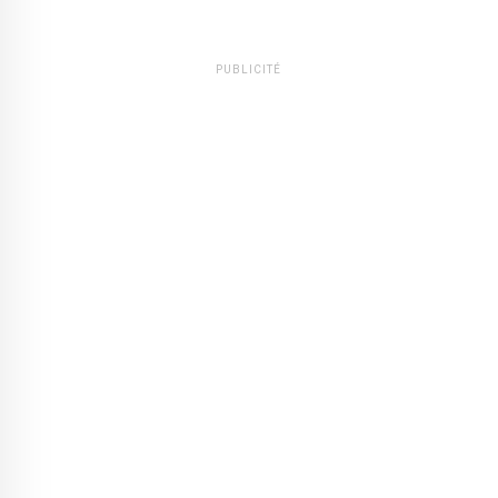
PUBLICITÉ