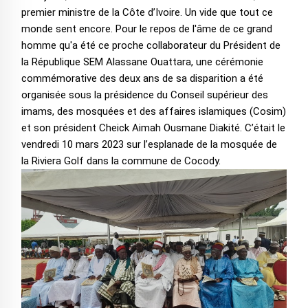
premier ministre de la Côte d’Ivoire. Un vide que tout ce
monde sent encore. Pour le repos de l'âme de ce grand
homme qu'a été ce proche collaborateur du Président de
la République SEM Alassane Ouattara, une cérémonie
commémorative des deux ans de sa disparition a été
organisée sous la présidence du Conseil supérieur des
imams, des mosquées et des affaires islamiques (Cosim)
et son président Cheick Aimah Ousmane Diakité. C’était le
vendredi 10 mars 2023 sur l’esplanade de la mosquée de
la Riviera Golf dans la commune de Cocody.