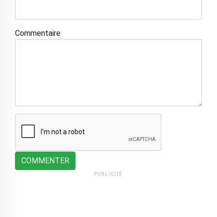
Commentaire
COMMENTER
PUBLICITÉ