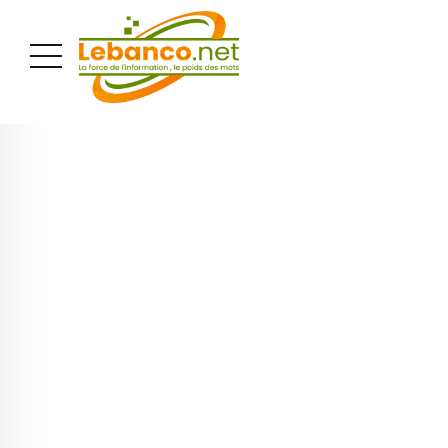
PUBLICITÉ