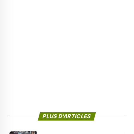
PLUS D'ARTICLES