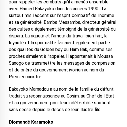
pour rappeler les combats qu’il a menés ensemble
avec Hamed Bakayoko dans les années 1990. Il a
surtout mis l’accent sur l’esprit combatif de l’homme
et sa générosité. Bamba Messamba, directeur général
des cultes a également témoigné de la générosité du
disparu. La rigueur et l’amour du travail bien fait, la
loyauté et la spiritualité faisaient également partie
des qualités du Golden boy ou Ham Bak, comme ses
proches aimaient à l’appeler. Il appartenait à Moussa
Sanogo de transmettre les messages de compassion
et de prière du gouvernement ivoirien au nom du
Premier ministre.
Bakayoko Mamadou a au nom de la famille du défunt,
traduit sa reconnaissance au Cosim, au Chef de l’Etat
et au gouvernement pour leur indéfectible soutient
sans cesse depuis le décès de leur illustre fils.
Diomandé Karamoko