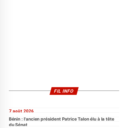
FIL INFO
7 août 2026
Bénin : l'ancien président Patrice Talon élu à la tête
du Sénat