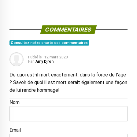
COMMENTAIRES
Consultez notre charte des commentaires
Publié le :
12 mars 2023
Par:
Amy Djroh
De quoi est-il mort exactement, dans la force de l'âge
? Savoir de quoi il est mort serait également une façon
de lui rendre hommage!
Nom
Email