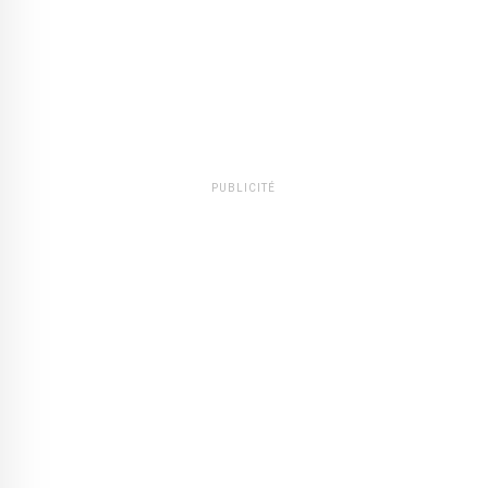
PUBLICITÉ