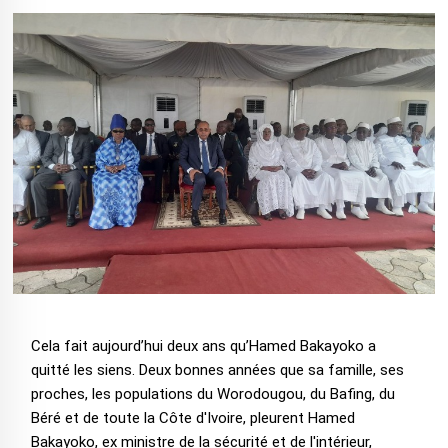
Cela fait aujourd’hui deux ans qu’Hamed Bakayoko a
quitté les siens. Deux bonnes années que sa famille, ses
proches, les populations du Worodougou, du Bafing, du
Béré et de toute la Côte d'Ivoire, pleurent Hamed
Bakayoko, ex ministre de la sécurité et de l'intérieur,