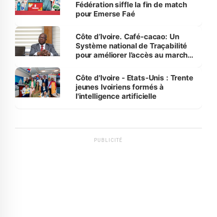
Fédération siffle la fin de match
pour Emerse Faé
Côte d’Ivoire. Café-cacao: Un
Système national de Traçabilité
pour améliorer l’accès au marché
international
Côte d'Ivoire - Etats-Unis : Trente
jeunes Ivoiriens formés à
l'intelligence artificielle
PUBLICITÉ