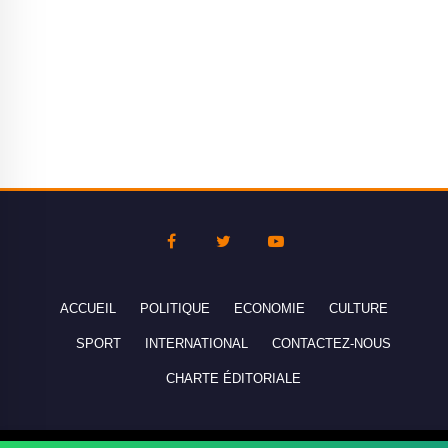
ACCUEIL
POLITIQUE
ECONOMIE
CULTURE
SPORT
INTERNATIONAL
CONTACTEZ-NOUS
CHARTE ÉDITORIALE