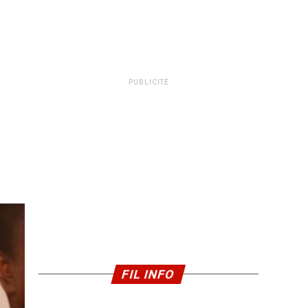
PUBLICITÉ
FIL INFO