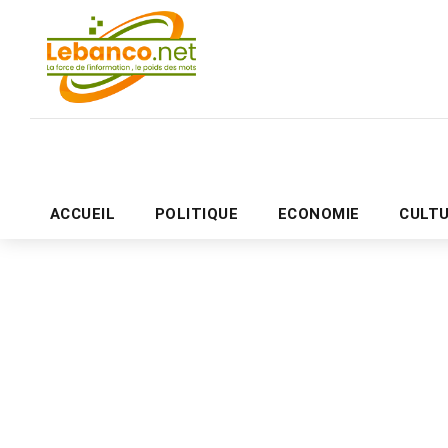
ACCUEIL
POLITIQUE
ECONOMIE
CULT