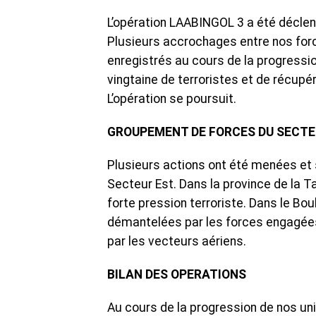
L’opération LAABINGOL 3 a été déclen
Plusieurs accrochages entre nos for
enregistrés au cours de la progressio
vingtaine de terroristes et de récup
L’opération se poursuit.
GROUPEMENT DE FORCES DU SECTE
Plusieurs actions ont été menées et
Secteur Est. Dans la province de la Ta
forte pression terroriste. Dans le Bou
démantelées par les forces engagées 
par les vecteurs aériens.
BILAN DES OPERATIONS
Au cours de la progression de nos un