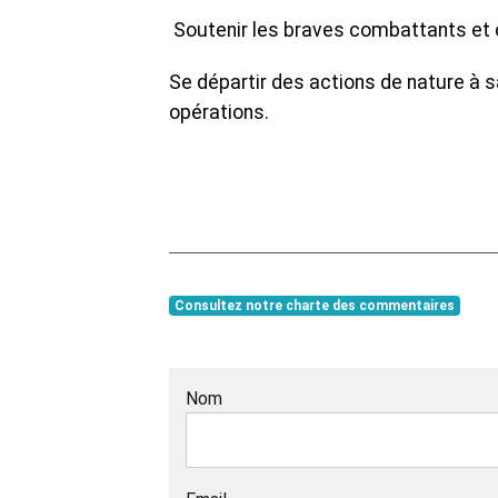
Soutenir les braves combattants et 
Se départir des actions de nature à 
opérations.
Consultez notre charte des commentaires
Nom