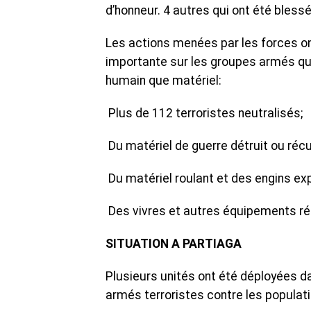
d’honneur. 4 autres qui ont été blessé
Les actions menées par les forces o
importante sur les groupes armés qui 
humain que matériel:
Plus de 112 terroristes neutralisés;
Du matériel de guerre détruit ou réc
Du matériel roulant et des engins exp
Des vivres et autres équipements r
SITUATION A PARTIAGA
Plusieurs unités ont été déployées 
armés terroristes contre les populati