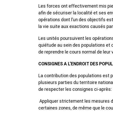
Les forces ont effectivement mis pie
afin de sécuriser la localité et ses e
opérations dont l’un des objectifs es
la vie suite aux exactions causés par 
Les unités poursuivent les opérations
quiétude au sein des populations et d
de reprendre le cours normal de leur v
CONSIGNES A L’ENDROIT DES POPU
La contribution des populations est p
plusieurs parties du territoire natio
de respecter les consignes ci-après:
Appliquer strictement les mesures d’
certaines zones, de même que le cou