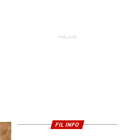
PUBLICITÉ
FIL INFO