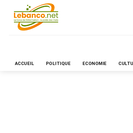
ACCUEIL
POLITIQUE
ECONOMIE
CULT