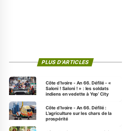
PLUS D'ARTICLES
Côte d’Ivoire - An 66. Défilé - «
Saloni ! Saloni ! » : les soldats
indiens en vedette à Yop’ City
Côte d’Ivoire - An 66. Défilé :
L’agriculture sur les chars de la
prospérité