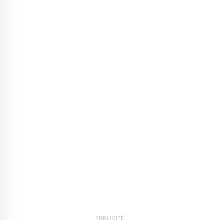
PUBLICITÉ