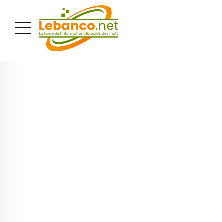
PUBLICITÉ