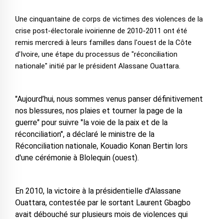
Une cinquantaine de corps de victimes des violences de la
crise post-électorale ivoirienne de 2010-2011 ont été
remis mercredi à leurs familles dans l'ouest de la Côte
d'Ivoire, une étape du processus de "réconciliation
nationale" initié par le président Alassane Ouattara.
"Aujourd’hui, nous sommes venus panser définitivement
nos blessures, nos plaies et tourner la page de la
guerre" pour suivre "la voie de la paix et de la
réconciliation", a déclaré le ministre de la
Réconciliation nationale, Kouadio Konan Bertin lors
d'une cérémonie à Blolequin (ouest).
En 2010, la victoire à la présidentielle d'Alassane
Ouattara, contestée par le sortant Laurent Gbagbo
avait débouché sur plusieurs mois de violences qui