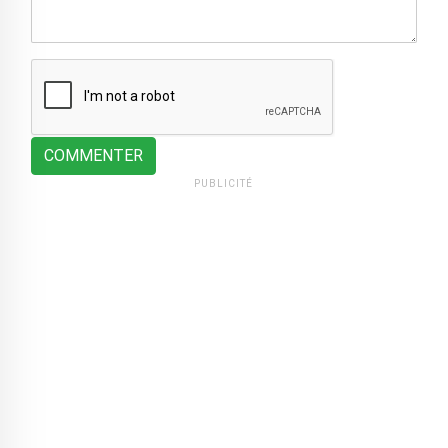
COMMENTER
PUBLICITÉ