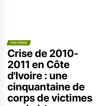
POLITIQUE
Crise de 2010-
2011 en Côte
d'Ivoire : une
cinquantaine de
corps de victimes