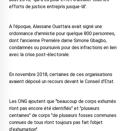
efforts de justice entrepris jusque-là".
A l'époque, Alassane Ouattara avait signé une
ordonnance d'amnistie pour quelque 800 personnes,
dont l'ancienne Première dame Simone Gbagbo,
condamnés ou poursuivis pour des infractions en lien
avec la crise post-électorale.
En novembre 2018, certaines de ces organisations
avaient déposé un recours devant le Conseil d'Etat.
Les ONG ajoutent que "beaucoup de corps exhumés
n’ont pas encore été identifiés" et "plusieurs
centaines" de corps "de plusieurs fosses communes
connues de tous n’ont toujours pas fait l’objet
d’exhumation".