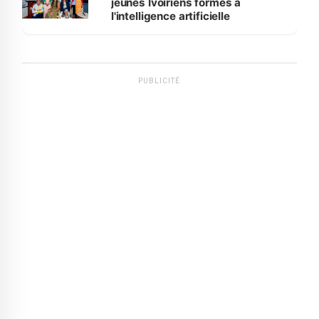
jeunes Ivoiriens formés à
l'intelligence artificielle
PUBLICITÉ