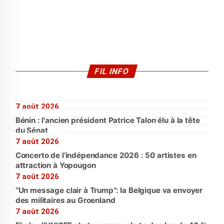
FIL INFO
7 août 2026
Bénin : l'ancien président Patrice Talon élu à la tête
du Sénat
7 août 2026
Concerto de l’indépendance 2026 : 50 artistes en
attraction à Yopougon
7 août 2026
“Un message clair à Trump”: la Belgique va envoyer
des militaires au Groenland
7 août 2026