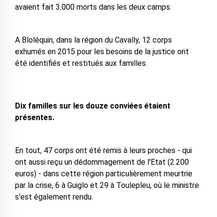
avaient fait 3.000 morts dans les deux camps.
A Bloléquin, dans la région du Cavally, 12 corps
exhumés en 2015 pour les besoins de la justice ont
été identifiés et restitués aux familles.
Dix familles sur les douze conviées étaient
présentes.
En tout, 47 corps ont été remis à leurs proches - qui
ont aussi reçu un dédommagement de l'Etat (2.200
euros) - dans cette région particulièrement meurtrie
par la crise, 6 à Guiglo et 29 à Toulepleu, où le ministre
s'est également rendu.