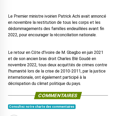
Le Premier ministre ivoirien Patrick Achi avait annoncé
en novembre la restitution de tous les corps et les
dédommagements des familles endeuillées avant fin
2022, pour encourager la réconciliation nationale.
Le retour en Côte d'Ivoire de M. Gbagbo en juin 2021
et de son ancien bras droit Charles Blé Goudé en
novembre 2022, tous deux acquittés de crimes contre
l'humanité lors de la crise de 2010-2011, par la justice
internationale, ont également participé à la
décrispation du climat politique du pays.
COMMENTAIRES
Consultez notre charte des commentaires