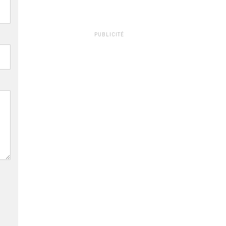
PUBLICITÉ