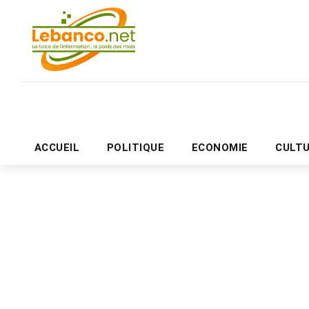
ACCUEIL
POLITIQUE
ECONOMIE
CULT