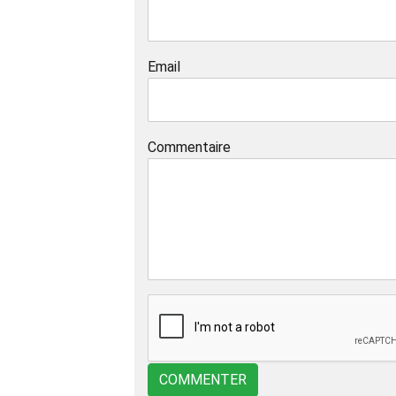
Email
Commentaire
COMMENTER