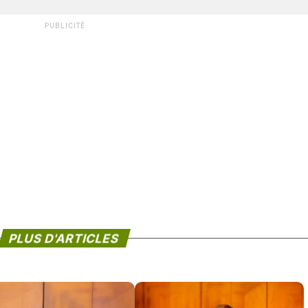
PUBLICITÉ
PLUS D'ARTICLES