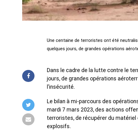
Une centaine de terroristes ont été neutralis
quelques jours, de grandes opérations aérote
Dans le cadre de la lutte contre le 
jours, de grandes opérations aéroterr
l’insécurité.
Le bilan à mi-parcours des opérations d
mardi 7 mars 2023, des actions offen
terroristes, de récupérer du matériel 
explosifs.