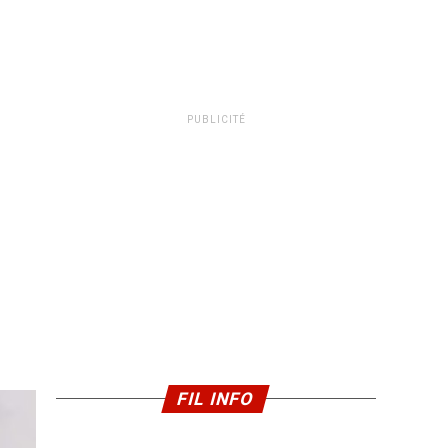
PUBLICITÉ
FIL INFO