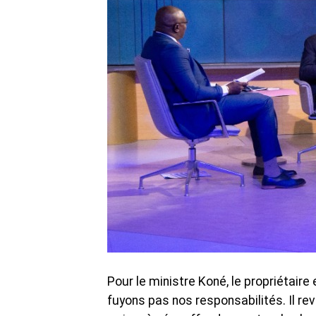
Pour le ministre Koné, le propriétair
fuyons pas nos responsabilités. Il revi