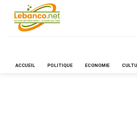
ACCUEIL
POLITIQUE
ECONOMIE
CULT