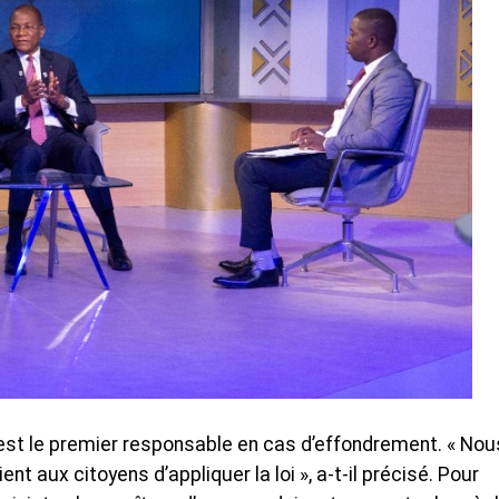
e est le premier responsable en cas d’effondrement. « Nou
ent aux citoyens d’appliquer la loi », a-t-il précisé. Pour