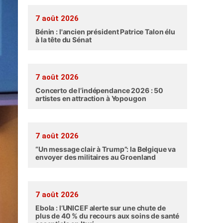
7 août 2026
Bénin : l'ancien président Patrice Talon élu
à la tête du Sénat
7 août 2026
Concerto de l’indépendance 2026 : 50
artistes en attraction à Yopougon
7 août 2026
“Un message clair à Trump”: la Belgique va
envoyer des militaires au Groenland
7 août 2026
Ebola : l’UNICEF alerte sur une chute de
plus de 40 % du recours aux soins de santé