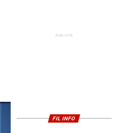
PUBLICITÉ
FIL INFO