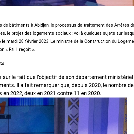
 de bâtiments à Abidjan, le processus de traitement des Arrêtés d
es, le projet des logements sociaux : voilà quelques sujets sur lesqu
 le mardi 28 février 2023. Le ministre de la Construction du Logeme
on « Rti 1 reçoit ».
ts
sur le fait que l’objectif de son département ministériel
ments. Il a fait remarquer que, depuis 2020, le nombre d
is en 2022, deux en 2021 contre 11 en 2020.