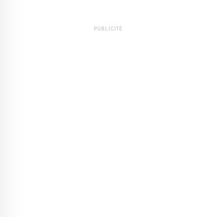
PUBLICITÉ