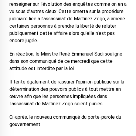
renseigner sur l’évolution des enquêtes comme on en a
vu sous d’autres cieux. Cette omerta sur la procédure
judiciaire liée à l’assassinat de Martinez Zogo, a amené
certaines personnes à prendre la liberté de relater
publiquement cette affaire alors qu’elle n’est pas
encore jugée.
En réaction, le Ministre René Emmanuel Sadi souligne
dans son communiqué de ce mercredi que cette
attitude est interdite par la loi.
Il tente également de rassurer l’opinion publique sur la
détermination des pouvoirs publics à tout mettre en
œuvre afin que les personnes impliquées dans
l’assassinat de Martinez Zogo soient punies.
Ci-après, le nouveau communiqué du porte-parole du
gouvernement