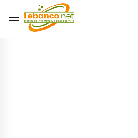
PUBLICITÉ