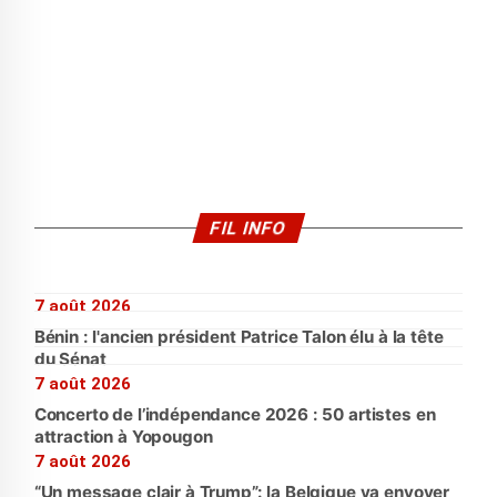
FIL INFO
7 août 2026
Bénin : l'ancien président Patrice Talon élu à la tête
du Sénat
7 août 2026
Concerto de l’indépendance 2026 : 50 artistes en
attraction à Yopougon
7 août 2026
“Un message clair à Trump”: la Belgique va envoyer