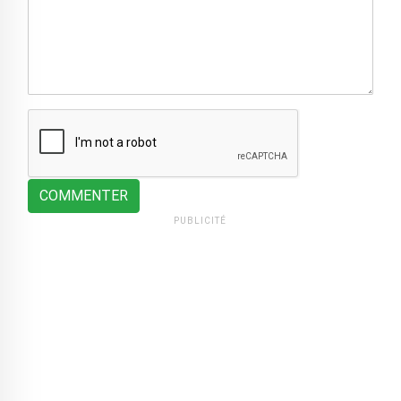
COMMENTER
PUBLICITÉ