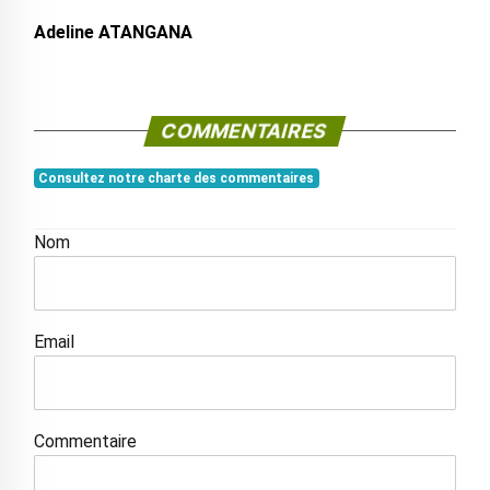
Adeline ATANGANA
COMMENTAIRES
Consultez notre charte des commentaires
Nom
Email
Commentaire