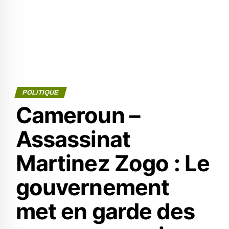
POLITIQUE
Cameroun –
Assassinat
Martinez Zogo : Le
gouvernement
met en garde des