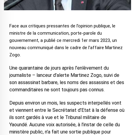
Face aux critiques pressantes de l’opinion publique, le
ministre de la communication, porte-parole du
gouvernement, a publié ce mercredi 1er mars 2023, un
nouveau communiqué dans le cadre de l’affaire Martinez
Zogo.
Une quarantaine de jours après l’enlèvement du
journaliste – lanceur d’alerte Martinez Zogo, suivi de
son assassinat barbare, les noms des assassins et des
commanditaires ne sont toujours pas connus.
Depuis environ un mois, les suspects interpellés vont
et viennent entre le Secrétariat d’Etat à la défense où
ils sont gardés à vue et le Tribunal militaire de
Yaoundé. Aucune voix autorisée, à l’instar de celle du
ministère public, n’a fait une sortie publique pour