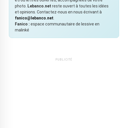
photo.
Lebanco.net
reste ouvert à toutes les idées
et opinions. Contactez-nous en nous écrivant à
fanico@lebanco.net
.
Fanico :
espace communautaire de lessive en
malinké
PUBLICITÉ