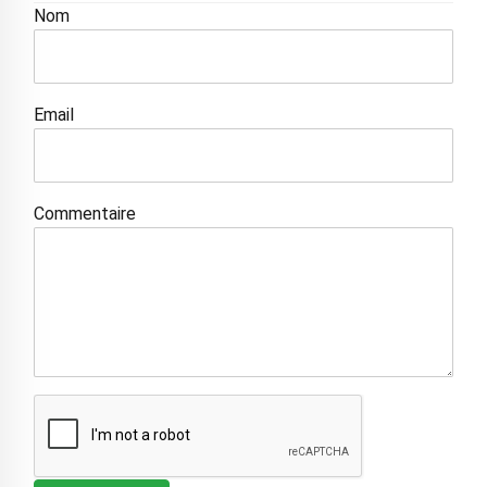
Nom
Email
Commentaire