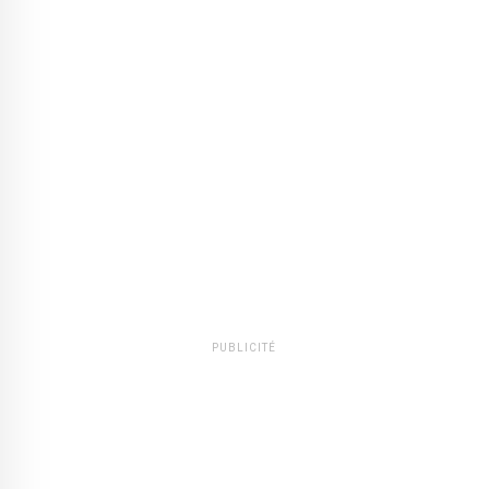
PUBLICITÉ