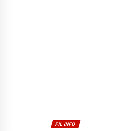
FIL INFO