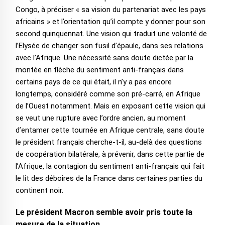
Congo, à préciser « sa vision du partenariat avec les pays
africains » et l’orientation qu’il compte y donner pour son
second quinquennat. Une vision qui traduit une volonté de
l’Elysée de changer son fusil d’épaule, dans ses relations
avec l’Afrique. Une nécessité sans doute dictée par la
montée en flèche du sentiment anti-français dans
certains pays de ce qui était, il n’y a pas encore
longtemps, considéré comme son pré-carré, en Afrique
de l’Ouest notamment. Mais en exposant cette vision qui
se veut une rupture avec l’ordre ancien, au moment
d’entamer cette tournée en Afrique centrale, sans doute
le président français cherche-t-il, au-delà des questions
de coopération bilatérale, à prévenir, dans cette partie de
l’Afrique, la contagion du sentiment anti-français qui fait
le lit des déboires de la France dans certaines parties du
continent noir.
Le président Macron semble avoir pris toute la
mesure de la situation