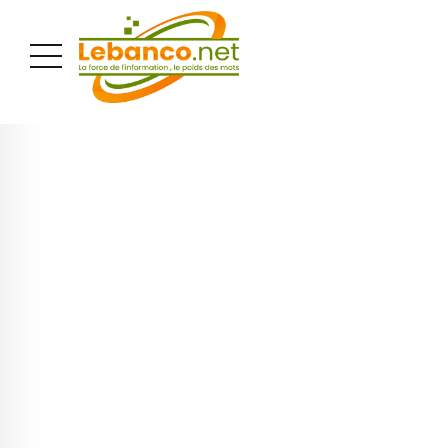
PUBLICITÉ