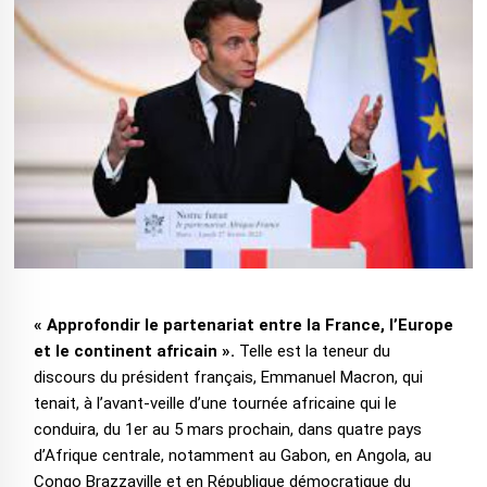
« Approfondir le partenariat entre la France, l’Europe
et le continent africain ».
Telle est la teneur du
discours du président français, Emmanuel Macron, qui
tenait, à l’avant-veille d’une tournée africaine qui le
conduira, du 1er au 5 mars prochain, dans quatre pays
d’Afrique centrale, notamment au Gabon, en Angola, au
Congo Brazzaville et en République démocratique du