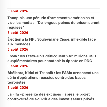
6 août 2026
Trump nie une pénurie d’armements américains et
vise les médias: “De longues peines de prison seront
requises”
6 août 2026
Élection à la FIF : Souleymane Cissé, inflexible face
aux menaces
6 août 2026
Ebola : les États-Unis débloquent 242 millions USD
supplémentaires pour soutenir la riposte en RDC
6 août 2026
Abéibara, Kidal et Tessalit : les FAMa annoncent une
série d’opérations réussies contre des bases
terroristes
6 août 2026
La Fifa «présente des excuses» après le projet
controversé de s’ouvrir à des investisseurs privés