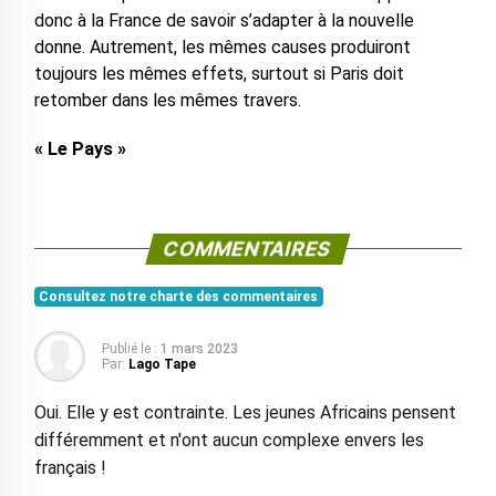
donc à la France de savoir s’adapter à la nouvelle
donne. Autrement, les mêmes causes produiront
toujours les mêmes effets, surtout si Paris doit
retomber dans les mêmes travers.
« Le Pays »
COMMENTAIRES
Consultez notre charte des commentaires
Publié le :
1 mars 2023
Par:
Lago Tape
Oui. Elle y est contrainte. Les jeunes Africains pensent
différemment et n'ont aucun complexe envers les
français !