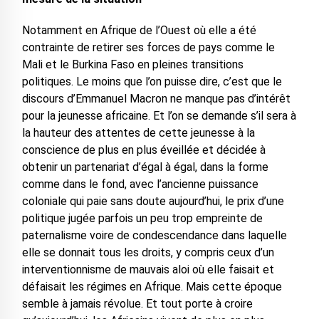
Notamment en Afrique de l’Ouest où elle a été
contrainte de retirer ses forces de pays comme le
Mali et le Burkina Faso en pleines transitions
politiques. Le moins que l’on puisse dire, c’est que le
discours d’Emmanuel Macron ne manque pas d’intérêt
pour la jeunesse africaine. Et l’on se demande s’il sera à
la hauteur des attentes de cette jeunesse à la
conscience de plus en plus éveillée et décidée à
obtenir un partenariat d’égal à égal, dans la forme
comme dans le fond, avec l’ancienne puissance
coloniale qui paie sans doute aujourd’hui, le prix d’une
politique jugée parfois un peu trop empreinte de
paternalisme voire de condescendance dans laquelle
elle se donnait tous les droits, y compris ceux d’un
interventionnisme de mauvais aloi où elle faisait et
défaisait les régimes en Afrique. Mais cette époque
semble à jamais révolue. Et tout porte à croire