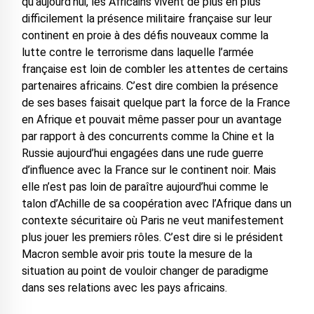
qu’aujourd’hui, les Africains vivent de plus en plus
difficilement la présence militaire française sur leur
continent en proie à des défis nouveaux comme la
lutte contre le terrorisme dans laquelle l’armée
française est loin de combler les attentes de certains
partenaires africains. C’est dire combien la présence
de ses bases faisait quelque part la force de la France
en Afrique et pouvait même passer pour un avantage
par rapport à des concurrents comme la Chine et la
Russie aujourd’hui engagées dans une rude guerre
d’influence avec la France sur le continent noir. Mais
elle n’est pas loin de paraître aujourd’hui comme le
talon d’Achille de sa coopération avec l’Afrique dans un
contexte sécuritaire où Paris ne veut manifestement
plus jouer les premiers rôles. C’est dire si le président
Macron semble avoir pris toute la mesure de la
situation au point de vouloir changer de paradigme
dans ses relations avec les pays africains.