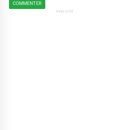
COMMENTER
PUBLICITÉ