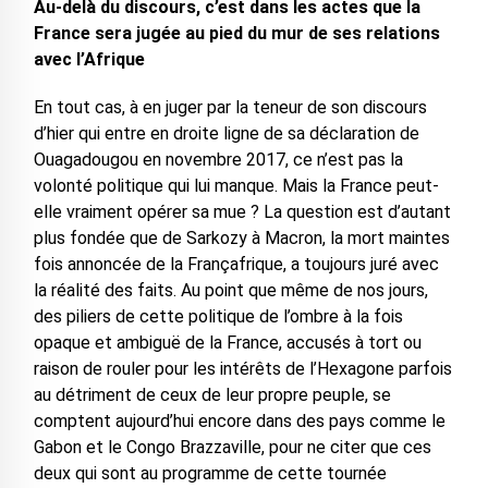
Au-delà du discours, c’est dans les actes que la
France sera jugée au pied du mur de ses relations
avec l’Afrique
En tout cas, à en juger par la teneur de son discours
d’hier qui entre en droite ligne de sa déclaration de
Ouagadougou en novembre 2017, ce n’est pas la
volonté politique qui lui manque. Mais la France peut-
elle vraiment opérer sa mue ? La question est d’autant
plus fondée que de Sarkozy à Macron, la mort maintes
fois annoncée de la Françafrique, a toujours juré avec
la réalité des faits. Au point que même de nos jours,
des piliers de cette politique de l’ombre à la fois
opaque et ambiguë de la France, accusés à tort ou
raison de rouler pour les intérêts de l’Hexagone parfois
au détriment de ceux de leur propre peuple, se
comptent aujourd’hui encore dans des pays comme le
Gabon et le Congo Brazzaville, pour ne citer que ces
deux qui sont au programme de cette tournée