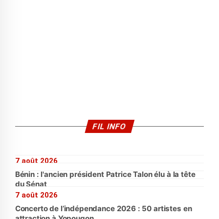
FIL INFO
7 août 2026
Bénin : l'ancien président Patrice Talon élu à la tête
du Sénat
7 août 2026
Concerto de l’indépendance 2026 : 50 artistes en
attraction à Yopougon