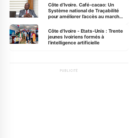
Côte d’Ivoire. Café-cacao: Un
Système national de Traçabilité
pour améliorer l’accès au marché
international
Côte d'Ivoire - Etats-Unis : Trente
jeunes Ivoiriens formés à
l'intelligence artificielle
PUBLICITÉ