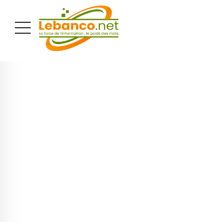
PUBLICITÉ