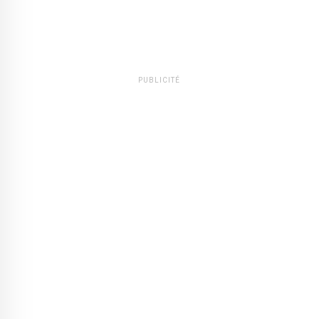
PUBLICITÉ