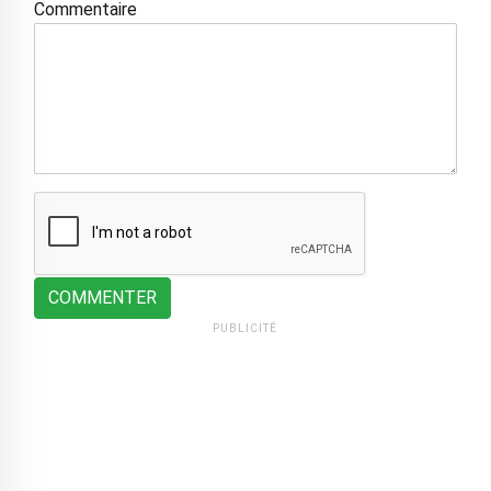
Commentaire
COMMENTER
PUBLICITÉ