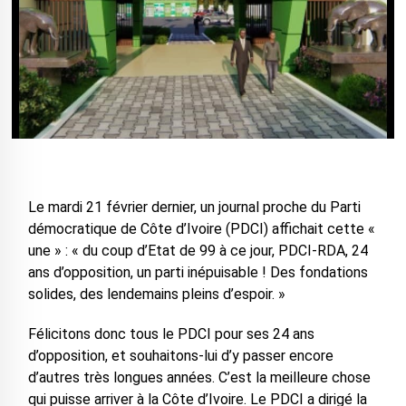
Le mardi 21 février dernier, un journal proche du Parti
démocratique de Côte d’Ivoire (PDCI) affichait cette «
une » : « du coup d’Etat de 99 à ce jour, PDCI-RDA, 24
ans d’opposition, un parti inépuisable ! Des fondations
solides, des lendemains pleins d’espoir. »
Félicitons donc tous le PDCI pour ses 24 ans
d’opposition, et souhaitons-lui d’y passer encore
d’autres très longues années. C’est la meilleure chose
qui puisse arriver à la Côte d’Ivoire. Le PDCI a dirigé la