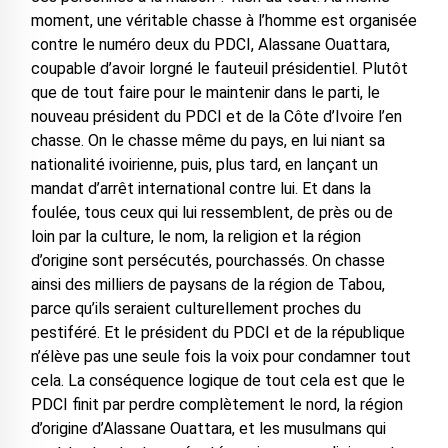
moment, une véritable chasse à l’homme est organisée
contre le numéro deux du PDCI, Alassane Ouattara,
coupable d’avoir lorgné le fauteuil présidentiel. Plutôt
que de tout faire pour le maintenir dans le parti, le
nouveau président du PDCI et de la Côte d’Ivoire l’en
chasse. On le chasse même du pays, en lui niant sa
nationalité ivoirienne, puis, plus tard, en lançant un
mandat d’arrêt international contre lui. Et dans la
foulée, tous ceux qui lui ressemblent, de près ou de
loin par la culture, le nom, la religion et la région
d’origine sont persécutés, pourchassés. On chasse
ainsi des milliers de paysans de la région de Tabou,
parce qu’ils seraient culturellement proches du
pestiféré. Et le président du PDCI et de la république
n’élève pas une seule fois la voix pour condamner tout
cela. La conséquence logique de tout cela est que le
PDCI finit par perdre complètement le nord, la région
d’origine d’Alassane Ouattara, et les musulmans qui