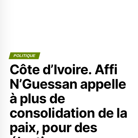
POLITIQUE
Côte d’Ivoire. Affi
N’Guessan appelle
à plus de
consolidation de la
paix, pour des