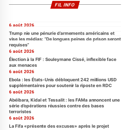
FIL INFO
6 août 2026
Trump nie une pénurie d’armements américains et
vise les médias: “De longues peines de prison seront
requises”
6 août 2026
Élection à la FIF : Souleymane Cissé, inflexible face
aux menaces
6 août 2026
Ebola : les États-Unis débloquent 242 millions USD
supplémentaires pour soutenir la riposte en RDC
6 août 2026
Abéibara, Kidal et Tessalit : les FAMa annoncent une
série d’opérations réussies contre des bases
terroristes
6 août 2026
La Fifa «présente des excuses» après le projet