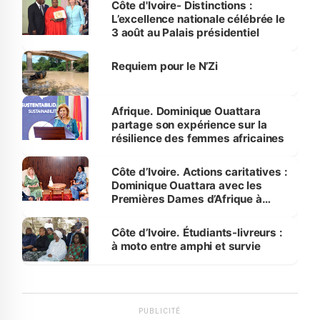
Côte d'Ivoire- Distinctions :
L’excellence nationale célébrée le
3 août au Palais présidentiel
Requiem pour le N’Zi
Afrique. Dominique Ouattara
partage son expérience sur la
résilience des femmes africaines
Côte d’Ivoire. Actions caritatives :
Dominique Ouattara avec les
Premières Dames d’Afrique à
Luanda
Côte d’Ivoire. Étudiants-livreurs :
à moto entre amphi et survie
PUBLICITÉ