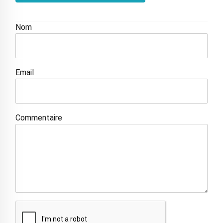
Nom
Email
Commentaire