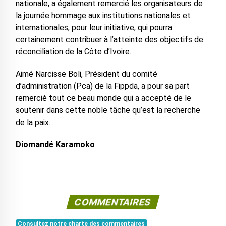
nationale, a également remercié les organisateurs de
la journée hommage aux institutions nationales et
internationales, pour leur initiative, qui pourra
certainement contribuer à l’atteinte des objectifs de
réconciliation de la Côte d’Ivoire.
Aimé Narcisse Boli, Président du comité
d’administration (Pca) de la Fippda, a pour sa part
remercié tout ce beau monde qui a accepté de le
soutenir dans cette noble tâche qu’est la recherche
de la paix.
Diomandé Karamoko
COMMENTAIRES
Consultez notre charte des commentaires