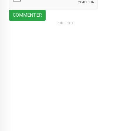
COMMENTER
PUBLICITÉ