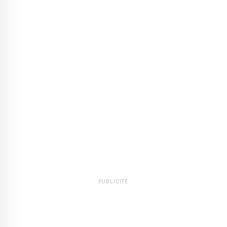
PUBLICITÉ