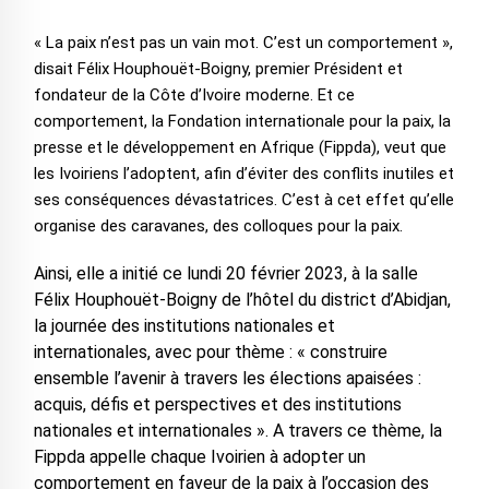
« La paix n’est pas un vain mot. C’est un comportement »,
disait Félix Houphouët-Boigny, premier Président et
fondateur de la Côte d’Ivoire moderne. Et ce
comportement, la Fondation internationale pour la paix, la
presse et le développement en Afrique (Fippda), veut que
les Ivoiriens l’adoptent, afin d’éviter des conflits inutiles et
ses conséquences dévastatrices. C’est à cet effet qu’elle
organise des caravanes, des colloques pour la paix.
Ainsi, elle a initié ce lundi 20 février 2023, à la salle
Félix Houphouët-Boigny de l’hôtel du district d’Abidjan,
la journée des institutions nationales et
internationales, avec pour thème : « construire
ensemble l’avenir à travers les élections apaisées :
acquis, défis et perspectives et des institutions
nationales et internationales ». A travers ce thème, la
Fippda appelle chaque Ivoirien à adopter un
comportement en faveur de la paix à l’occasion des