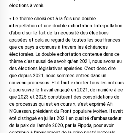
élections à venir.
« Le thème choisi est à la fois une double
interpellation et une double exhortation. Interpellation
d’abord sur le fait de la nécessité des élections
apaisées et cela au regard de toutes les souffrances
que ce pays a connues à travers les échéances
électorales. La double exhortation contenue dans ce
thème c’est aussi de savoir qu’en 2021, nous avons eu
des élections législatives apaisées. C’est donc dire
que depuis 2021, nous sommes entrés dans un
nouveau processus. Et il faut exhorter tous les acteurs
à poursuivre le travail engagé en 2021, de manière à ce
que 2023 et 2025 constituent des consolidations de
ce processus qui est en cours », s’est exprimé Afi
N’Guessan, président du Front populaire ivoirien. Il avait
été distingué en juillet 2021 en qualité d’ambassadeur
de la paix de l’année 2020, par la Fippda, pour avoir
contribué à l’apaisement de la crise postélectorale