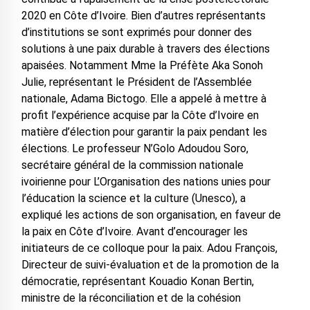
2020 en Côte d’Ivoire. Bien d’autres représentants
d’institutions se sont exprimés pour donner des
solutions à une paix durable à travers des élections
apaisées. Notamment Mme la Préfète Aka Sonoh
Julie, représentant le Président de l’Assemblée
nationale, Adama Bictogo. Elle a appelé à mettre à
profit l’expérience acquise par la Côte d’Ivoire en
matière d’élection pour garantir la paix pendant les
élections. Le professeur N’Golo Adoudou Soro,
secrétaire général de la commission nationale
ivoirienne pour L’Organisation des nations unies pour
l’éducation la science et la culture (Unesco), a
expliqué les actions de son organisation, en faveur de
la paix en Côte d’Ivoire. Avant d’encourager les
initiateurs de ce colloque pour la paix. Adou François,
Directeur de suivi-évaluation et de la promotion de la
démocratie, représentant Kouadio Konan Bertin,
ministre de la réconciliation et de la cohésion