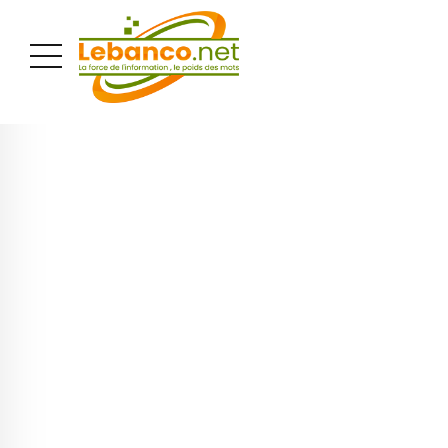
PUBLICITÉ