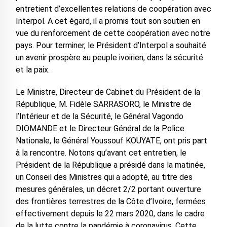
entretient d’excellentes relations de coopération avec
Interpol. A cet égard, il a promis tout son soutien en
vue du renforcement de cette coopération avec notre
pays. Pour terminer, le Président d’Interpol a souhaité
un avenir prospère au peuple ivoirien, dans la sécurité
et la paix.
Le Ministre, Directeur de Cabinet du Président de la
République, M. Fidèle SARRASORO, le Ministre de
l’Intérieur et de la Sécurité, le Général Vagondo
DIOMANDE et le Directeur Général de la Police
Nationale, le Général Youssouf KOUYATE, ont pris part
à la rencontre. Notons qu’avant cet entretien, le
Président de la République a présidé dans la matinée,
un Conseil des Ministres qui a adopté, au titre des
mesures générales, un décret 2/2 portant ouverture
des frontières terrestres de la Côte d’Ivoire, fermées
effectivement depuis le 22 mars 2020, dans le cadre
de la lutte contre la pandémie à coronavirus. Cette