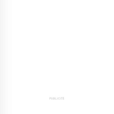
PUBLICITÉ