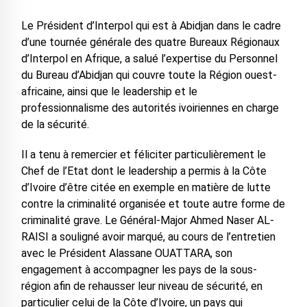
Le Président d’Interpol qui est à Abidjan dans le cadre
d’une tournée générale des quatre Bureaux Régionaux
d’Interpol en Afrique, a salué l’expertise du Personnel
du Bureau d’Abidjan qui couvre toute la Région ouest-
africaine, ainsi que le leadership et le
professionnalisme des autorités ivoiriennes en charge
de la sécurité.
Il a tenu à remercier et féliciter particulièrement le
Chef de l’Etat dont le leadership a permis à la Côte
d’Ivoire d’être citée en exemple en matière de lutte
contre la criminalité organisée et toute autre forme de
criminalité grave. Le Général-Major Ahmed Naser AL-
RAISI a souligné avoir marqué, au cours de l’entretien
avec le Président Alassane OUATTARA, son
engagement à accompagner les pays de la sous-
région afin de rehausser leur niveau de sécurité, en
particulier celui de la Côte d’Ivoire, un pays qui