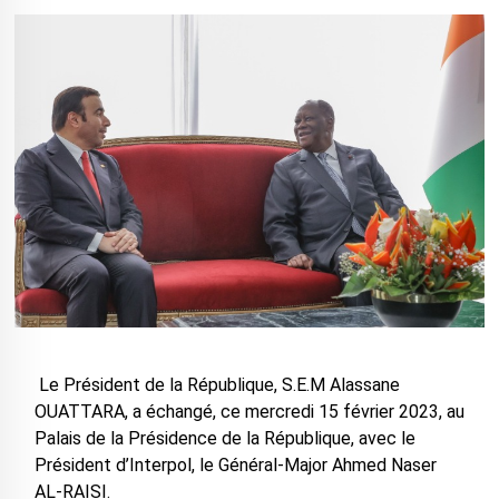
Le Président de la République, S.E.M Alassane
OUATTARA, a échangé, ce mercredi 15 février 2023, au
Palais de la Présidence de la République, avec le
Président d’Interpol, le Général-Major Ahmed Naser
AL-RAISI.