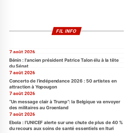
FIL INFO
7 août 2026
Bénin : l'ancien président Patrice Talon élu à la tête
du Sénat
7 août 2026
Concerto de l’indépendance 2026 : 50 artistes en
attraction à Yopougon
7 août 2026
“Un message clair à Trump”: la Belgique va envoyer
des militaires au Groenland
7 août 2026
Ebola : l’UNICEF alerte sur une chute de plus de 40 %
du recours aux soins de santé essentiels en Ituri