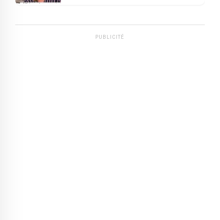
PUBLICITÉ