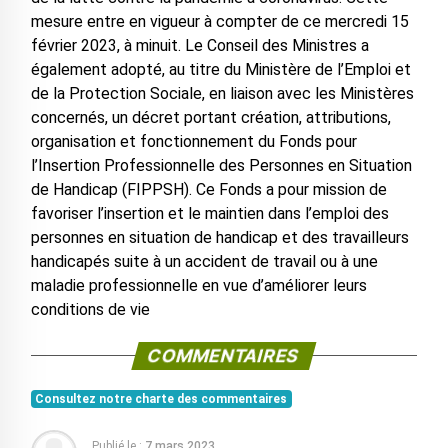
mesure entre en vigueur à compter de ce mercredi 15
février 2023, à minuit. Le Conseil des Ministres a
également adopté, au titre du Ministère de l’Emploi et
de la Protection Sociale, en liaison avec les Ministères
concernés, un décret portant création, attributions,
organisation et fonctionnement du Fonds pour
l’Insertion Professionnelle des Personnes en Situation
de Handicap (FIPPSH). Ce Fonds a pour mission de
favoriser l’insertion et le maintien dans l’emploi des
personnes en situation de handicap et des travailleurs
handicapés suite à un accident de travail ou à une
maladie professionnelle en vue d’améliorer leurs
conditions de vie
COMMENTAIRES
Consultez notre charte des commentaires
Publié le :
7 mars 2023