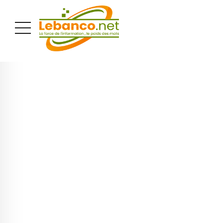
PUBLICITÉ