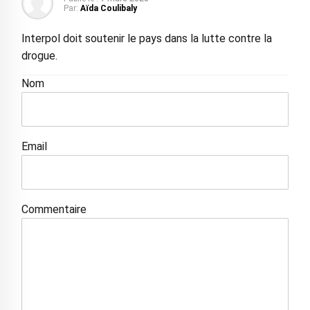
Par:
Aïda Coulibaly
Interpol doit soutenir le pays dans la lutte contre la
drogue.
Nom
Email
Commentaire