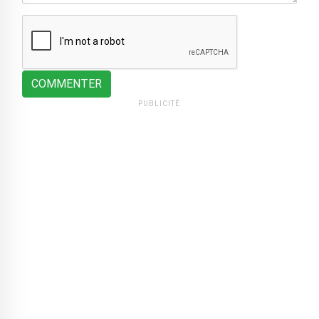
COMMENTER
PUBLICITÉ