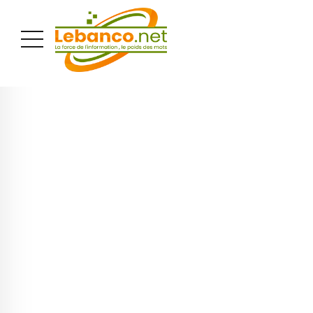
PUBLICITÉ