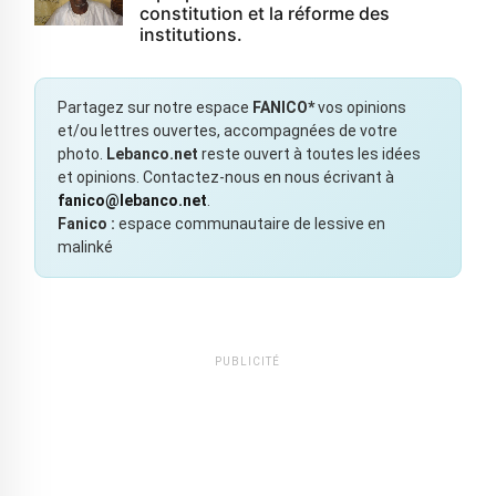
constitution et la réforme des
institutions.
Partagez sur notre espace
FANICO*
vos opinions
et/ou lettres ouvertes, accompagnées de votre
photo.
Lebanco.net
reste ouvert à toutes les idées
et opinions. Contactez-nous en nous écrivant à
fanico@lebanco.net
.
Fanico :
espace communautaire de lessive en
malinké
PUBLICITÉ