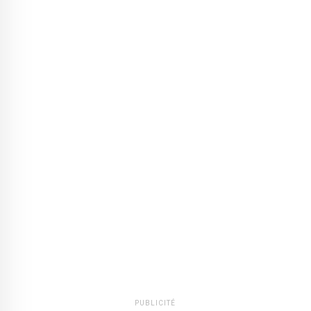
PUBLICITÉ