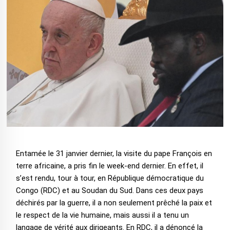
Entamée le 31 janvier dernier, la visite du pape François en
terre africaine, a pris fin le week-end dernier. En effet, il
s’est rendu, tour à tour, en République démocratique du
Congo (RDC) et au Soudan du Sud. Dans ces deux pays
déchirés par la guerre, il a non seulement prêché la paix et
le respect de la vie humaine, mais aussi il a tenu un
langage de vérité aux dirigeants. En RDC, il a dénoncé la