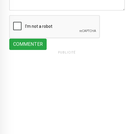
COMMENTER
PUBLICITÉ