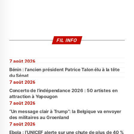
FIL INFO
7 août 2026
Bénin : l'ancien président Patrice Talon élu à la tête
du Sénat
7 août 2026
Concerto de l’indépendance 2026 : 50 artistes en
attraction à Yopougon
7 août 2026
“Un message clair à Trump”: la Belgique va envoyer
des militaires au Groenland
7 août 2026
Ebola : l’UNICEF alerte sur une chute de plus de 40 %