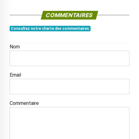
COMMENTAIRES
Consultez notre charte des commentaires
Nom
Email
Commentaire