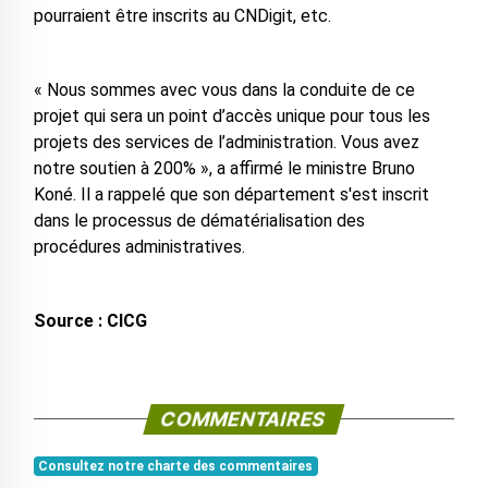
pourraient être inscrits au CNDigit, etc.
« Nous sommes avec vous dans la conduite de ce
projet qui sera un point d’accès unique pour tous les
projets des services de l’administration. Vous avez
notre soutien à 200% », a affirmé le ministre Bruno
Koné. Il a rappelé que son département s'est inscrit
dans le processus de dématérialisation des
procédures administratives.
Source : CICG
COMMENTAIRES
Consultez notre charte des commentaires