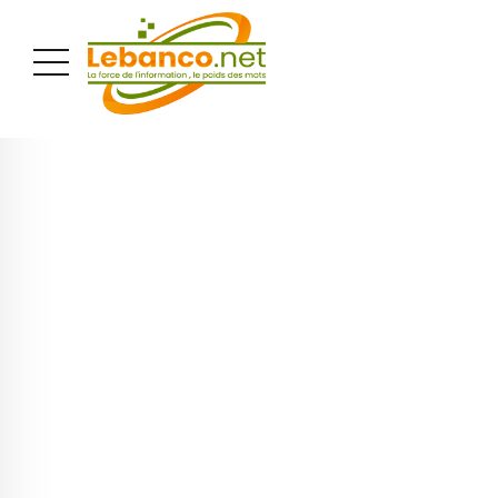
PUBLICITÉ