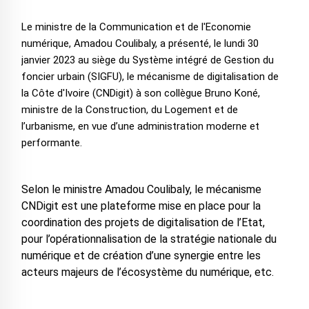
Le ministre de la Communication et de l'Economie
numérique, Amadou Coulibaly, a présenté, le lundi 30
janvier 2023 au siège du Système intégré de Gestion du
foncier urbain (SIGFU), le mécanisme de digitalisation de
la Côte d'Ivoire (CNDigit) à son collègue Bruno Koné,
ministre de la Construction, du Logement et de
l’urbanisme, en vue d’une administration moderne et
performante.
Selon le ministre Amadou Coulibaly, le mécanisme
CNDigit est une plateforme mise en place pour la
coordination des projets de digitalisation de l’Etat,
pour l’opérationnalisation de la stratégie nationale du
numérique et de création d’une synergie entre les
acteurs majeurs de l’écosystème du numérique, etc.