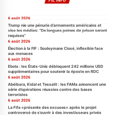
FIL INFO
6 août 2026
Trump nie une pénurie d’armements américains et
vise les médias: “De longues peines de prison seront
requises”
6 août 2026
Élection à la FIF : Souleymane Cissé, inflexible face
aux menaces
6 août 2026
Ebola : les États-Unis débloquent 242 millions USD
supplémentaires pour soutenir la riposte en RDC
6 août 2026
Abéibara, Kidal et Tessalit : les FAMa annoncent une
série d’opérations réussies contre des bases
terroristes
6 août 2026
La Fifa «présente des excuses» après le projet
controversé de s’ouvrir à des investisseurs privés