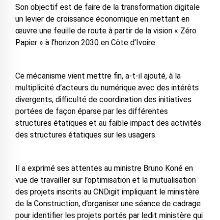
Son objectif est de faire de la transformation digitale
un levier de croissance économique en mettant en
œuvre une feuille de route à partir de la vision « Zéro
Papier » à l’horizon 2030 en Côte d’Ivoire.
Ce mécanisme vient mettre fin, a-t-il ajouté, à la
multiplicité d’acteurs du numérique avec des intérêts
divergents, difficulté de coordination des initiatives
portées de façon éparse par les différentes
structures étatiques et au faible impact des activités
des structures étatiques sur les usagers.
Il a exprimé ses attentes au ministre Bruno Koné en
vue de travailler sur l’optimisation et la mutualisation
des projets inscrits au CNDigit impliquant le ministère
de la Construction, d’organiser une séance de cadrage
pour identifier les projets portés par ledit ministère qui