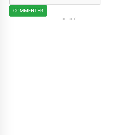
COMMENTER
PUBLICITÉ