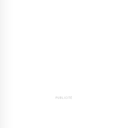
PUBLICITÉ