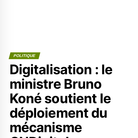
POLITIQUE
Digitalisation : le
ministre Bruno
Koné soutient le
déploiement du
mécanisme