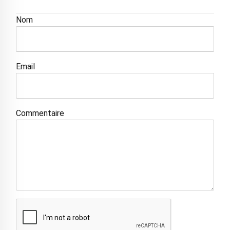
Nom
Email
Commentaire