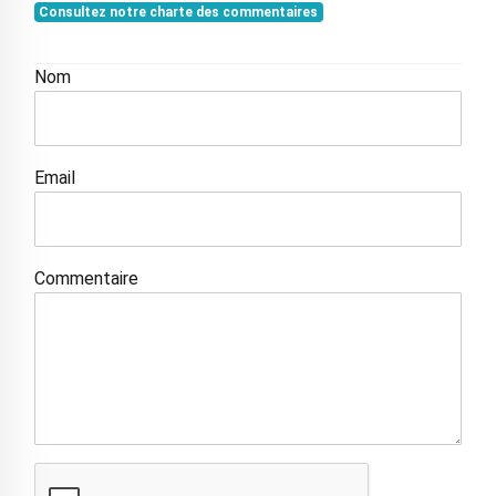
Consultez notre charte des commentaires
Nom
Email
Commentaire