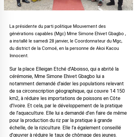
La présidente du parti politique Mouvement des
générations capables (Mgc) Mme Simone Ehivet Gbagbo ,
a installé le samedi 28 janvier, le Coordonnateur du Mgc,
du district de la Comoé, en la personne de Akoi Kacou
Innocent.
Sur la place Elleigan Etché d’Aboisso, qui a abrité la
cérémonie, Mme Simone Ehivet Gbagbo lui a
notamment demandé d’aider les populations relevant
de sa circonscription géographique, qui couvre 14 150
km2, à réduire les importations de poissons en Côte
d’Ivoire. Et cela, par le développement de la pratique
de l’aquaculture. Elle lui a demandé d’en faire de même
pour la production du riz par la pratique à grande
échelle, de la riziculture. Elle l’a également conseillé
d’œuvrer à réduire le taux de chômage des jeunes.