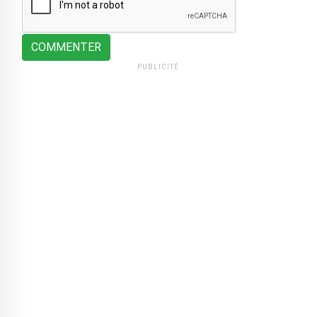
COMMENTER
PUBLICITÉ