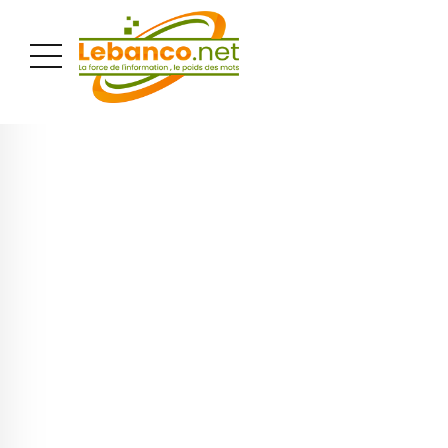
PUBLICITÉ