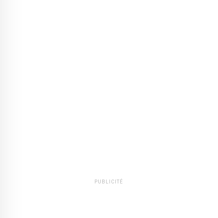
PUBLICITÉ