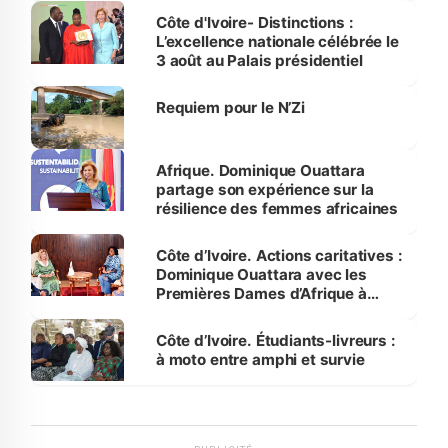
Bassam
Côte d'Ivoire- Distinctions :
L’excellence nationale célébrée le
3 août au Palais présidentiel
Requiem pour le N’Zi
Afrique. Dominique Ouattara
partage son expérience sur la
résilience des femmes africaines
Côte d’Ivoire. Actions caritatives :
Dominique Ouattara avec les
Premières Dames d’Afrique à
Luanda
Côte d’Ivoire. Étudiants-livreurs :
à moto entre amphi et survie