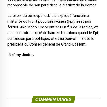
responsable de son parti dans le district de la Comoé.
Le choix de ce responsable a expliqué l’ancienne
militante du Front populaire ivoirien (Fpi), n’est pas
fortuit. Akoi Kacou Innocent est un fils de la région, et
a de surcroit occupé de hautes fonctions quand le Fpi,
son ancien parti politique, était au pouvoir. Il a été le
président du Conseil général de Grand-Bassam..
Jérémy Junior.
COMMENTAIRES