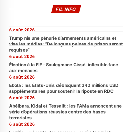
FIL INFO
6 août 2026
Trump nie une pénurie d’armements américains et
vise les médias: “De longues peines de prison seront
requises”
6 août 2026
Élection à la FIF : Souleymane Cissé, inflexible face
aux menaces
6 août 2026
Ebola : les États-Unis débloquent 242 millions USD
supplémentaires pour soutenir la riposte en RDC
6 août 2026
Abéibara, Kidal et Tessalit : les FAMa annoncent une
série d’opérations réussies contre des bases
terroristes
6 août 2026