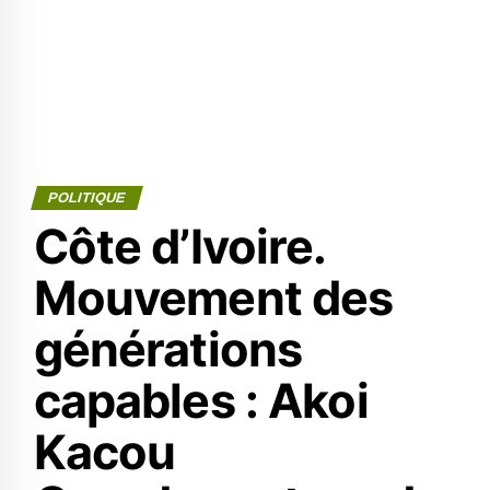
POLITIQUE
Côte d’Ivoire.
Mouvement des
générations
capables : Akoi
Kacou