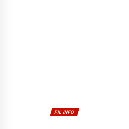
FIL INFO