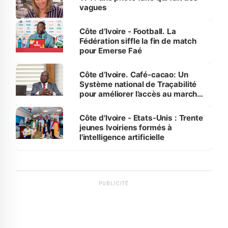
vagues
Côte d’Ivoire - Football. La
Fédération siffle la fin de match
pour Emerse Faé
Côte d’Ivoire. Café-cacao: Un
Système national de Traçabilité
pour améliorer l’accès au marché
international
Côte d'Ivoire - Etats-Unis : Trente
jeunes Ivoiriens formés à
l'intelligence artificielle
PUBLICITÉ