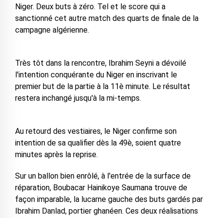
Niger. Deux buts à zéro. Tel et le score qui a
sanctionné cet autre match des quarts de finale de la
campagne algérienne.
Très tôt dans la rencontre, Ibrahim Seyni a dévoilé
l'intention conquérante du Niger en inscrivant le
premier but de la partie à la 11è minute. Le résultat
restera inchangé jusqu'à la mi-temps.
Au retourd des vestiaires, le Niger confirme son
intention de sa qualifier dès la 49è, soient quatre
minutes après la reprise.
Sur un ballon bien enrôlé, à l'entrée de la surface de
réparation, Boubacar Hainikoye Saumana trouve de
façon imparable, la lucarne gauche des buts gardés par
Ibrahim Danlad, portier ghanéen. Ces deux réalisations