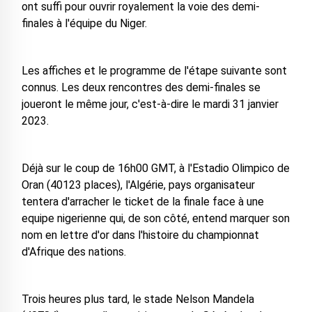
ont suffi pour ouvrir royalement la voie des demi-
finales à l'équipe du Niger.
Les affiches et le programme de l'étape suivante sont
connus. Les deux rencontres des demi-finales se
joueront le même jour, c'est-à-dire le mardi 31 janvier
2023.
Déjà sur le coup de 16h00 GMT, à l'Estadio Olimpico de
Oran (40123 places), l'Algérie, pays organisateur
tentera d'arracher le ticket de la finale face à une
equipe nigerienne qui, de son côté, entend marquer son
nom en lettre d'or dans l'histoire du championnat
d'Afrique des nations.
Trois heures plus tard, le stade Nelson Mandela