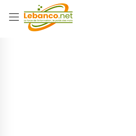
PUBLICITÉ