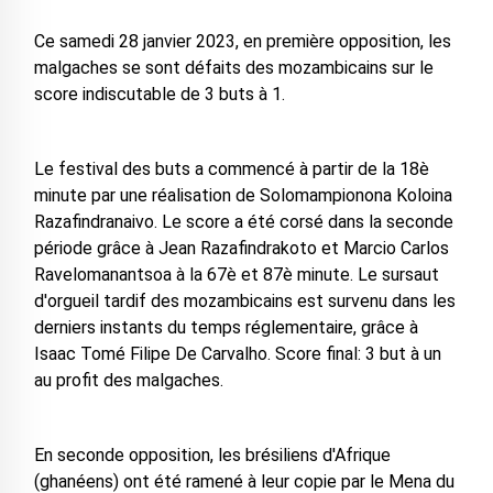
Ce samedi 28 janvier 2023, en première opposition, les
malgaches se sont défaits des mozambicains sur le
score indiscutable de 3 buts à 1.
Le festival des buts a commencé à partir de la 18è
minute par une réalisation de Solomampionona Koloina
Razafindranaivo. Le score a été corsé dans la seconde
période grâce à Jean Razafindrakoto et Marcio Carlos
Ravelomanantsoa à la 67è et 87è minute. Le sursaut
d'orgueil tardif des mozambicains est survenu dans les
derniers instants du temps réglementaire, grâce à
Isaac Tomé Filipe De Carvalho. Score final: 3 but à un
au profit des malgaches.
En seconde opposition, les brésiliens d'Afrique
(ghanéens) ont été ramené à leur copie par le Mena du