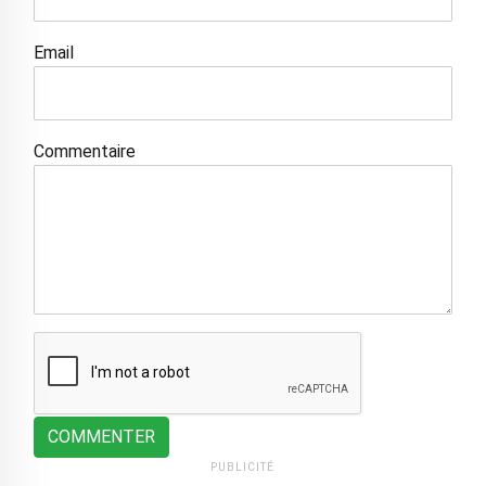
Email
Commentaire
COMMENTER
PUBLICITÉ