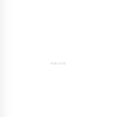
PUBLICITÉ