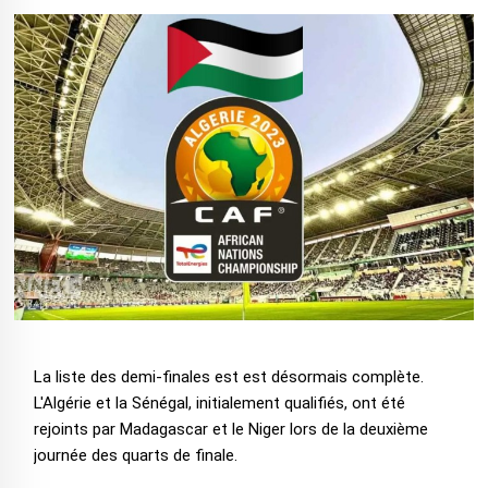
La liste des demi-finales est est désormais complète.
L'Algérie et la Sénégal, initialement qualifiés, ont été
rejoints par Madagascar et le Niger lors de la deuxième
journée des quarts de finale.