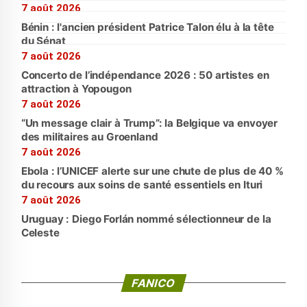
7 août 2026
Bénin : l'ancien président Patrice Talon élu à la tête
du Sénat
7 août 2026
Concerto de l’indépendance 2026 : 50 artistes en
attraction à Yopougon
7 août 2026
“Un message clair à Trump”: la Belgique va envoyer
des militaires au Groenland
7 août 2026
Ebola : l’UNICEF alerte sur une chute de plus de 40 %
du recours aux soins de santé essentiels en Ituri
7 août 2026
Uruguay : Diego Forlán nommé sélectionneur de la
Celeste
FANICO