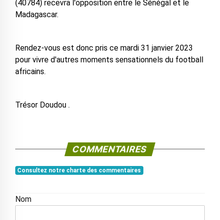
(40784) recevra l'opposition entre le Sénégal et le
Madagascar.
Rendez-vous est donc pris ce mardi 31 janvier 2023
pour vivre d'autres moments sensationnels du football
africains.
Trésor Doudou .
COMMENTAIRES
Consultez notre charte des commentaires
Nom