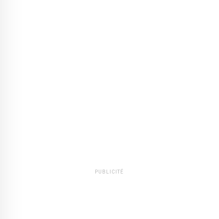
PUBLICITÉ