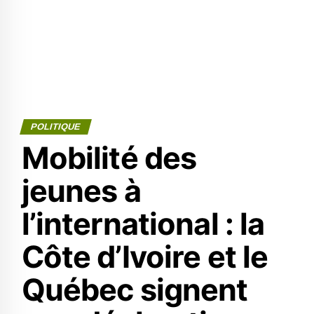
POLITIQUE
Mobilité des
jeunes à
l’international : la
Côte d’Ivoire et le
Québec signent