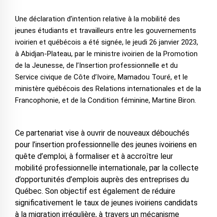
Une déclaration d’intention relative à la mobilité des
jeunes étudiants et travailleurs entre les gouvernements
ivoirien et québécois a été signée, le jeudi 26 janvier 2023,
à Abidjan-Plateau, par le ministre ivoirien de la Promotion
de la Jeunesse, de l’Insertion professionnelle et du
Service civique de Côte d’Ivoire, Mamadou Touré, et le
ministère québécois des Relations internationales et de la
Francophonie, et de la Condition féminine, Martine Biron.
Ce partenariat vise à ouvrir de nouveaux débouchés
pour l’insertion professionnelle des jeunes ivoiriens en
quête d’emploi, à formaliser et à accroître leur
mobilité professionnelle internationale, par la collecte
d’opportunités d’emplois auprès des entreprises du
Québec. Son objectif est également de réduire
significativement le taux de jeunes ivoiriens candidats
à la migration irrégulière, à travers un mécanisme