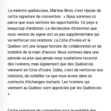
La ministre québécoise, Martine Biron, s’est réjouie de
cette signature de convention : « Nous sommes ici
parce que nous sentons les opportunités. Ce pays a
beaucoup d’ambition. La déclaration d’intention que
nous venons de signer est un pas supplémentaire qui
va renforcer nos relations. La Côte d’Ivoire et le
Québec ont une longue histoire de collaboration et de
mobilité de la main-d'œuvre. Nous sommes dans une
période où plus que jamais nous souhaitons recevoir
des Ivoiriens, mais également que des Québécois
viennent en Côte d’Ivoire. L'idée, c’est de renforcer nos
relations, de solidifier ce que nous avons dans un
contexte d’échanges mutuels. Les Ivoiriens qui
viennent au Québec sont appréciés par les Québécois
».
Cette signature de convention pour la mobilité des