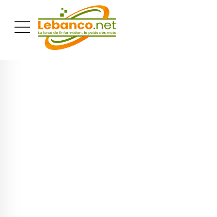
PUBLICITÉ