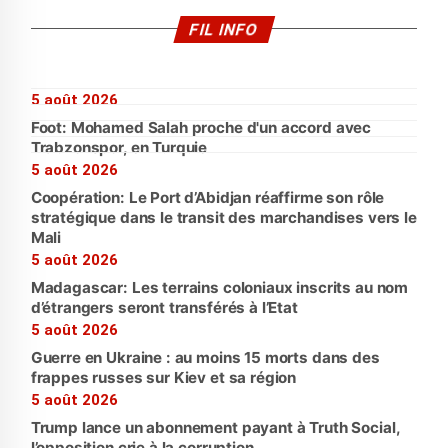
FIL INFO
5 août 2026
Foot: Mohamed Salah proche d'un accord avec
Trabzonspor, en Turquie
5 août 2026
Coopération: Le Port d’Abidjan réaffirme son rôle
stratégique dans le transit des marchandises vers le
Mali
5 août 2026
Madagascar: Les terrains coloniaux inscrits au nom
d’étrangers seront transférés à l’Etat
5 août 2026
Guerre en Ukraine : au moins 15 morts dans des
frappes russes sur Kiev et sa région
5 août 2026
Trump lance un abonnement payant à Truth Social,
l’opposition crie à la corruption