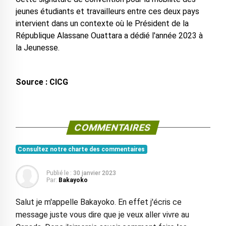
jeunes étudiants et travailleurs entre ces deux pays
intervient dans un contexte où le Président de la
République Alassane Ouattara a dédié l'année 2023 à
la Jeunesse.
Source : CICG
COMMENTAIRES
Consultez notre charte des commentaires
Publié le :
30 janvier 2023
Par:
Bakayoko
Salut je m'appelle Bakayoko. En effet j'écris ce
message juste vous dire que je veux aller vivre au