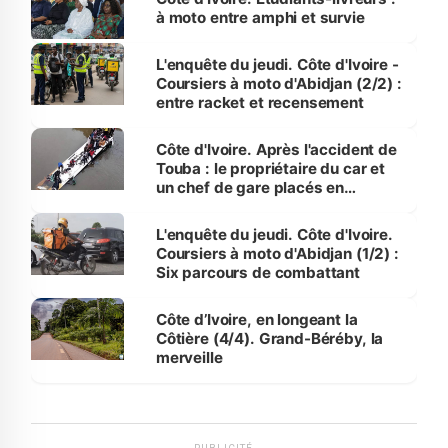
à moto entre amphi et survie
L'enquête du jeudi. Côte d'Ivoire -
Coursiers à moto d'Abidjan (2/2) :
entre racket et recensement
Côte d'Ivoire. Après l'accident de
Touba : le propriétaire du car et
un chef de gare placés en
détention
L'enquête du jeudi. Côte d'Ivoire.
Coursiers à moto d'Abidjan (1/2) :
Six parcours de combattant
Côte d’Ivoire, en longeant la
Côtière (4/4). Grand-Béréby, la
merveille