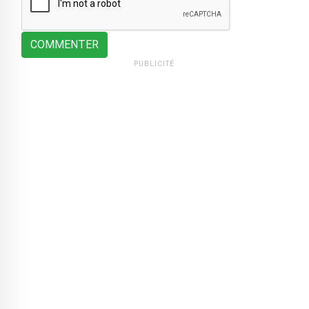
COMMENTER
PUBLICITÉ