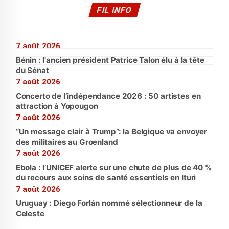
FIL INFO
7 août 2026
Bénin : l'ancien président Patrice Talon élu à la tête
du Sénat
7 août 2026
Concerto de l’indépendance 2026 : 50 artistes en
attraction à Yopougon
7 août 2026
“Un message clair à Trump”: la Belgique va envoyer
des militaires au Groenland
7 août 2026
Ebola : l’UNICEF alerte sur une chute de plus de 40 %
du recours aux soins de santé essentiels en Ituri
7 août 2026
Uruguay : Diego Forlán nommé sélectionneur de la
Celeste