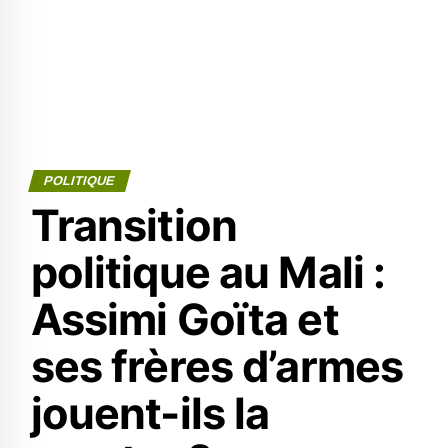
POLITIQUE
Transition
politique au Mali :
Assimi Goïta et
ses frères d’armes
jouent-ils la