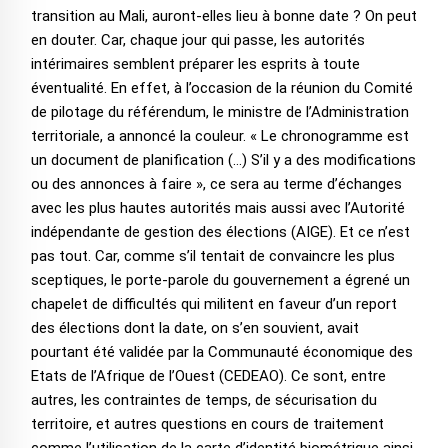
transition au Mali, auront-elles lieu à bonne date ? On peut
en douter. Car, chaque jour qui passe, les autorités
intérimaires semblent préparer les esprits à toute
éventualité. En effet, à l’occasion de la réunion du Comité
de pilotage du référendum, le ministre de l’Administration
territoriale, a annoncé la couleur. « Le chronogramme est
un document de planification (…) S’il y a des modifications
ou des annonces à faire », ce sera au terme d’échanges
avec les plus hautes autorités mais aussi avec l’Autorité
indépendante de gestion des élections (AIGE). Et ce n’est
pas tout. Car, comme s’il tentait de convaincre les plus
sceptiques, le porte-parole du gouvernement a égrené un
chapelet de difficultés qui militent en faveur d’un report
des élections dont la date, on s’en souvient, avait
pourtant été validée par la Communauté économique des
Etats de l’Afrique de l’Ouest (CEDEAO). Ce sont, entre
autres, les contraintes de temps, de sécurisation du
territoire, et autres questions en cours de traitement