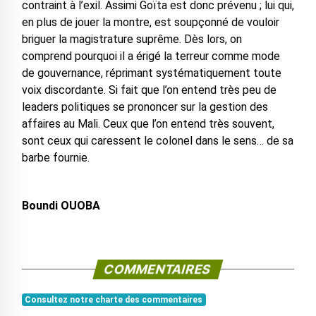
contraint à l’exil. Assimi Goïta est donc prévenu ; lui qui,
en plus de jouer la montre, est soupçonné de vouloir
briguer la magistrature suprême. Dès lors, on
comprend pourquoi il a érigé la terreur comme mode
de gouvernance, réprimant systématiquement toute
voix discordante. Si fait que l’on entend très peu de
leaders politiques se prononcer sur la gestion des
affaires au Mali. Ceux que l’on entend très souvent,
sont ceux qui caressent le colonel dans le sens… de sa
barbe fournie.
Boundi OUOBA
COMMENTAIRES
Consultez notre charte des commentaires