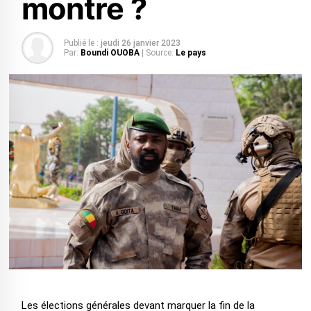
montre ?
Publié le :
jeudi 26 janvier 2023
Par:
Boundi OUOBA
| Source:
Le pays
Les élections générales devant marquer la fin de la