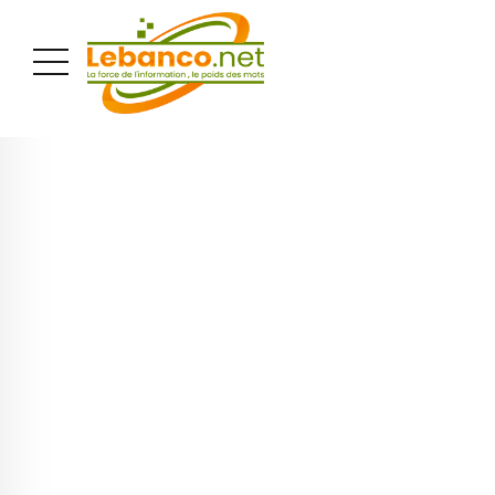
PUBLICITÉ