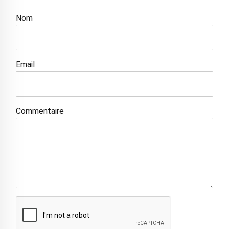
Nom
Email
Commentaire