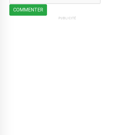
COMMENTER
PUBLICITÉ