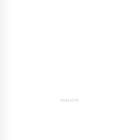
PUBLICITÉ