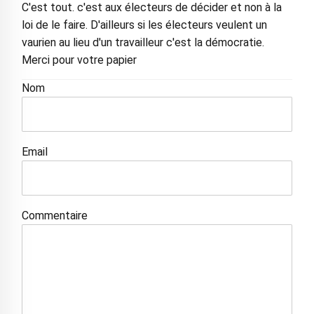
C'est tout. c'est aux électeurs de décider et non à la
loi de le faire. D'ailleurs si les électeurs veulent un
vaurien au lieu d'un travailleur c'est la démocratie.
Merci pour votre papier
Nom
Email
Commentaire