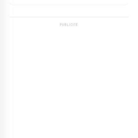
PUBLICITÉ