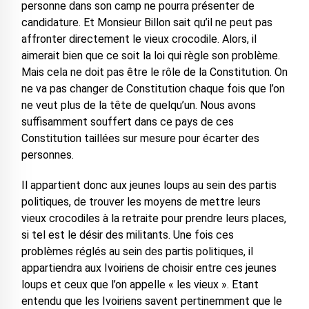
personne dans son camp ne pourra présenter de
candidature. Et Monsieur Billon sait qu’il ne peut pas
affronter directement le vieux crocodile. Alors, il
aimerait bien que ce soit la loi qui règle son problème.
Mais cela ne doit pas être le rôle de la Constitution. On
ne va pas changer de Constitution chaque fois que l’on
ne veut plus de la tête de quelqu’un. Nous avons
suffisamment souffert dans ce pays de ces
Constitution taillées sur mesure pour écarter des
personnes.
Il appartient donc aux jeunes loups au sein des partis
politiques, de trouver les moyens de mettre leurs
vieux crocodiles à la retraite pour prendre leurs places,
si tel est le désir des militants. Une fois ces
problèmes réglés au sein des partis politiques, il
appartiendra aux Ivoiriens de choisir entre ces jeunes
loups et ceux que l’on appelle « les vieux ». Etant
entendu que les Ivoiriens savent pertinemment que le