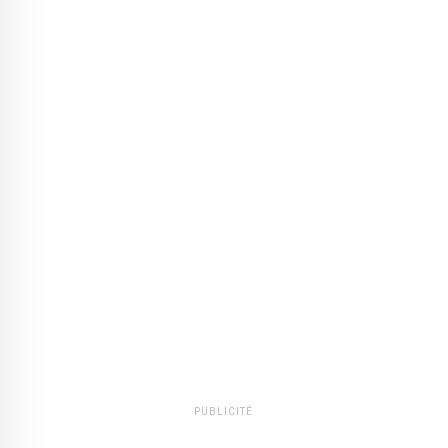
PUBLICITÉ