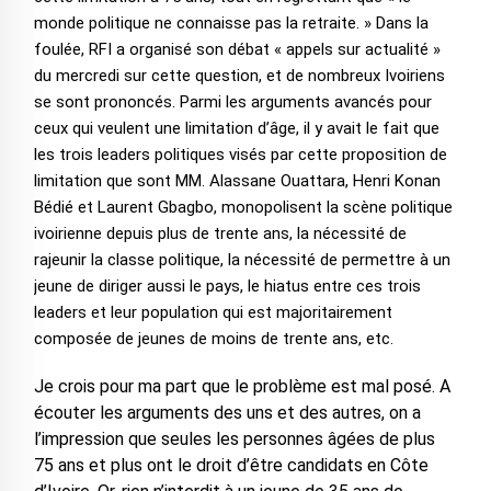
monde politique ne connaisse pas la retraite. » Dans la
foulée, RFI a organisé son débat « appels sur actualité »
du mercredi sur cette question, et de nombreux Ivoiriens
se sont prononcés. Parmi les arguments avancés pour
ceux qui veulent une limitation d’âge, il y avait le fait que
les trois leaders politiques visés par cette proposition de
limitation que sont MM. Alassane Ouattara, Henri Konan
Bédié et Laurent Gbagbo, monopolisent la scène politique
ivoirienne depuis plus de trente ans, la nécessité de
rajeunir la classe politique, la nécessité de permettre à un
jeune de diriger aussi le pays, le hiatus entre ces trois
leaders et leur population qui est majoritairement
composée de jeunes de moins de trente ans, etc.
Je crois pour ma part que le problème est mal posé. A
écouter les arguments des uns et des autres, on a
l’impression que seules les personnes âgées de plus
75 ans et plus ont le droit d’être candidats en Côte