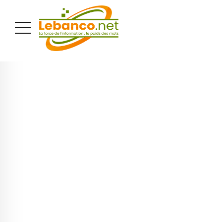
PUBLICITÉ