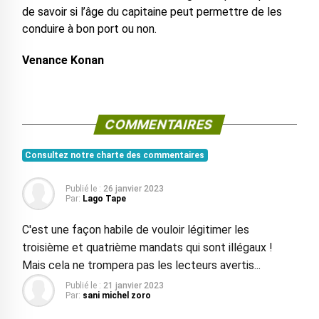
de savoir si l’âge du capitaine peut permettre de les
conduire à bon port ou non.
Venance Konan
COMMENTAIRES
Consultez notre charte des commentaires
Publié le :
26 janvier 2023
Par:
Lago Tape
C'est une façon habile de vouloir légitimer les
troisième et quatrième mandats qui sont illégaux !
Mais cela ne trompera pas les lecteurs avertis...
Publié le :
21 janvier 2023
Par:
sani michel zoro