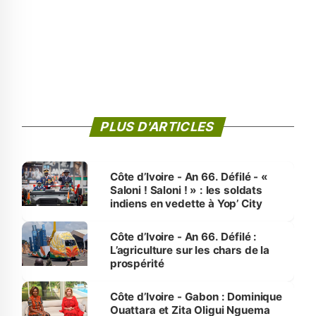
PLUS D'ARTICLES
Côte d’Ivoire - An 66. Défilé - «
Saloni ! Saloni ! » : les soldats
indiens en vedette à Yop’ City
Côte d’Ivoire - An 66. Défilé :
L’agriculture sur les chars de la
prospérité
Côte d’Ivoire - Gabon : Dominique
Ouattara et Zita Oligui Nguema