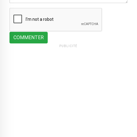
COMMENTER
PUBLICITÉ