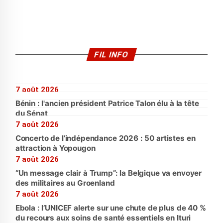
FIL INFO
7 août 2026
Bénin : l'ancien président Patrice Talon élu à la tête
du Sénat
7 août 2026
Concerto de l’indépendance 2026 : 50 artistes en
attraction à Yopougon
7 août 2026
“Un message clair à Trump”: la Belgique va envoyer
des militaires au Groenland
7 août 2026
Ebola : l’UNICEF alerte sur une chute de plus de 40 %
du recours aux soins de santé essentiels en Ituri