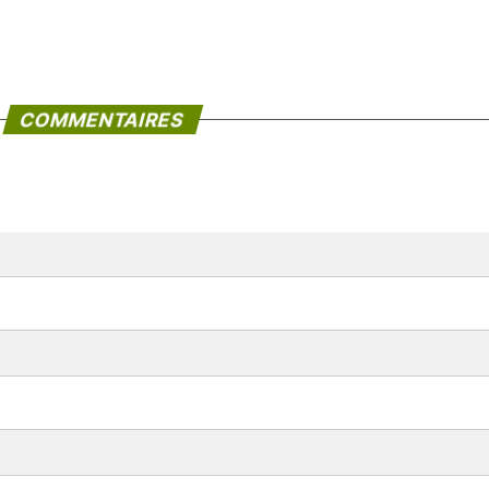
COMMENTAIRES