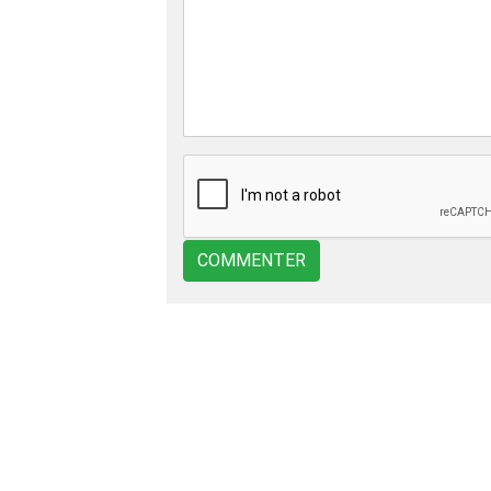
COMMENTER