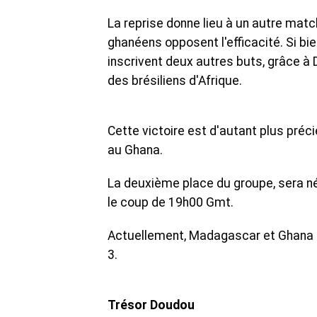
La reprise donne lieu à un autre matc
ghanéens opposent l'efficacité. Si bie
inscrivent deux autres buts, grâce à D
des brésiliens d'Afrique.
Cette victoire est d'autant plus préc
au Ghana.
La deuxième place du groupe, sera né
le coup de 19h00 Gmt.
Actuellement, Madagascar et Ghana p
3.
Trésor Doudou