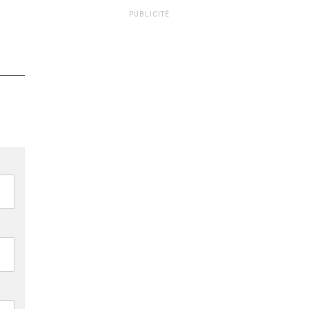
PUBLICITÉ