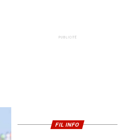
PUBLICITÉ
FIL INFO