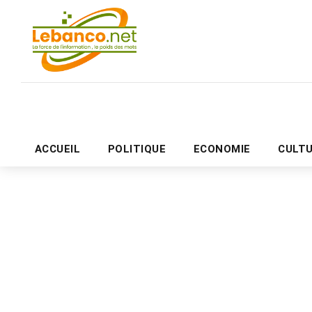
ACCUEIL
POLITIQUE
ECONOMIE
CULT