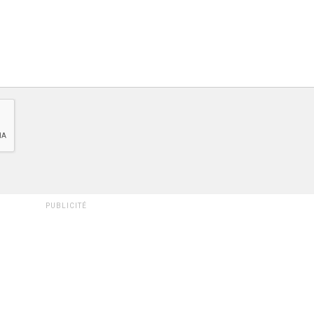
PUBLICITÉ