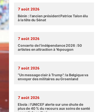
7 août 2026
Bénin : l'ancien président Patrice Talon élu
à la tête du Sénat
7 août 2026
Concerto de l’indépendance 2026 : 50
artistes en attraction à Yopougon
7 août 2026
“Un message clair à Trump”: la Belgique va
envoyer des militaires au Groenland
7 août 2026
Ebola : l’UNICEF alerte sur une chute de
plus de 40 % du recours aux soins de santé