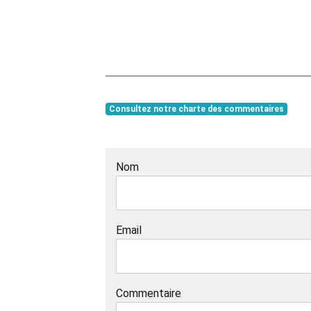
Consultez notre charte des commentaires
Nom
Email
Commentaire