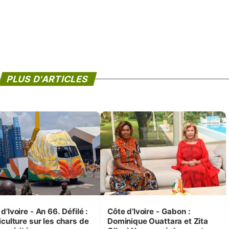
PLUS D'ARTICLES
d’Ivoire - An 66. Défilé :
Côte d’Ivoire - Gabon :
iculture sur les chars de
Dominique Ouattara et Zita