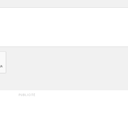
PUBLICITÉ