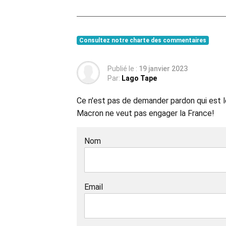
Consultez notre charte des commentaires
Publié le :
19 janvier 2023
Par:
Lago Tape
Ce n'est pas de demander pardon qui est le
Macron ne veut pas engager la France!
Nom
Email