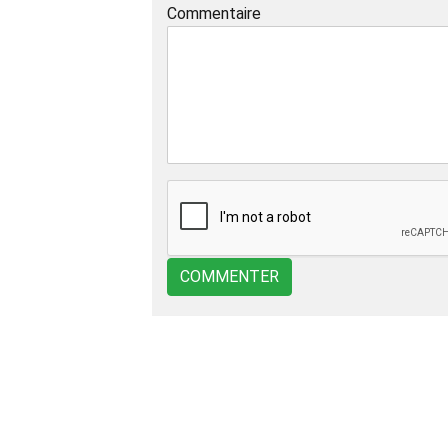
Commentaire
COMMENTER