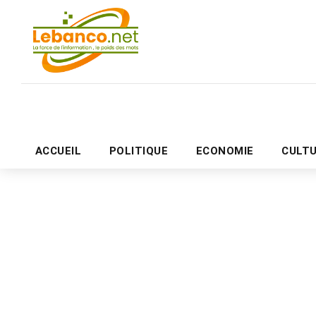
ACCUEIL
POLITIQUE
ECONOMIE
CULT