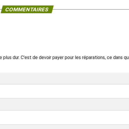
COMMENTAIRES
 plus dur. C'est de devoir payer pour les réparations, ce dans qu