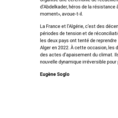
d'Abdelkader, héros de la résistance à
moment», avoue-t-il.
La France et l'Algérie, c'est des dé
périodes de tension et de réconciliati
les deux pays ont tenté de reprendre
Alger en 2022. À cette occasion, les 
des actes d'apaisement du climat. Il
nouvelle dynamique irréversible pour 
Eugène Soglo