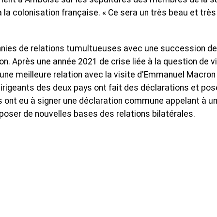
 la colonisation française. « Ce sera un très beau et très
cennies de relations tumultueuses avec une succession de
on. Après une année 2021 de crise liée à la question de vi
 une meilleure relation avec la visite d'Emmanuel Macron
dirigeants des deux pays ont fait des déclarations et pos
s ont eu à signer une déclaration commune appelant à u
poser de nouvelles bases des relations bilatérales.