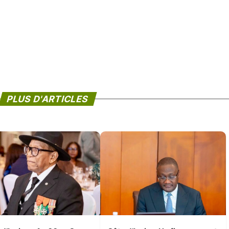
PLUS D'ARTICLES