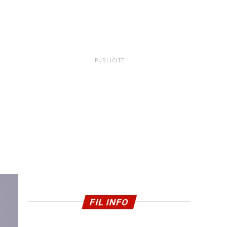
PUBLICITÉ
FIL INFO