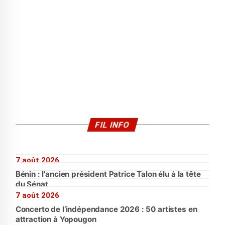
FIL INFO
7 août 2026
Bénin : l'ancien président Patrice Talon élu à la tête
du Sénat
7 août 2026
Concerto de l’indépendance 2026 : 50 artistes en
attraction à Yopougon