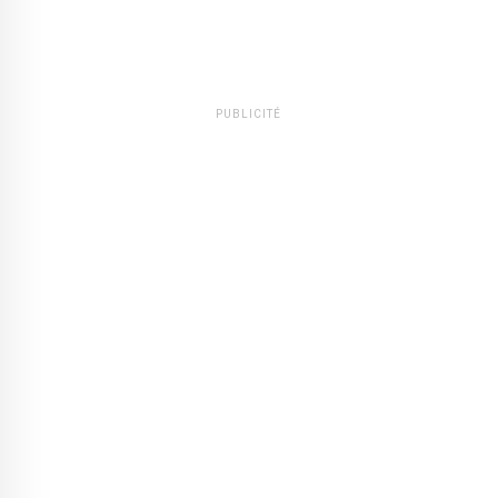
PUBLICITÉ