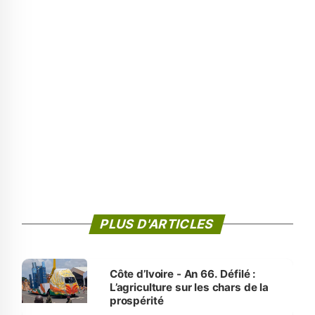
PLUS D'ARTICLES
Côte d’Ivoire - An 66. Défilé :
L’agriculture sur les chars de la
prospérité