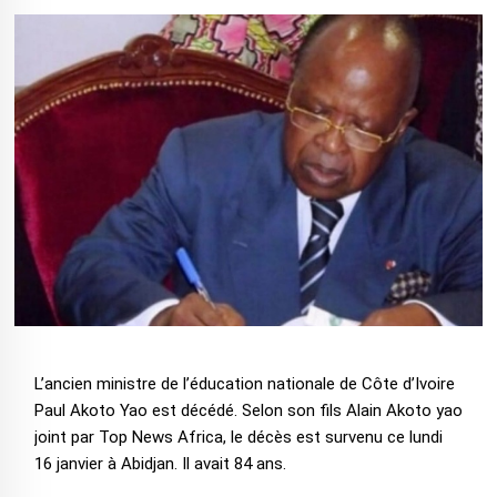
L’ancien ministre de l’éducation nationale de Côte d’Ivoire
Paul Akoto Yao est décédé. Selon son fils Alain Akoto yao
joint par Top News Africa, le décès est survenu ce lundi
16 janvier à Abidjan. Il avait 84 ans.