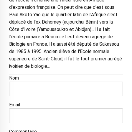
d'expression française. On peut dire que c'est sous
Paul Akoto Yao que le quartier latin de l'Afrique s'est
déplacé de l'ex Dahomey (aujourdhui Bénin) vers la
Côte d'Ivoire (Yamoussoukro et Abidjan)... Il a fait
l'école primaire à Béoumi et est devenu agrégé de
Biologie en France. Il a aussi été député de Sakassou
de 1985 à 1995. Ancien élève de l'Ecole normale
supérieure de Saint-Cloud, il fut le tout premier agrégé
ivoirien de biologie...
Nom
Email
Commentaire