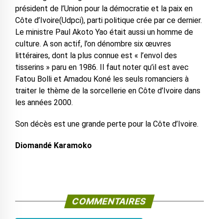
président de l’Union pour la démocratie et la paix en
Côte d’Ivoire(Udpci), parti politique crée par ce dernier.
Le ministre Paul Akoto Yao était aussi un homme de
culture. A son actif, l’on dénombre six œuvres
littéraires, dont la plus connue est « l’envol des
tisserins » paru en 1986. Il faut noter qu’il est avec
Fatou Bolli et Amadou Koné les seuls romanciers à
traiter le thème de la sorcellerie en Côte d’Ivoire dans
les années 2000.
Son décès est une grande perte pour la Côte d’Ivoire.
Diomandé Karamoko
COMMENTAIRES