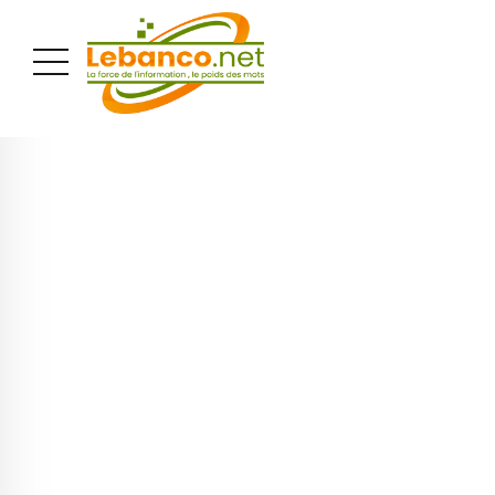
PUBLICITÉ