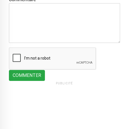
COMMENTER
PUBLICITÉ