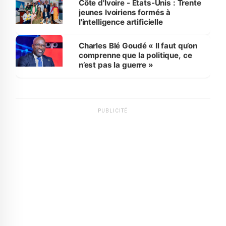
Côte d'Ivoire - Etats-Unis : Trente
jeunes Ivoiriens formés à
l'intelligence artificielle
Charles Blé Goudé « Il faut qu’on
comprenne que la politique, ce
n’est pas la guerre »
PUBLICITÉ