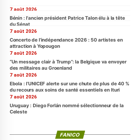
7 août 2026
Bénin : l'ancien président Patrice Talon élu à la tête
du Sénat
7 août 2026
Concerto de l’indépendance 2026 : 50 artistes en
attraction à Yopougon
7 août 2026
“Un message clair à Trump”: la Belgique va envoyer
des militaires au Groenland
7 août 2026
Ebola : l’UNICEF alerte sur une chute de plus de 40 %
du recours aux soins de santé essentiels en Ituri
7 août 2026
Uruguay : Diego Forlán nommé sélectionneur de la
Celeste
FANICO