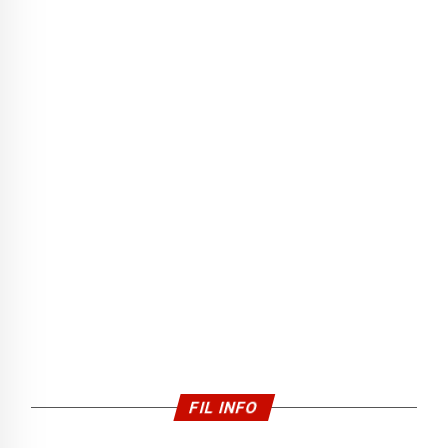
FIL INFO