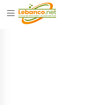
PUBLICITÉ