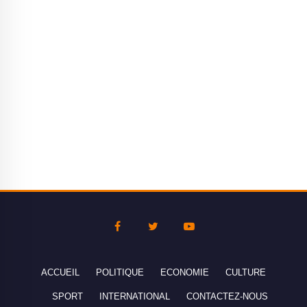
ACCUEIL
POLITIQUE
ECONOMIE
CULTURE
SPORT
INTERNATIONAL
CONTACTEZ-NOUS