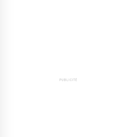
PUBLICITÉ