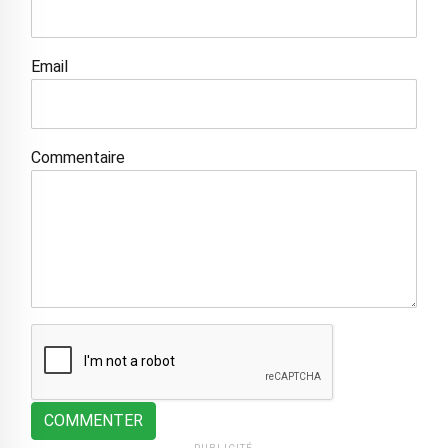
Email
Commentaire
COMMENTER