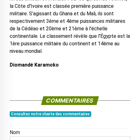
la Côte d'Ivoire est classée première puissance
militaire. S’agissant du Ghana et du Mali, ils sont
respectivement 3ème et 4ème puissances militaires
de la Cédéao et 20ème et 21ème à l'échelle
continentale. Le classement révèle que l'Égypte est la
1ère puissance militaire du continent et 14ème au
niveau mondial.
Diomandé Karamoko
COMMENTAIRES
Consultez notre charte des commentaires
Nom