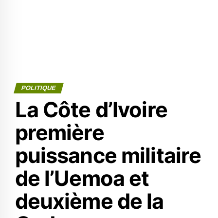
POLITIQUE
La Côte d’Ivoire
première
puissance militaire
de l’Uemoa et
deuxième de la