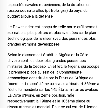
capacités navales et aériennes, de la dotation en
ressources naturelles (pétrole, gaz) du pays, du
budget alloué à la défense.
Le Power index est conçu de telle sorte qu'il permet
aux nations plus petites et plus avancées sur le plan
technologique, de rivaliser avec des puissances plus
grandes et moins développées.
Selon le classement établi, le Nigéria et la Côte
d'Ivoire sont les deux plus grandes puissances
militaires de la Cedeao. En effet, le Nigéria, qui occupe
la première place au sein de la Communauté
économique constituée par ls Etats de l’Afrique de
l’ouest, est classé 4ème au niveau africain et 36ème à
l'échelle mondiale sur les 145 États militaires évalués.
La Côte d'Ivoire, en 2ème position, rafle
respectivement la 19ème et la 105ème place au
niveau africain et mondial. Pour ce qui est de l'Uemoa,