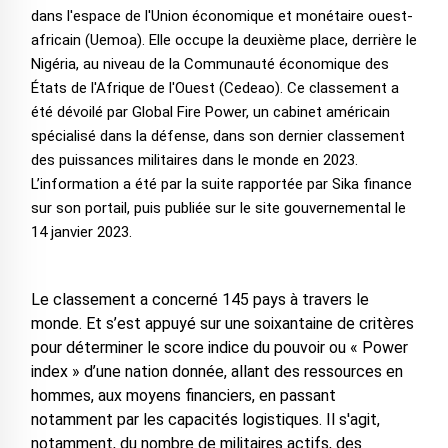
dans l'espace de l'Union économique et monétaire ouest-
africain (Uemoa). Elle occupe la deuxième place, derrière le
Nigéria, au niveau de la Communauté économique des
États de l'Afrique de l'Ouest (Cedeao). Ce classement a
été dévoilé par Global Fire Power, un cabinet américain
spécialisé dans la défense, dans son dernier classement
des puissances militaires dans le monde en 2023.
L’information a été par la suite rapportée par Sika finance
sur son portail, puis publiée sur le site gouvernemental le
14 janvier 2023.
Le classement a concerné 145 pays à travers le
monde. Et s’est appuyé sur une soixantaine de critères
pour déterminer le score indice du pouvoir ou « Power
index » d’une nation donnée, allant des ressources en
hommes, aux moyens financiers, en passant
notamment par les capacités logistiques. Il s'agit,
notamment, du nombre de militaires actifs, des