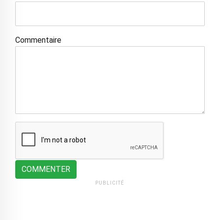
Commentaire
COMMENTER
PUBLICITÉ