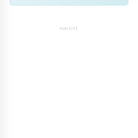
PUBLICITÉ