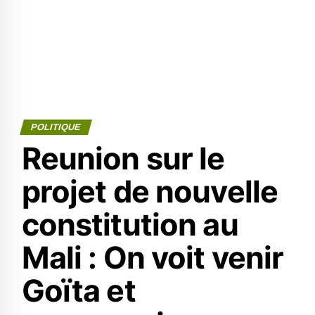
POLITIQUE
Reunion sur le
projet de nouvelle
constitution au
Mali : On voit venir
Goïta et