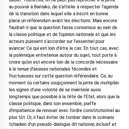
au pouvoir à Bamako, de s’atteler à respecter l’agenda
de la transition dans lequel elle a inscrit en bonne
place un référendum avant les élections. Mais encore
faudrait-il que la question fasse consensus au sein de
la classe politique et de l’opinion nationale et que les
acteurs puissent s’accorder sur l’essentiel pour
avancer. Ce qui est loin d’être le cas. En tout cas, avec
la polémique entretenue autour du sujet, tout porte à
croire qu’on est encore loin de la concorde nécessaire
à la tenue d’assises nationales fécondes et
fructueuses sur cette question référendaire. Ce, au
moment où certains soupçonnent la junte de multiplier
les signes d’une volonté de se maintenir aussi
longtemps que possible à la tête de l’Etat, alors que la
classe politique, dans son ensemble, piaffe
d’impatience de renouer avec l’ordre constitutionnel au
plus tôt. Or, il faut éviter de tomber dans le scénario
tchadien d’un pseudo-dialogue dit national, inclusif et