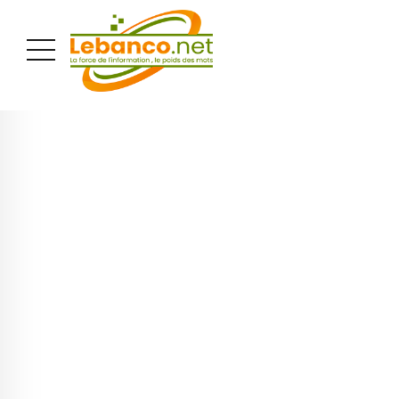
PUBLICITÉ