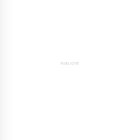
PUBLICITÉ