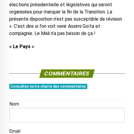
élections présidentielle et législatives qui seront
organisées pour marquer la fin de la Transition. La
présente disposition n’est pas susceptible de révision
». C’est dire si l’on voit venir Assimi Goïta et
compagnie. Le Mali n’a pas besoin de ça !
« Le Pays »
COMMENTAIRES
Consultez notre charte des commentaires
Nom
Email