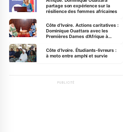
Afrique. Dominique Ouattara
partage son expérience sur la
résilience des femmes africaines
Côte d’Ivoire. Actions caritatives :
Dominique Ouattara avec les
Premières Dames d’Afrique à
Luanda
Côte d’Ivoire. Étudiants-livreurs :
à moto entre amphi et survie
PUBLICITÉ