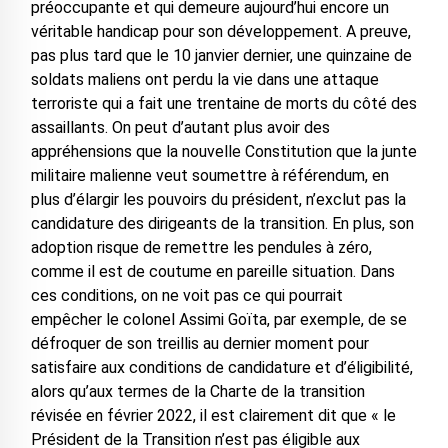
préoccupante et qui demeure aujourd’hui encore un
véritable handicap pour son développement. A preuve,
pas plus tard que le 10 janvier dernier, une quinzaine de
soldats maliens ont perdu la vie dans une attaque
terroriste qui a fait une trentaine de morts du côté des
assaillants. On peut d’autant plus avoir des
appréhensions que la nouvelle Constitution que la junte
militaire malienne veut soumettre à référendum, en
plus d’élargir les pouvoirs du président, n’exclut pas la
candidature des dirigeants de la transition. En plus, son
adoption risque de remettre les pendules à zéro,
comme il est de coutume en pareille situation. Dans
ces conditions, on ne voit pas ce qui pourrait
empêcher le colonel Assimi Goïta, par exemple, de se
défroquer de son treillis au dernier moment pour
satisfaire aux conditions de candidature et d’éligibilité,
alors qu’aux termes de la Charte de la transition
révisée en février 2022, il est clairement dit que « le
Président de la Transition n’est pas éligible aux