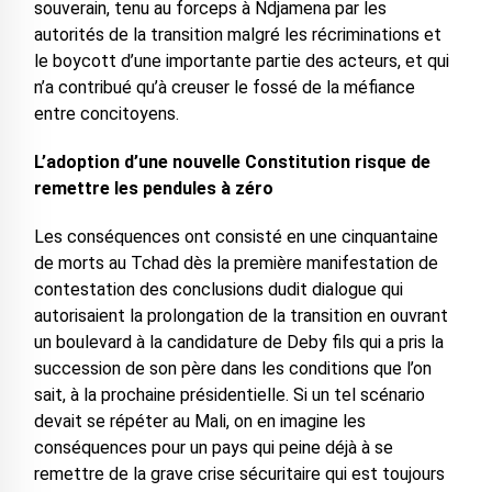
souverain, tenu au forceps à Ndjamena par les
autorités de la transition malgré les récriminations et
le boycott d’une importante partie des acteurs, et qui
n’a contribué qu’à creuser le fossé de la méfiance
entre concitoyens.
L’adoption d’une nouvelle Constitution risque de
remettre les pendules à zéro
Les conséquences ont consisté en une cinquantaine
de morts au Tchad dès la première manifestation de
contestation des conclusions dudit dialogue qui
autorisaient la prolongation de la transition en ouvrant
un boulevard à la candidature de Deby fils qui a pris la
succession de son père dans les conditions que l’on
sait, à la prochaine présidentielle. Si un tel scénario
devait se répéter au Mali, on en imagine les
conséquences pour un pays qui peine déjà à se
remettre de la grave crise sécuritaire qui est toujours