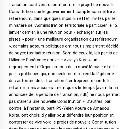
transition sont vent debout contre le projet de nouvelle
Constitution que le gouvernement compte soumettre à
référendum, dans quelques mois. En effet, invités par le
ministère de l’Administration territoriale à participer, le 12
janvier dernier, à une réunion pour « échanger sur les
pistes » pour « une meilleure organisation du référendum
», certains acteurs politiques ont tout simplement décidé
de boycotter ladite réunion. Sont de ceux-là, les partis de
l’Alliance Espérance nouvelle « Jigiya Kura », un
regroupement d’Organisations de la société civile et de
partis politiques qui, non seulement renient la légitimité
des autorités de la transition à entreprendre une telle
réforme, mais aussi estiment que « le temps [avant la fin
annoncée de la période de transition, ndlr] ne nous permet
pas d’aller à une nouvelle Constitution ». D’autres, par
contre, à l’instar du parti PS-Yelen Koura de Amadou
Koïta, ont choisi d’y aller pour défendre leur position et
contester de vive voix, le projet de nouvelle Constitution