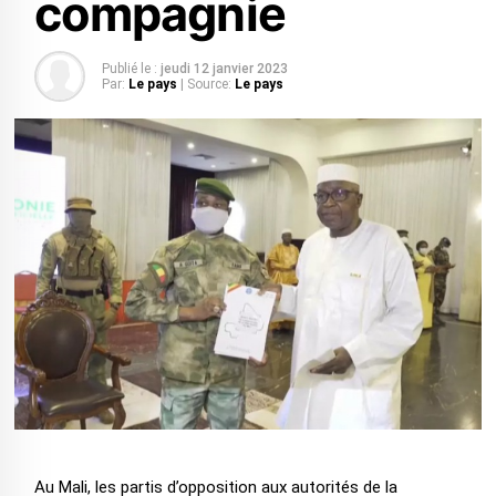
compagnie
Publié le :
jeudi 12 janvier 2023
Par:
Le pays
| Source:
Le pays
Au Mali, les partis d’opposition aux autorités de la