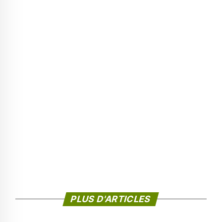
PLUS D'ARTICLES