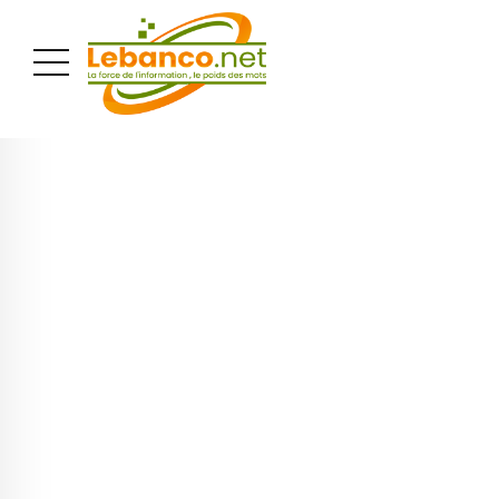
PUBLICITÉ