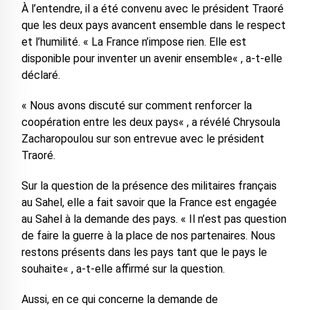
À l’entendre, il a été convenu avec le président Traoré
que les deux pays avancent ensemble dans le respect
et l’humilité. « La France n’impose rien. Elle est
disponible pour inventer un avenir ensemble« , a-t-elle
déclaré.
« Nous avons discuté sur comment renforcer la
coopération entre les deux pays« , a révélé Chrysoula
Zacharopoulou sur son entrevue avec le président
Traoré.
Sur la question de la présence des militaires français
au Sahel, elle a fait savoir que la France est engagée
au Sahel à la demande des pays. « Il n’est pas question
de faire la guerre à la place de nos partenaires. Nous
restons présents dans les pays tant que le pays le
souhaite« , a-t-elle affirmé sur la question.
Aussi, en ce qui concerne la demande de