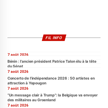
FIL INFO
7 août 2026
Bénin : l'ancien président Patrice Talon élu à la tête
du Sénat
7 août 2026
Concerto de l’indépendance 2026 : 50 artistes en
attraction à Yopougon
7 août 2026
“Un message clair à Trump”: la Belgique va envoyer
des militaires au Groenland
7 août 2026