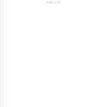
PUBLICITÉ