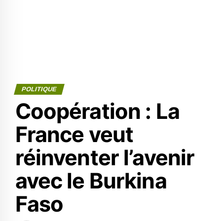
POLITIQUE
Coopération : La
France veut
réinventer l’avenir
avec le Burkina
Faso