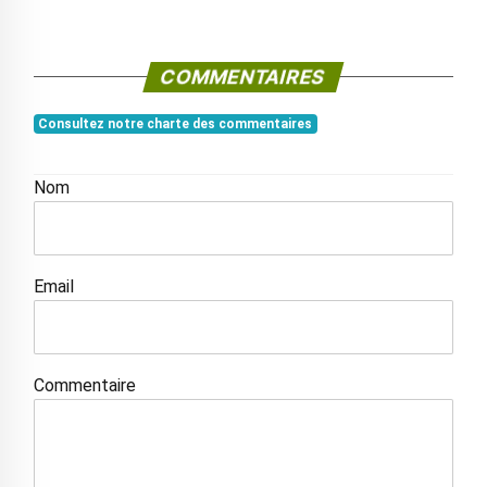
COMMENTAIRES
Consultez notre charte des commentaires
Nom
Email
Commentaire