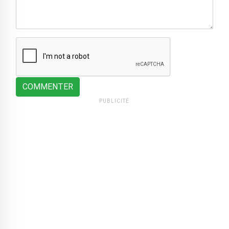
COMMENTER
PUBLICITÉ