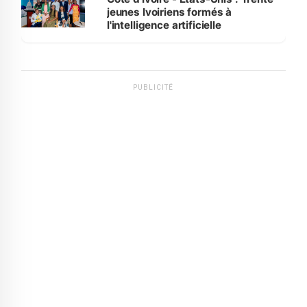
jeunes Ivoiriens formés à
l'intelligence artificielle
PUBLICITÉ