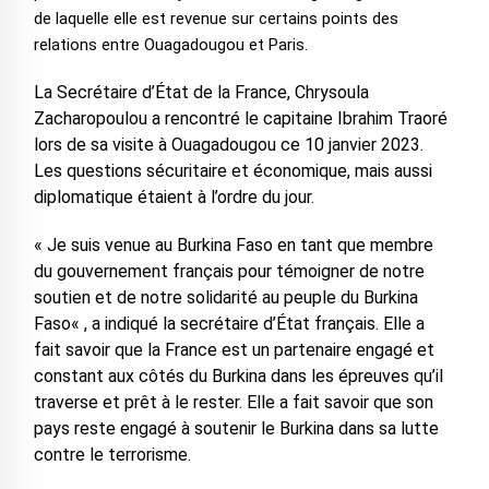
de laquelle elle est revenue sur certains points des
relations entre Ouagadougou et Paris.
La Secrétaire d’État de la France, Chrysoula
Zacharopoulou a rencontré le capitaine Ibrahim Traoré
lors de sa visite à Ouagadougou ce 10 janvier 2023.
Les questions sécuritaire et économique, mais aussi
diplomatique étaient à l’ordre du jour.
« Je suis venue au Burkina Faso en tant que membre
du gouvernement français pour témoigner de notre
soutien et de notre solidarité au peuple du Burkina
Faso« , a indiqué la secrétaire d’État français. Elle a
fait savoir que la France est un partenaire engagé et
constant aux côtés du Burkina dans les épreuves qu’il
traverse et prêt à le rester. Elle a fait savoir que son
pays reste engagé à soutenir le Burkina dans sa lutte
contre le terrorisme.