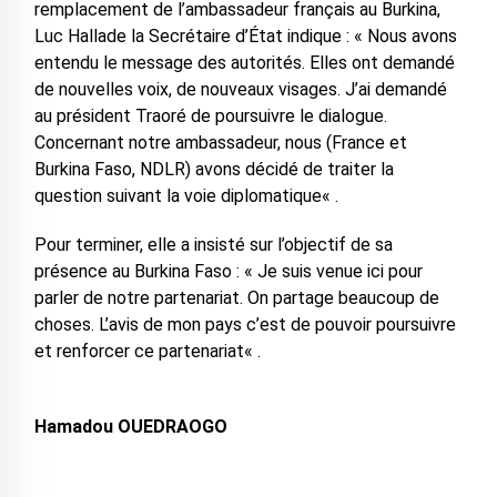
remplacement de l’ambassadeur français au Burkina,
Luc Hallade la Secrétaire d’État indique : « Nous avons
entendu le message des autorités. Elles ont demandé
de nouvelles voix, de nouveaux visages. J’ai demandé
au président Traoré de poursuivre le dialogue.
Concernant notre ambassadeur, nous (France et
Burkina Faso, NDLR) avons décidé de traiter la
question suivant la voie diplomatique« .
Pour terminer, elle a insisté sur l’objectif de sa
présence au Burkina Faso : « Je suis venue ici pour
parler de notre partenariat. On partage beaucoup de
choses. L’avis de mon pays c’est de pouvoir poursuivre
et renforcer ce partenariat« .
Hamadou OUEDRAOGO