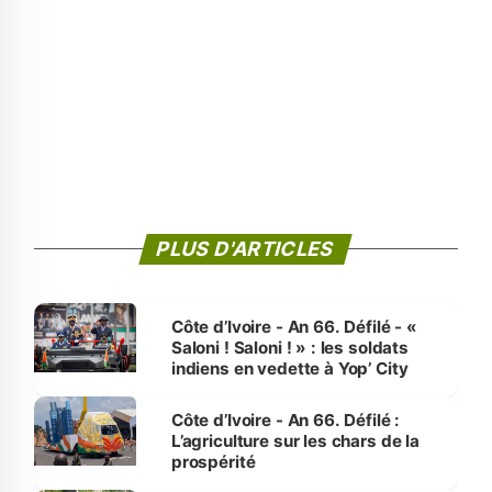
PLUS D'ARTICLES
Côte d’Ivoire - An 66. Défilé - «
Saloni ! Saloni ! » : les soldats
indiens en vedette à Yop’ City
Côte d’Ivoire - An 66. Défilé :
L’agriculture sur les chars de la
prospérité