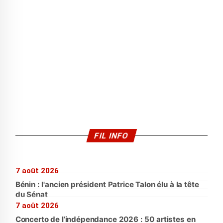
FIL INFO
7 août 2026
Bénin : l'ancien président Patrice Talon élu à la tête
du Sénat
7 août 2026
Concerto de l’indépendance 2026 : 50 artistes en