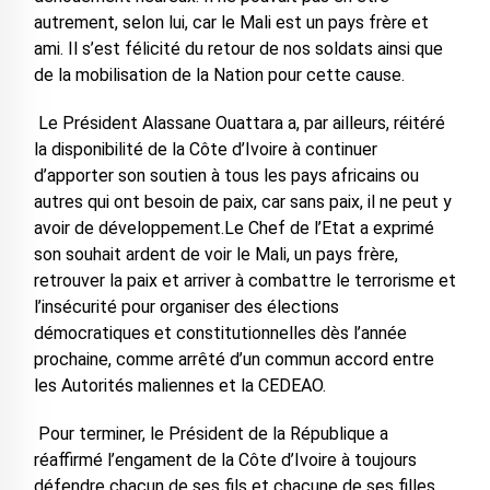
autrement, selon lui, car le Mali est un pays frère et
ami. Il s’est félicité du retour de nos soldats ainsi que
de la mobilisation de la Nation pour cette cause.
Le Président Alassane Ouattara a, par ailleurs, réitéré
la disponibilité de la Côte d’Ivoire à continuer
d’apporter son soutien à tous les pays africains ou
autres qui ont besoin de paix, car sans paix, il ne peut y
avoir de développement.Le Chef de l’Etat a exprimé
son souhait ardent de voir le Mali, un pays frère,
retrouver la paix et arriver à combattre le terrorisme et
l’insécurité pour organiser des élections
démocratiques et constitutionnelles dès l’année
prochaine, comme arrêté d’un commun accord entre
les Autorités maliennes et la CEDEAO.
Pour terminer, le Président de la République a
réaffirmé l’engament de la Côte d’Ivoire à toujours
défendre chacun de ses fils et chacune de ses filles