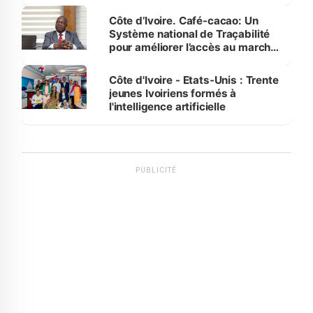
Côte d’Ivoire. Café-cacao: Un
Système national de Traçabilité
pour améliorer l’accès au marché
international
Côte d'Ivoire - Etats-Unis : Trente
jeunes Ivoiriens formés à
l'intelligence artificielle
PUBLICITÉ