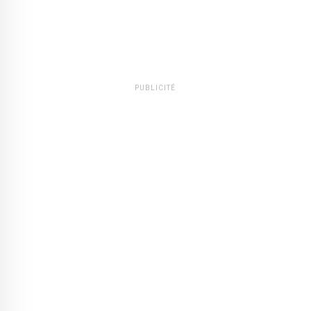
PUBLICITÉ