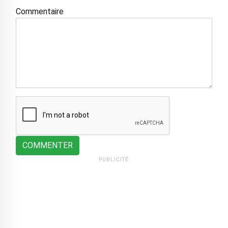
Commentaire
COMMENTER
PUBLICITÉ