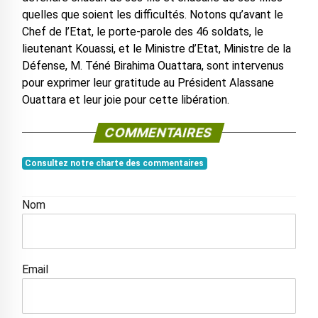
quelles que soient les difficultés. Notons qu’avant le
Chef de l’Etat, le porte-parole des 46 soldats, le
lieutenant Kouassi, et le Ministre d’Etat, Ministre de la
Défense, M. Téné Birahima Ouattara, sont intervenus
pour exprimer leur gratitude au Président Alassane
Ouattara et leur joie pour cette libération.
COMMENTAIRES
Consultez notre charte des commentaires
Nom
Email