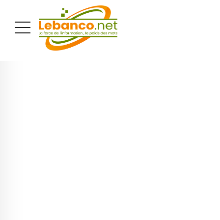
PUBLICITÉ