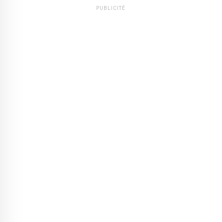
PUBLICITÉ