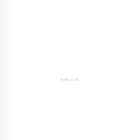
PUBLICITÉ