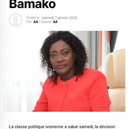
Bamako
Publié le :
samedi 7 janvier 2023
Par:
AA
| Source:
AA
La classe politique ivoirienne a salué samedi, la décision