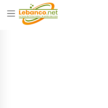
PUBLICITÉ