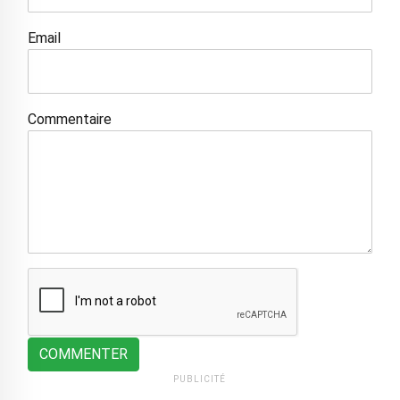
Email
Commentaire
COMMENTER
PUBLICITÉ