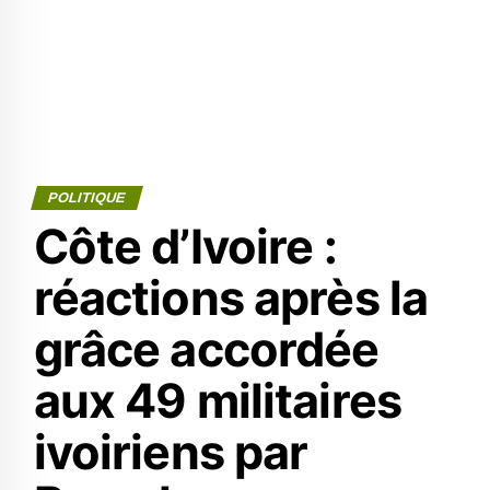
POLITIQUE
Côte d’Ivoire :
réactions après la
grâce accordée
aux 49 militaires
ivoiriens par