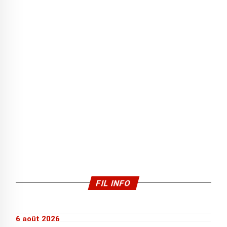
FIL INFO
6 août 2026