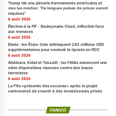
Trump nie une pénurie d’armements américains et
vise les médias: “De longues peines de prison seront
requises”
6 août 2026
Élection à la FIF : Souleymane Cissé, inflexible face
aux menaces
6 août 2026
Ebola : les États-Unis débloquent 242 millions USD
supplémentaires pour soutenir la riposte en RDC
6 août 2026
Abéibara, Kidal et Tessalit : les FAMa annoncent une
série d’opérations réussies contre des bases
terroristes
6 août 2026
La Fifa «présente des excuses» après le projet
controversé de s’ouvrir à des investisseurs privés
FANICO