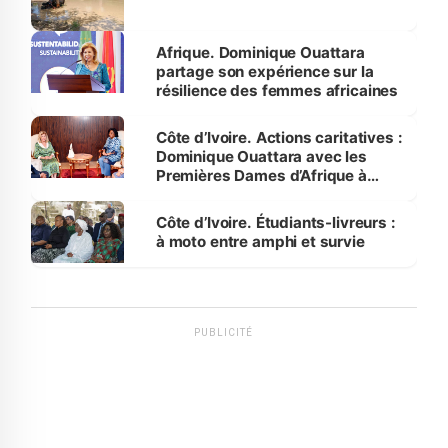
Afrique. Dominique Ouattara
partage son expérience sur la
résilience des femmes africaines
Côte d’Ivoire. Actions caritatives :
Dominique Ouattara avec les
Premières Dames d’Afrique à
Luanda
Côte d’Ivoire. Étudiants-livreurs :
à moto entre amphi et survie
PUBLICITÉ