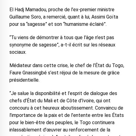
El Hadj Mamadou, proche de l’ex-premier ministre
Guillaume Soro, a remercié, quant à lui, Assimi Goïta
pour sa “sagesse” et son “humanisme éclairé”.
“Tu viens de démontrer à tous que l’âge n’est pas
synonyme de sagesse”, a-t-il écrit sur les réseaux
sociaux.
Médiateur dans cette crise, le chef de l’État du Togo,
Faure Gnassingbé s’est réjoui de la mesure de grâce
présidentielle.
“Je salue la disponibilité et l’esprit de dialogue des
chefs d’État du Mali et de Côte d’Ivoire, qui ont
concouru à cet heureux aboutissement. Convaincu de
l’importance de la paix et de l’entente entre les États
pour le bien-être des peuples, le Togo continuera
inlassablement d’œuvrer au renforcement de la