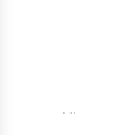
PUBLICITÉ