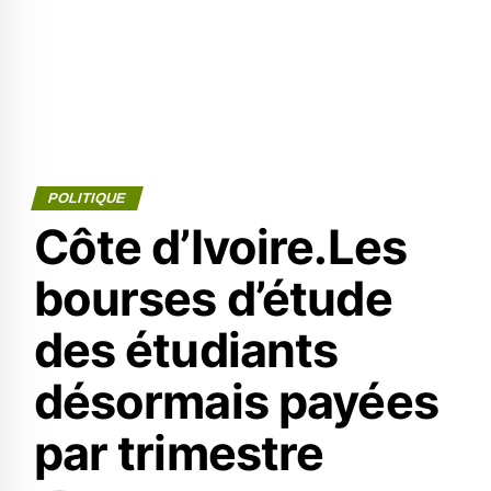
POLITIQUE
Côte d’Ivoire.Les
bourses d’étude
des étudiants
désormais payées
par trimestre