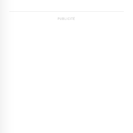
PUBLICITÉ