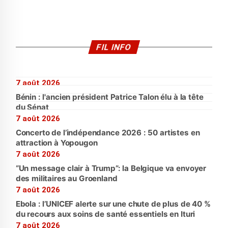
FIL INFO
7 août 2026
Bénin : l'ancien président Patrice Talon élu à la tête
du Sénat
7 août 2026
Concerto de l’indépendance 2026 : 50 artistes en
attraction à Yopougon
7 août 2026
“Un message clair à Trump”: la Belgique va envoyer
des militaires au Groenland
7 août 2026
Ebola : l’UNICEF alerte sur une chute de plus de 40 %
du recours aux soins de santé essentiels en Ituri
7 août 2026