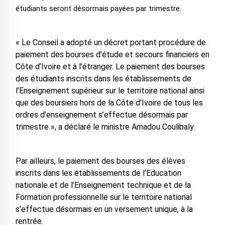
étudiants seront désormais payées par trimestre.
« Le Conseil a adopté un décret portant procédure de
paiement des bourses d’étude et secours financiers en
Côte d’Ivoire et à l’étranger. Le paiement des bourses
des étudiants inscrits dans les établissements de
l’Enseignement supérieur sur le territoire national ainsi
que des boursiers hors de la Côte d’Ivoire de tous les
ordres d’enseignement s’effectue désormais par
trimestre », a déclaré le ministre Amadou Coulibaly.
Par ailleurs, le paiement des bourses des élèves
inscrits dans les établissements de l’Education
nationale et de l’Enseignement technique et de la
Formation professionnelle sur le territoire national
s’effectue désormais en un versement unique, à la
rentrée.