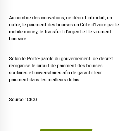
Au nombre des innovations, ce décret introduit, en
outre, le paiement des bourses en Côte d’Ivoire par le
mobile money, le transfert d’argent et le virement
bancaire.
Selon le Porte-parole du gouvernement, ce décret
réorganise le circuit de paiement des bourses
scolaires et universitaires afin de garantir leur
paiement dans les meilleurs délais.
Source : CICG