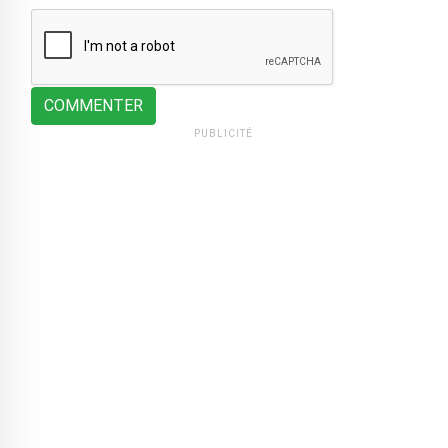
COMMENTER
PUBLICITÉ