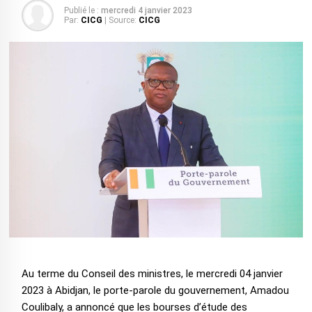
Publié le :
mercredi 4 janvier 2023
Par:
CICG
| Source:
CICG
Au terme du Conseil des ministres, le mercredi 04 janvier
2023 à Abidjan, le porte-parole du gouvernement, Amadou
Coulibaly, a annoncé que les bourses d’étude des