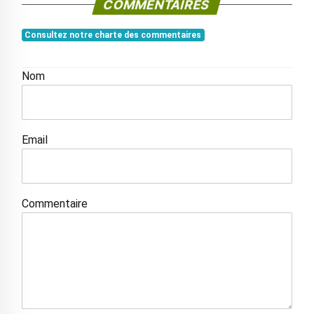
COMMENTAIRES
Consultez notre charte des commentaires
Nom
Email
Commentaire