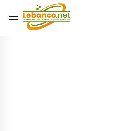
PUBLICITÉ