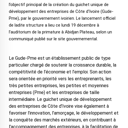
l’objectif principal de la création du guichet unique de
développement des entreprises de Côte d’Ivoire (Gude-
Pme), par le gouvernement ivoirien. Le lancement officiel
de ladite structure a lieu ce lundi 19 décembre à
l’auditorium de la primature à Abidjan Plateau, selon un
communiqué publié sur le site gouvernemental.
Le Gude-Pme est un établissement public de type
particulier chargé de soutenir la croissance durable, la
compétitivité de l’économie et l’emploi. Son action
sera orientée en priorité vers les entreprenants, les
très petites entreprises, les petites et moyennes
entreprises (Pme) et les entreprises de taille
intermédiaire. Le guichet unique de développement
des entreprises de Côte d’Ivoire vise également à
favoriser l’innovation, l’amorçage, le développement et
la conquête des marchés extérieurs, en contribuant à
l’accompagnement des entreprises, à la facilitation de