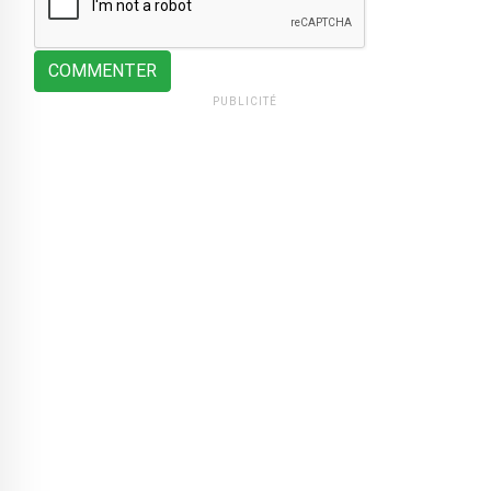
COMMENTER
PUBLICITÉ