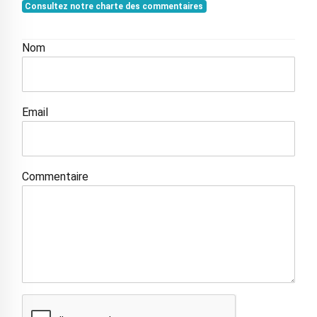
Consultez notre charte des commentaires
Nom
Email
Commentaire