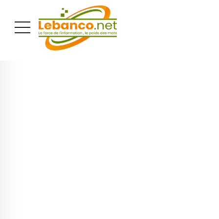
PUBLICITÉ