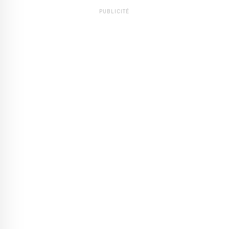
PUBLICITÉ