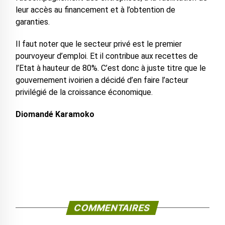
leur accès au financement et à l’obtention de
garanties.
Il faut noter que le secteur privé est le premier
pourvoyeur d’emploi. Et il contribue aux recettes de
l’Etat à hauteur de 80%. C’est donc à juste titre que le
gouvernement ivoirien a décidé d’en faire l’acteur
privilégié de la croissance économique.
Diomandé Karamoko
COMMENTAIRES