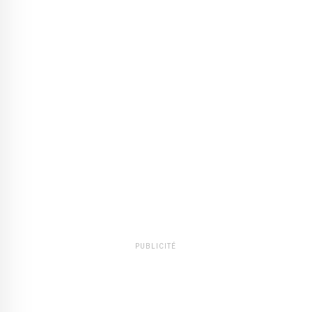
PUBLICITÉ