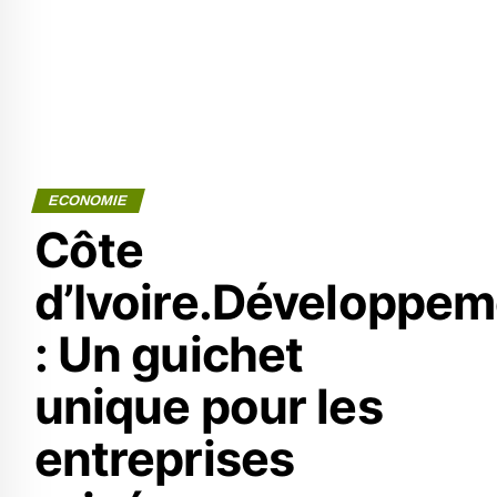
ECONOMIE
Côte
d’Ivoire.Développem
: Un guichet
unique pour les
entreprises