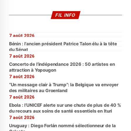
FIL INFO
7 août 2026
Bénin : l'ancien président Patrice Talon élu à la tête
du Sénat
7 août 2026
Concerto de l’indépendance 2026 : 50 artistes en
attraction à Yopougon
7 août 2026
“Un message clair à Trump”: la Belgique va envoyer
des militaires au Groenland
7 août 2026
Ebola : l’UNICEF alerte sur une chute de plus de 40 %
du recours aux soins de santé essentiels en Ituri
7 août 2026
Uruguay : Diego Forlán nommé sélectionneur de la