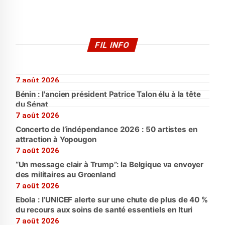
FIL INFO
7 août 2026
Bénin : l'ancien président Patrice Talon élu à la tête
du Sénat
7 août 2026
Concerto de l’indépendance 2026 : 50 artistes en
attraction à Yopougon
7 août 2026
“Un message clair à Trump”: la Belgique va envoyer
des militaires au Groenland
7 août 2026
Ebola : l’UNICEF alerte sur une chute de plus de 40 %
du recours aux soins de santé essentiels en Ituri
7 août 2026