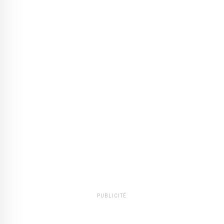
PUBLICITÉ