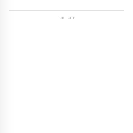
PUBLICITÉ