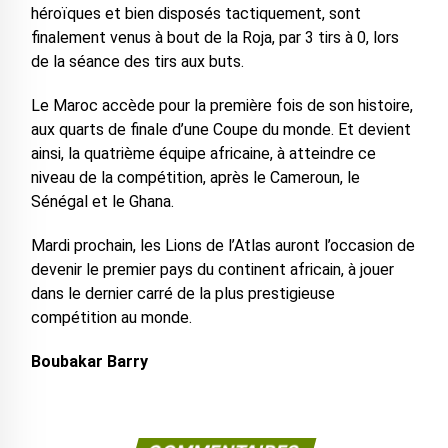
héroïques et bien disposés tactiquement, sont
finalement venus à bout de la Roja, par 3 tirs à 0, lors
de la séance des tirs aux buts.
Le Maroc accède pour la première fois de son histoire,
aux quarts de finale d’une Coupe du monde. Et devient
ainsi, la quatrième équipe africaine, à atteindre ce
niveau de la compétition, après le Cameroun, le
Sénégal et le Ghana.
Mardi prochain, les Lions de l’Atlas auront l’occasion de
devenir le premier pays du continent africain, à jouer
dans le dernier carré de la plus prestigieuse
compétition au monde.
Boubakar Barry