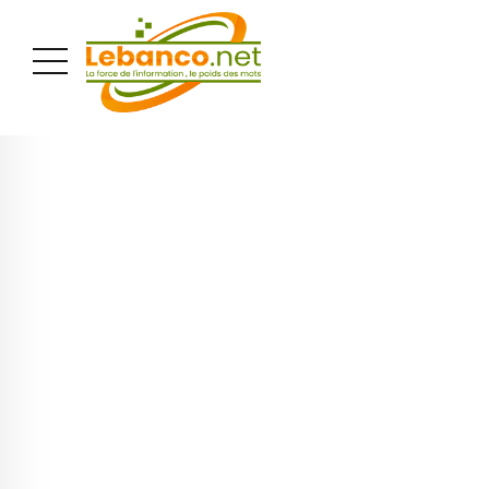
PUBLICITÉ