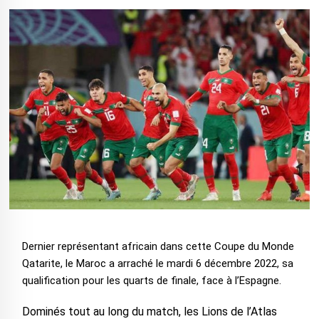
Dernier représentant africain dans cette Coupe du Monde
Qatarite, le Maroc a arraché le mardi 6 décembre 2022, sa
qualification pour les quarts de finale, face à l’Espagne.
Dominés tout au long du match, les Lions de l’Atlas