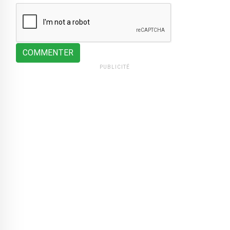
COMMENTER
PUBLICITÉ