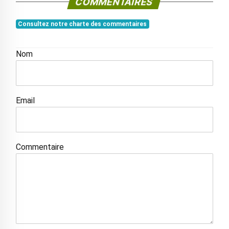
COMMENTAIRES
Consultez notre charte des commentaires
Nom
Email
Commentaire