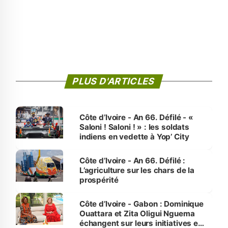
PLUS D'ARTICLES
Côte d’Ivoire - An 66. Défilé - «
Saloni ! Saloni ! » : les soldats
indiens en vedette à Yop’ City
Côte d’Ivoire - An 66. Défilé :
L’agriculture sur les chars de la
prospérité
Côte d’Ivoire - Gabon : Dominique
Ouattara et Zita Oligui Nguema
échangent sur leurs initiatives en