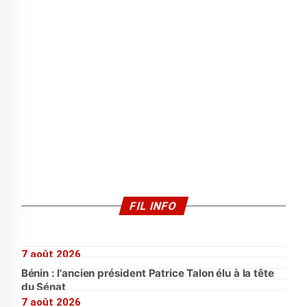
FIL INFO
7 août 2026
Bénin : l'ancien président Patrice Talon élu à la tête
du Sénat
7 août 2026