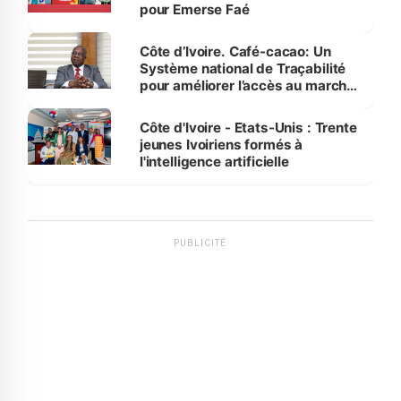
pour Emerse Faé
Côte d’Ivoire. Café-cacao: Un
Système national de Traçabilité
pour améliorer l’accès au marché
international
Côte d'Ivoire - Etats-Unis : Trente
jeunes Ivoiriens formés à
l'intelligence artificielle
PUBLICITÉ