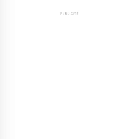
PUBLICITÉ