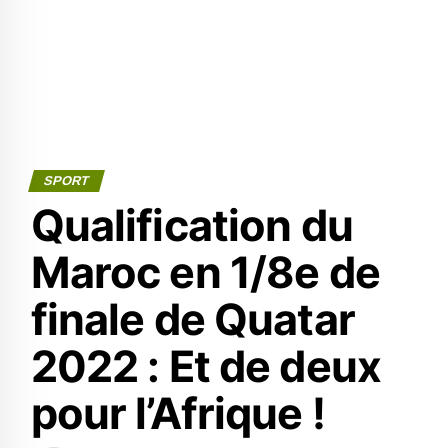
SPORT
Qualification du
Maroc en 1/8e de
finale de Quatar
2022 : Et de deux
pour l’Afrique !