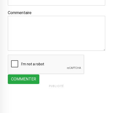
Commentaire
COMMENTER
PUBLICITÉ