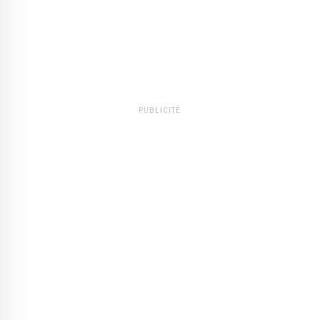
PUBLICITÉ