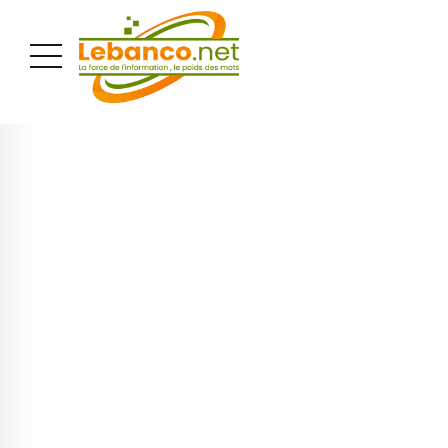
PUBLICITÉ