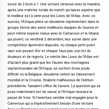
score de 2 buts à 1. Une victoire obtenue avec la manière,
après une maîtrise totale du match qui laisse espérer que
le meilleur est à venir pour les Lions de l’Atlas. Avec ce
succès, l’Afrique place un deuxième représentant dans le
groupe fermé des seize meilleures équipes du tournoi et
peut même espérer mieux avec le Cameroun et le Ghana
qui jouent, ce vendredi 2 décembre, leur survie dans une
compétition âprement disputée, où chaque petit point
vaut son pesant d’or et chaque faux pas, son lot de
douleurs et de regrets. Le mérite des Lions de l’Atlas est
d’autant plus grand que les fauves des montagnes
septentrionales de l’Afrique, se sortent d’une poule
difficile où la Belgique, deuxième nation au classement
mondial et la Croatie, finaliste malheureux de l’édition
précédente, faisaient office de favoris. La question qui se
pose maintenant est de savoir si l’Afrique réussira la
passe de trois. Si l’aventure semble mal engagée pour le
Cameroun qui a impérativement besoin d’une victoire