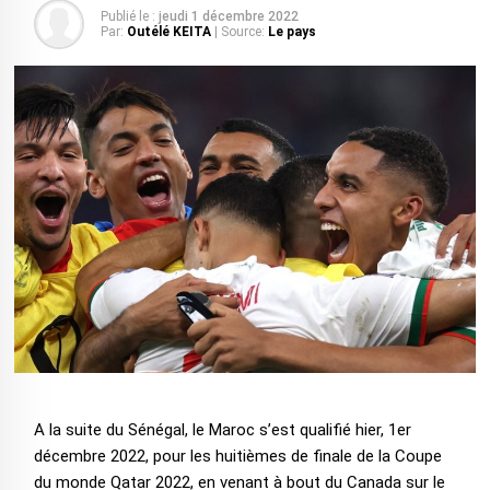
Publié le :
jeudi 1 décembre 2022
Par:
Outélé KEITA
| Source:
Le pays
A la suite du Sénégal, le Maroc s’est qualifié hier, 1er
décembre 2022, pour les huitièmes de finale de la Coupe
du monde Qatar 2022, en venant à bout du Canada sur le