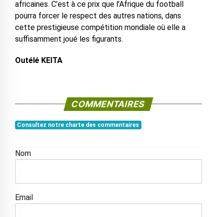
africaines. C’est à ce prix que l’Afrique du football
pourra forcer le respect des autres nations, dans
cette prestigieuse compétition mondiale où elle a
suffisamment joué les figurants.
Outélé KEITA
COMMENTAIRES
Consultez notre charte des commentaires
Nom
Email