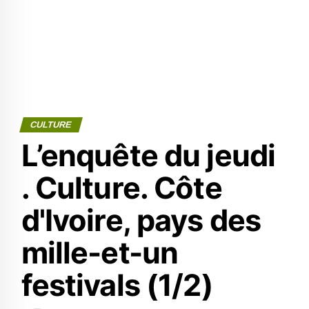
CULTURE
L’enquête du jeudi
. Culture. Côte
d'Ivoire, pays des
mille-et-un
festivals (1/2)