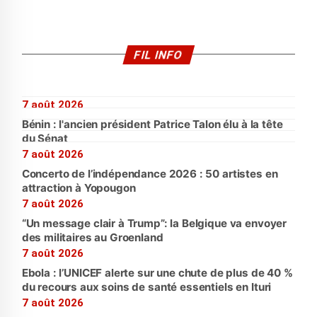
FIL INFO
7 août 2026
Bénin : l'ancien président Patrice Talon élu à la tête
du Sénat
7 août 2026
Concerto de l’indépendance 2026 : 50 artistes en
attraction à Yopougon
7 août 2026
“Un message clair à Trump”: la Belgique va envoyer
des militaires au Groenland
7 août 2026
Ebola : l’UNICEF alerte sur une chute de plus de 40 %
du recours aux soins de santé essentiels en Ituri
7 août 2026