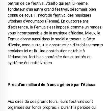
patron de ce festival. A’salfo qui est lui-même,
fondateur d’un autre grand festival, désormais bien
connu de tous. Il s’agit du festival des musiques
urbaines d’Anoumabo (Femua). En quatorze ans
d’existence, le Femua s’est imposé, comme un rendez-
vous incontournable de la musique africaine. Mieux, le
Femua donne aussi dans le social à travers la Côte
d’Ivoire, avec surtout la construction d’établissements
scolaires ici et là. Une contribution notable à
l’éducation, fort bien appréciée des autorités du
système éducatif ivoirien.
Près d’un milliard de francs généré par l’Abissa
Aux dires de ces promoteurs, leurs festivals sont
organisés sur fonds propres. « Durant la période du