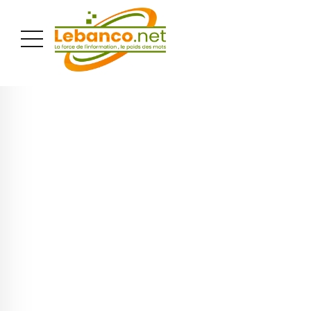
PUBLICITÉ