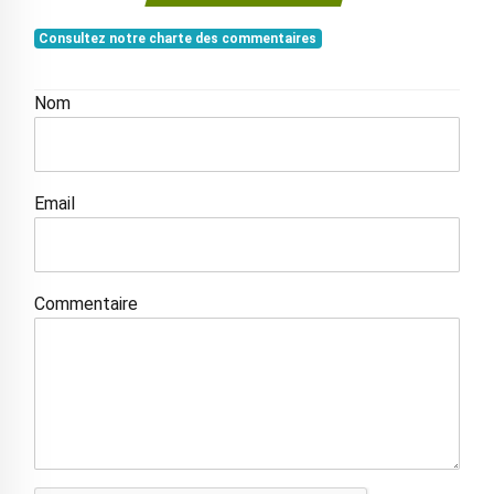
Consultez notre charte des commentaires
Nom
Email
Commentaire