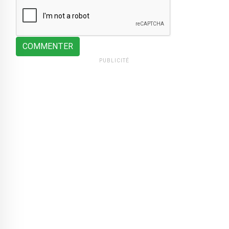
COMMENTER
PUBLICITÉ