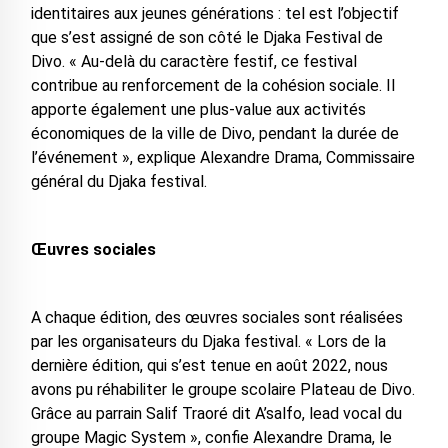
identitaires aux jeunes générations : tel est l’objectif
que s’est assigné de son côté le Djaka Festival de
Divo. « Au-delà du caractère festif, ce festival
contribue au renforcement de la cohésion sociale. Il
apporte également une plus-value aux activités
économiques de la ville de Divo, pendant la durée de
l’événement », explique Alexandre Drama, Commissaire
général du Djaka festival.
Œuvres sociales
A chaque édition, des œuvres sociales sont réalisées
par les organisateurs du Djaka festival. « Lors de la
dernière édition, qui s’est tenue en août 2022, nous
avons pu réhabiliter le groupe scolaire Plateau de Divo.
Grâce au parrain Salif Traoré dit A’salfo, lead vocal du
groupe Magic System », confie Alexandre Drama, le