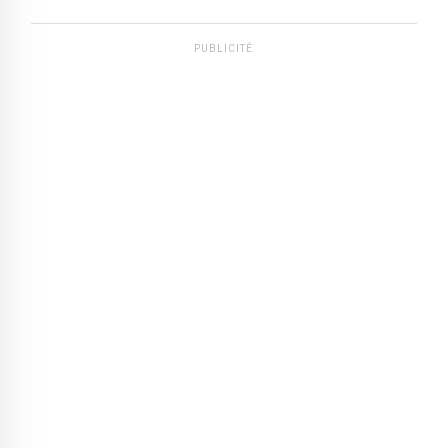
PUBLICITÉ