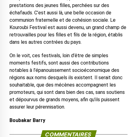
prestations des jeunes filles, perchées sur des
échafauds. C’est aussi là, une belle occasion de
communion fraternelle et de cohésion sociale. Le
Kouroubi Festival est aussi devenu, un grand champ de
retrouvailles pour les filles et fils de la région, établis
dans les autres contrées du pays.
On le voit, ces festivals, loin d’être de simples
moments festifs, sont aussi des contributions
notables à l’épanouissement socioéconomique des
régions aux noms desquels ils existent. Il serait donc
souhaitable, que des mécènes accompagnent les
promoteurs, qui sont dans bien des cas, sans soutiens
et dépourvus de grands moyens, afin qu’ils puissent
assurer leur pérennisation.
Boubakar Barry
COMMENTAIRES