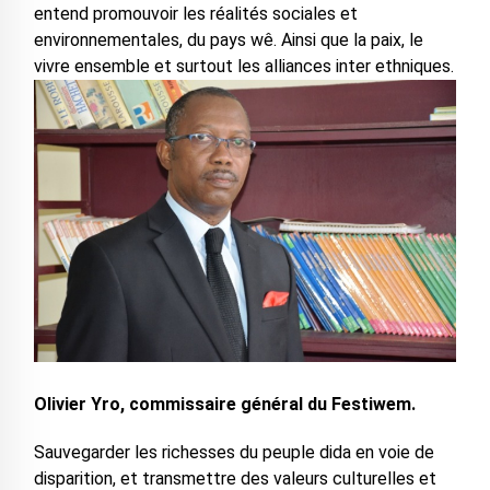
entend promouvoir les réalités sociales et
environnementales, du pays wê. Ainsi que la paix, le
vivre ensemble et surtout les alliances inter ethniques.
Olivier Yro, commissaire général du Festiwem.
Sauvegarder les richesses du peuple dida en voie de
disparition, et transmettre des valeurs culturelles et