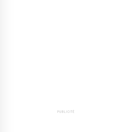
PUBLICITÉ