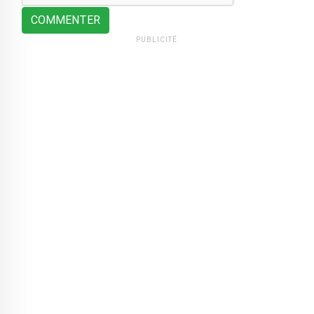
COMMENTER
PUBLICITÉ