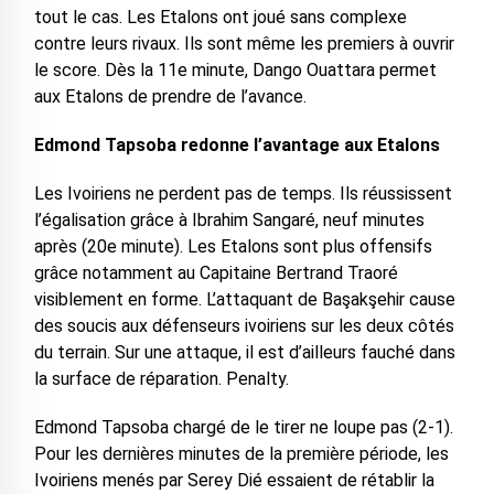
tout le cas. Les Etalons ont joué sans complexe
contre leurs rivaux. Ils sont même les premiers à ouvrir
le score. Dès la 11e minute, Dango Ouattara permet
aux Etalons de prendre de l’avance.
Edmond Tapsoba redonne l’avantage aux Etalons
Les Ivoiriens ne perdent pas de temps. Ils réussissent
l’égalisation grâce à Ibrahim Sangaré, neuf minutes
après (20e minute). Les Etalons sont plus offensifs
grâce notamment au Capitaine Bertrand Traoré
visiblement en forme. L’attaquant de Başakşehir cause
des soucis aux défenseurs ivoiriens sur les deux côtés
du terrain. Sur une attaque, il est d’ailleurs fauché dans
la surface de réparation. Penalty.
Edmond Tapsoba chargé de le tirer ne loupe pas (2-1).
Pour les dernières minutes de la première période, les
Ivoiriens menés par Serey Dié essaient de rétablir la