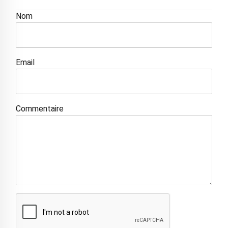
Nom
Email
Commentaire