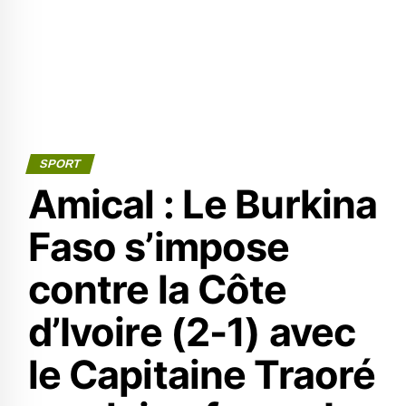
SPORT
Amical : Le Burkina
Faso s’impose
contre la Côte
d’Ivoire (2-1) avec
le Capitaine Traoré