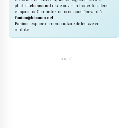
photo.
Lebanco.net
reste ouvert à toutes les idées
et opinions. Contactez-nous en nous écrivant à
fanico@lebanco.net
.
Fanico :
espace communautaire de lessive en
malinké
PUBLICITÉ