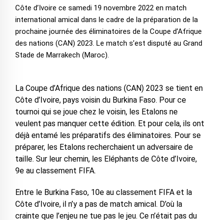
Côte d’Ivoire ce samedi 19 novembre 2022 en match
international amical dans le cadre de la préparation de la
prochaine journée des éliminatoires de la Coupe d’Afrique
des nations (CAN) 2023. Le match s’est disputé au Grand
Stade de Marrakech (Maroc).
La Coupe d’Afrique des nations (CAN) 2023 se tient en
Côte d’Ivoire, pays voisin du Burkina Faso. Pour ce
tournoi qui se joue chez le voisin, les Etalons ne
veulent pas manquer cette édition. Et pour cela, ils ont
déjà entamé les préparatifs des éliminatoires. Pour se
préparer, les Etalons recherchaient un adversaire de
taille. Sur leur chemin, les Eléphants de Côte d’Ivoire,
9e au classement FIFA.
Entre le Burkina Faso, 10e au classement FIFA et la
Côte d’Ivoire, il n’y a pas de match amical. D’où la
crainte que l’enjeu ne tue pas le jeu. Ce n’était pas du