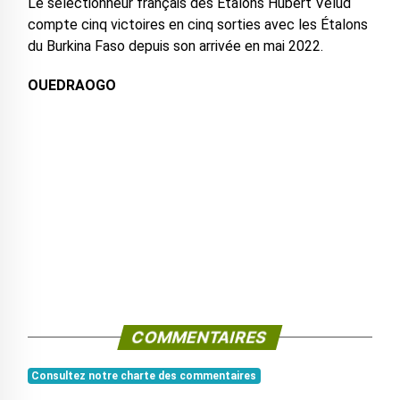
Le sélectionneur français des Etalons Hubert Velud
compte cinq victoires en cinq sorties avec les Étalons
du Burkina Faso depuis son arrivée en mai 2022.
OUEDRAOGO
COMMENTAIRES
Consultez notre charte des commentaires