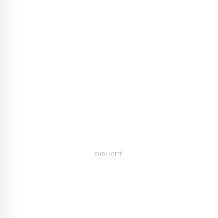
PUBLICITÉ