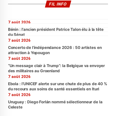
FIL INFO
7 août 2026
Bénin : l'ancien président Patrice Talon élu à la tête
du Sénat
7 août 2026
Concerto de l’indépendance 2026 : 50 artistes en
attraction à Yopougon
7 août 2026
“Un message clair à Trump”: la Belgique va envoyer
des militaires au Groenland
7 août 2026
Ebola : l’UNICEF alerte sur une chute de plus de 40 %
du recours aux soins de santé essentiels en Ituri
7 août 2026
Uruguay : Diego Forlán nommé sélectionneur de la
Celeste