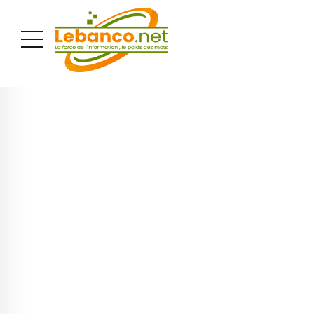
PUBLICITÉ