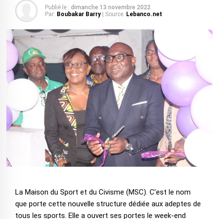
Publié le :
dimanche 13 novembre 2022
Par:
Boubakar Barry
| Source:
Lebanco.net
La Maison du Sport et du Civisme (MSC). C’est le nom
que porte cette nouvelle structure dédiée aux adeptes de
tous les sports. Elle a ouvert ses portes le week-end