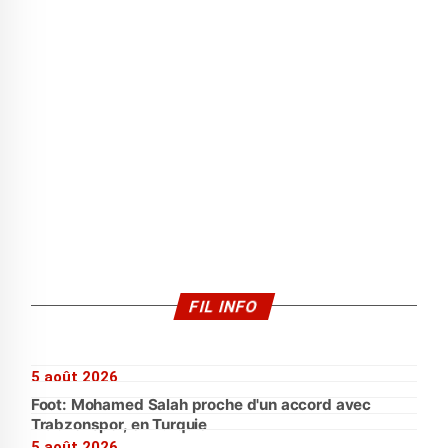
FIL INFO
5 août 2026
Foot: Mohamed Salah proche d'un accord avec
Trabzonspor, en Turquie
5 août 2026