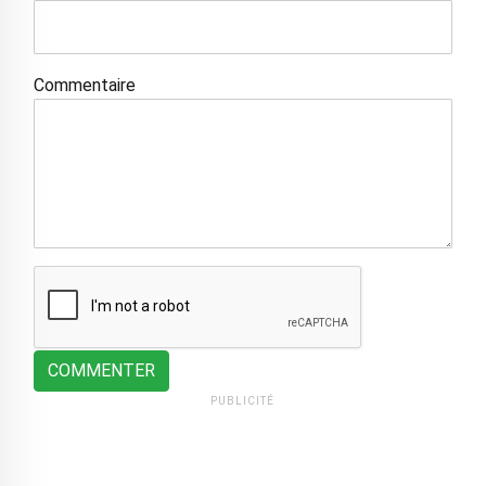
Commentaire
COMMENTER
PUBLICITÉ