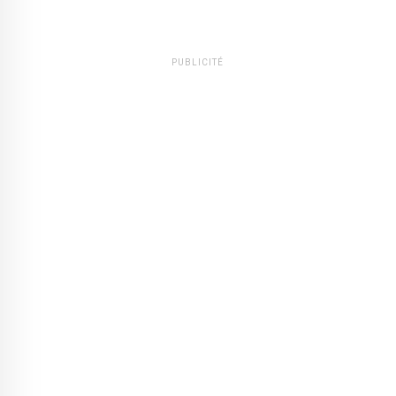
PUBLICITÉ