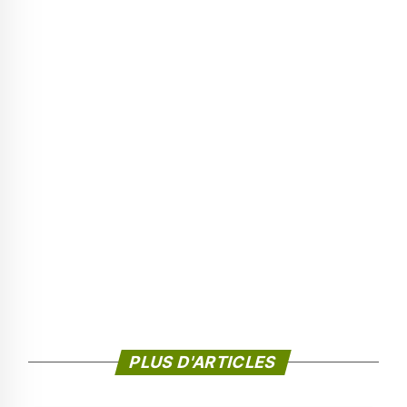
PLUS D'ARTICLES