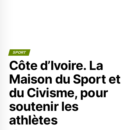
SPORT
Côte d’Ivoire. La
Maison du Sport et
du Civisme, pour
soutenir les
athlètes