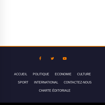
ACCUEIL
POLITIQUE
ECONOMIE
CULTURE
SPORT
INTERNATIONAL
CONTACTEZ-NOUS
CHARTE ÉDITORIALE