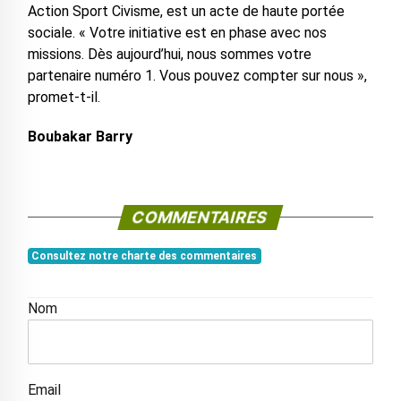
Action Sport Civisme, est un acte de haute portée
sociale. « Votre initiative est en phase avec nos
missions. Dès aujourd’hui, nous sommes votre
partenaire numéro 1. Vous pouvez compter sur nous »,
promet-t-il.
Boubakar Barry
COMMENTAIRES
Consultez notre charte des commentaires
Nom
Email