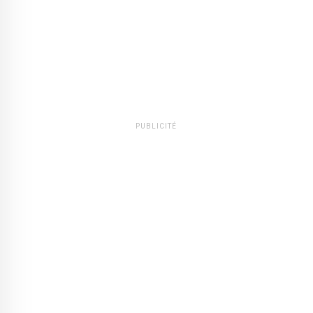
PUBLICITÉ