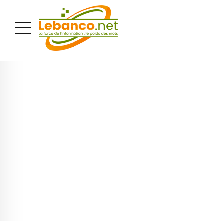
PUBLICITÉ