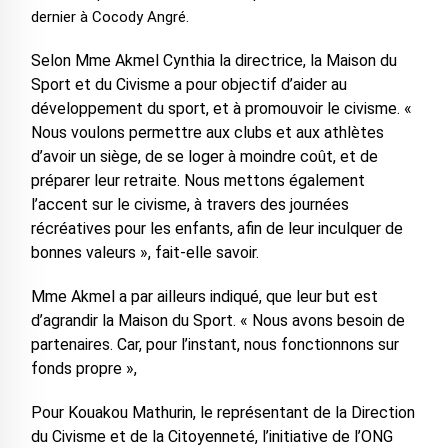
dernier à Cocody Angré.
Selon Mme Akmel Cynthia la directrice, la Maison du
Sport et du Civisme a pour objectif d’aider au
développement du sport, et à promouvoir le civisme. «
Nous voulons permettre aux clubs et aux athlètes
d’avoir un siège, de se loger à moindre coût, et de
préparer leur retraite. Nous mettons également
l’accent sur le civisme, à travers des journées
récréatives pour les enfants, afin de leur inculquer de
bonnes valeurs », fait-elle savoir.
Mme Akmel a par ailleurs indiqué, que leur but est
d’agrandir la Maison du Sport. « Nous avons besoin de
partenaires. Car, pour l’instant, nous fonctionnons sur
fonds propre »,
Pour Kouakou Mathurin, le représentant de la Direction
du Civisme et de la Citoyenneté, l’initiative de l’ONG