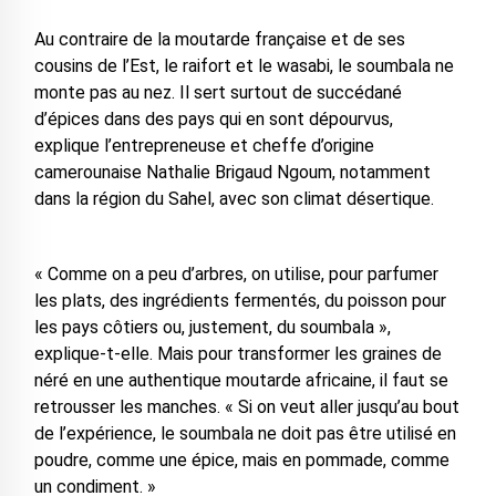
Au contraire de la moutarde française et de ses
cousins de l’Est, le raifort et le wasabi, le soumbala ne
monte pas au nez. Il sert surtout de succédané
d’épices dans des pays qui en sont dépourvus,
explique l’entrepreneuse et cheffe d’origine
camerounaise Nathalie Brigaud Ngoum, notamment
dans la région du Sahel, avec son climat désertique.
« Comme on a peu d’arbres, on utilise, pour parfumer
les plats, des ingrédients fermentés, du poisson pour
les pays côtiers ou, justement, du soumbala »,
explique-t-elle. Mais pour transformer les graines de
néré en une authentique moutarde africaine, il faut se
retrousser les manches. « Si on veut aller jusqu’au bout
de l’expérience, le soumbala ne doit pas être utilisé en
poudre, comme une épice, mais en pommade, comme
un condiment. »