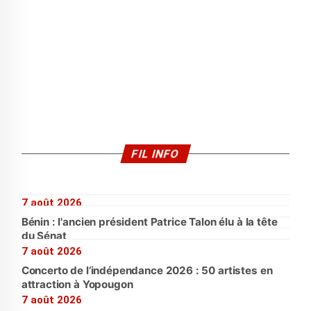
FIL INFO
7 août 2026
Bénin : l'ancien président Patrice Talon élu à la tête
du Sénat
7 août 2026
Concerto de l’indépendance 2026 : 50 artistes en
attraction à Yopougon
7 août 2026