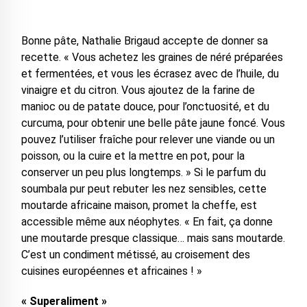
Bonne pâte, Nathalie Brigaud accepte de donner sa
recette. « Vous achetez les graines de néré préparées
et fermentées, et vous les écrasez avec de l’huile, du
vinaigre et du citron. Vous ajoutez de la farine de
manioc ou de patate douce, pour l’onctuosité, et du
curcuma, pour obtenir une belle pâte jaune foncé. Vous
pouvez l’utiliser fraîche pour relever une viande ou un
poisson, ou la cuire et la mettre en pot, pour la
conserver un peu plus longtemps. » Si le parfum du
soumbala pur peut rebuter les nez sensibles, cette
moutarde africaine maison, promet la cheffe, est
accessible même aux néophytes. « En fait, ça donne
une moutarde presque classique… mais sans moutarde.
C’est un condiment métissé, au croisement des
cuisines européennes et africaines ! »
« Superaliment »