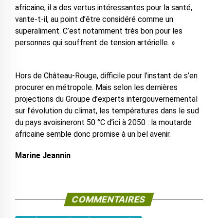
africaine, il a des vertus intéressantes pour la santé,
vante-t-il, au point d’être considéré comme un
superaliment. C’est notamment très bon pour les
personnes qui souffrent de tension artérielle. »
Hors de Château-Rouge, difficile pour l’instant de s’en
procurer en métropole. Mais selon les dernières
projections du Groupe d’experts intergouvernemental
sur l’évolution du climat, les températures dans le sud
du pays avoisineront 50 °C d’ici à 2050 : la moutarde
africaine semble donc promise à un bel avenir.
Marine Jeannin
COMMENTAIRES