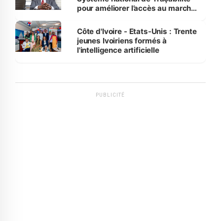
pour améliorer l’accès au marché
international
Côte d'Ivoire - Etats-Unis : Trente
jeunes Ivoiriens formés à
l'intelligence artificielle
PUBLICITÉ