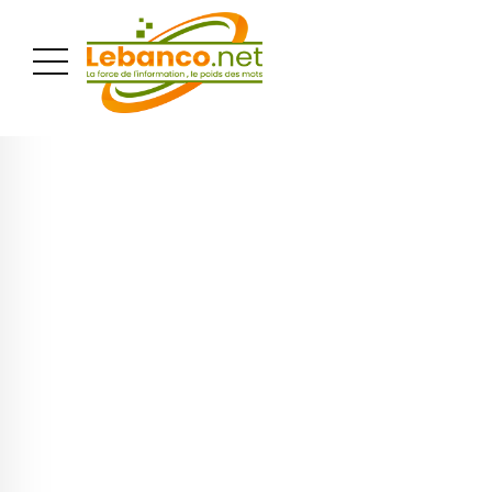
PUBLICITÉ