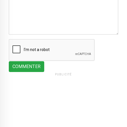
COMMENTER
PUBLICITÉ