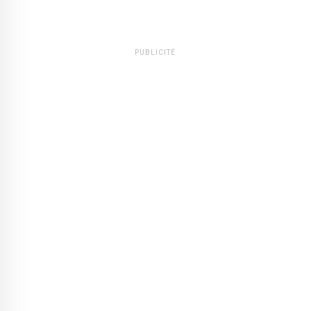
PUBLICITÉ