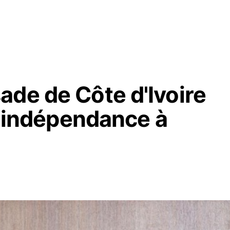
ade de Côte d'Ivoire
 l'indépendance à