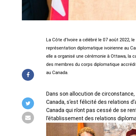
La Côte d’Ivoire a célébré le 07 août 2022, 
représentation diplomatique ivoirienne au C
elle a organisé une cérémonie à Ottawa, la c
des membres du corps diplomatique accrédi
au Canada.
Dans son allocution de circonstance
Canada, s’est félicité des relations 
Canada qui n’ont pas cessé de se renf
l’établissement des relations diplom