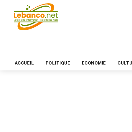
ACCUEIL
POLITIQUE
ECONOMIE
CULT