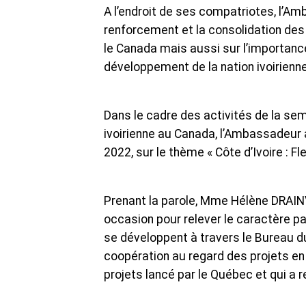
A l’endroit de ses compatriotes, l’A
renforcement et la consolidation des r
le Canada mais aussi sur l’importance
développement de la nation ivoirienne
Dans le cadre des activités de la sema
ivoirienne au Canada, l’Ambassadeur 
2022, sur le thème « Côte d’Ivoire : F
Prenant la parole, Mme Hélène DRAINV
occasion pour relever le caractère par
se développent à travers le Bureau du
coopération au regard des projets en
projets lancé par le Québec et qui a 