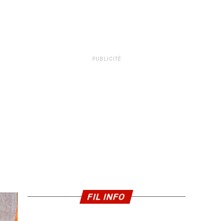
PUBLICITÉ
FIL INFO