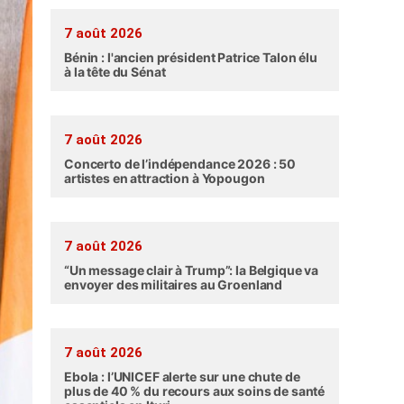
7 août 2026
Bénin : l'ancien président Patrice Talon élu
à la tête du Sénat
7 août 2026
Concerto de l’indépendance 2026 : 50
artistes en attraction à Yopougon
7 août 2026
“Un message clair à Trump”: la Belgique va
envoyer des militaires au Groenland
7 août 2026
Ebola : l’UNICEF alerte sur une chute de
plus de 40 % du recours aux soins de santé