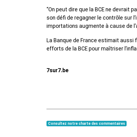
“On peut dire que la BCE ne devrait 
son défi de regagner le contrôle sur l’
importations augmente à cause de l’a
La Banque de France estimait aussi fi
efforts de la BCE pour maîtriser l’infla
7sur7.be
Consultez notre charte des commentaires