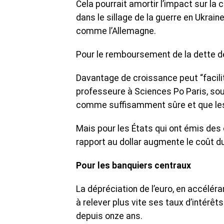
Cela pourrait amortir l’impact sur la
dans le sillage de la guerre en Ukraine
comme l’Allemagne.
Pour le remboursement de la dette de
Davantage de croissance peut “facili
professeure à Sciences Po Paris, so
comme suffisamment sûre et que les 
Mais pour les États qui ont émis des o
rapport au dollar augmente le coût 
Pour les banquiers centraux
La dépréciation de l’euro, en accéléra
à relever plus vite ses taux d’intérêts
depuis onze ans.