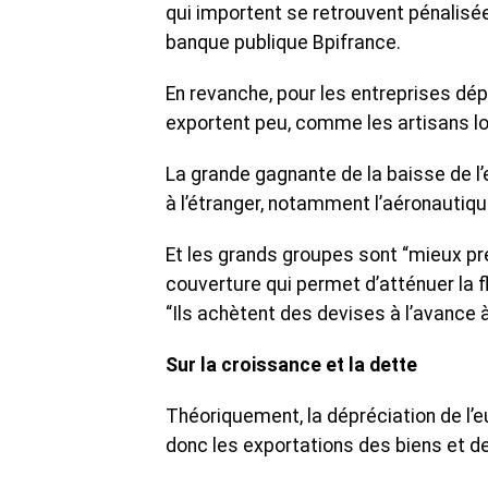
qui importent se retrouvent pénalisée
banque publique Bpifrance.
En revanche, pour les entreprises dé
exportent peu, comme les artisans lo
La grande gagnante de la baisse de l’
à l’étranger, notamment l’aéronautique
Et les grands groupes sont “mieux pr
couverture qui permet d’atténuer la f
“Ils achètent des devises à l’avance 
Sur la croissance et la dette
Théoriquement, la dépréciation de l’e
donc les exportations des biens et de