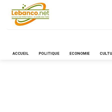
ACCUEIL
POLITIQUE
ECONOMIE
CULT