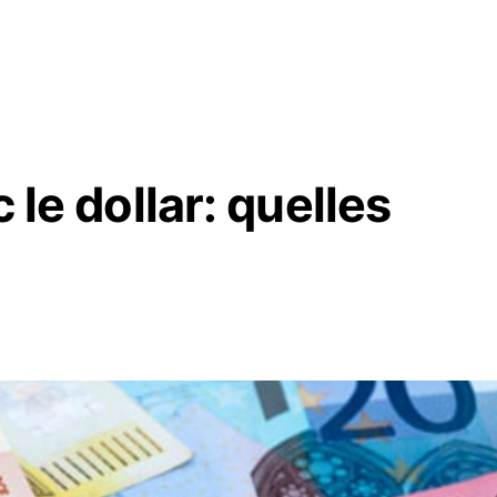
 le dollar: quelles