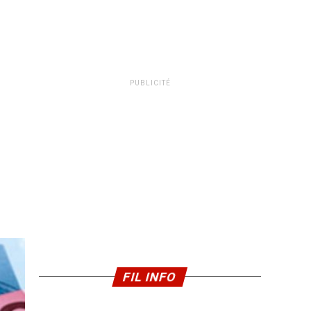
PUBLICITÉ
FIL INFO