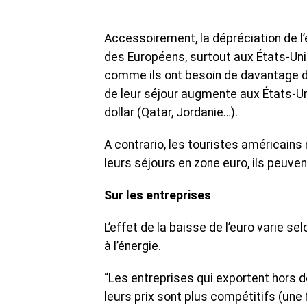
Accessoirement, la dépréciation de l’e
des Européens, surtout aux États-Unis
comme ils ont besoin de davantage d
de leur séjour augmente aux États-Un
dollar (Qatar, Jordanie…).
A contrario, les touristes américains
leurs séjours en zone euro, ils peu
Sur les entreprises
L’effet de la baisse de l’euro varie 
à l’énergie.
“Les entreprises qui exportent hors de
leurs prix sont plus compétitifs (une 