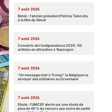
7 août 2026
Bénin : l'ancien président Patrice Talon élu
à la tête du Sénat
7 août 2026
Concerto de l’indépendance 2026 : 50
artistes en attraction à Yopougon
7 août 2026
“Un message clair à Trump”: la Belgique va
envoyer des militaires au Groenland
7 août 2026
Ebola : l’UNICEF alerte sur une chute de
plus de 40 % du recours aux soins de santé