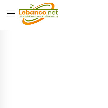
PUBLICITÉ