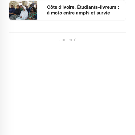
Côte d’Ivoire. Étudiants-livreurs :
à moto entre amphi et survie
PUBLICITÉ