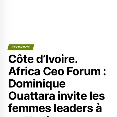
ECONOMIE
Côte d’Ivoire.
Africa Ceo Forum :
Dominique
Ouattara invite les
femmes leaders à