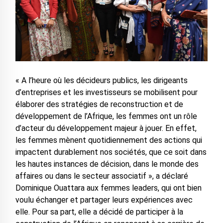
« A l’heure où les décideurs publics, les dirigeants
d’entreprises et les investisseurs se mobilisent pour
élaborer des stratégies de reconstruction et de
développement de l’Afrique, les femmes ont un rôle
d’acteur du développement majeur à jouer. En effet,
les femmes mènent quotidiennement des actions qui
impactent durablement nos sociétés, que ce soit dans
les hautes instances de décision, dans le monde des
affaires ou dans le secteur associatif », a déclaré
Dominique Ouattara aux femmes leaders, qui ont bien
voulu échanger et partager leurs expériences avec
elle. Pour sa part, elle a décidé de participer à la