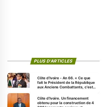
PLUS D'ARTICLES
Côte d’Ivoire - An 66. « Ce que
fait le Président de la République
aux Anciens Combattants, c'est
inédit » (Cne Yassoungo Koné ®)
Côte d’Ivoire. Un financement
obtenu pour la construction de 4