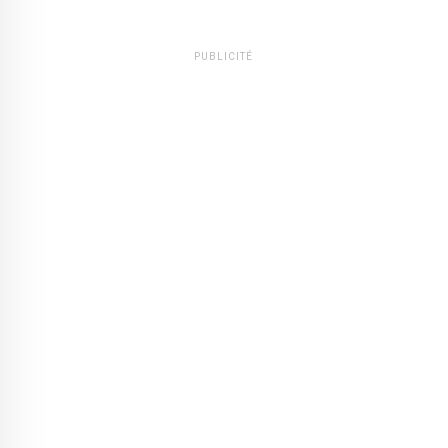
PUBLICITÉ