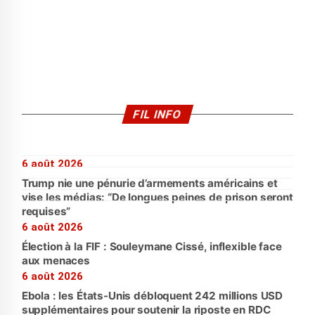
FIL INFO
6 août 2026
Trump nie une pénurie d’armements américains et
vise les médias: “De longues peines de prison seront
requises”
6 août 2026
Élection à la FIF : Souleymane Cissé, inflexible face
aux menaces
6 août 2026
Ebola : les États-Unis débloquent 242 millions USD
supplémentaires pour soutenir la riposte en RDC