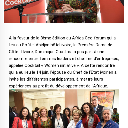
A la faveur de la 8ème édition du Africa Ceo forum qui a
lieu au Sofitel Abidjan hôtel ivoire, la Première Dame de
Côte d’Ivoire, Dominique Ouattara a pris part à une
rencontre entre femmes leaders et cheffes d’entreprises,
appelée Cocktail « Women initiative ». A cette rencontre
qui a eu lieu le 14 juin, l’épouse du Chef de l’Etat ivoirien a
invité les différentes participantes, à mettre leurs
expériences au profit du développement de l’Afrique.