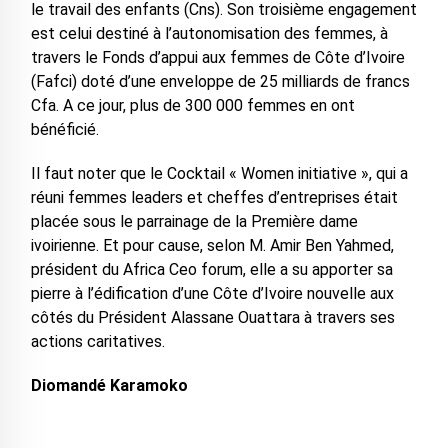
le travail des enfants (Cns). Son troisième engagement
est celui destiné à l’autonomisation des femmes, à
travers le Fonds d’appui aux femmes de Côte d’Ivoire
(Fafci) doté d’une enveloppe de 25 milliards de francs
Cfa. A ce jour, plus de 300 000 femmes en ont
bénéficié.
Il faut noter que le Cocktail « Women initiative », qui a
réuni femmes leaders et cheffes d’entreprises était
placée sous le parrainage de la Première dame
ivoirienne. Et pour cause, selon M. Amir Ben Yahmed,
président du Africa Ceo forum, elle a su apporter sa
pierre à l’édification d’une Côte d’Ivoire nouvelle aux
côtés du Président Alassane Ouattara à travers ses
actions caritatives.
Diomandé Karamoko