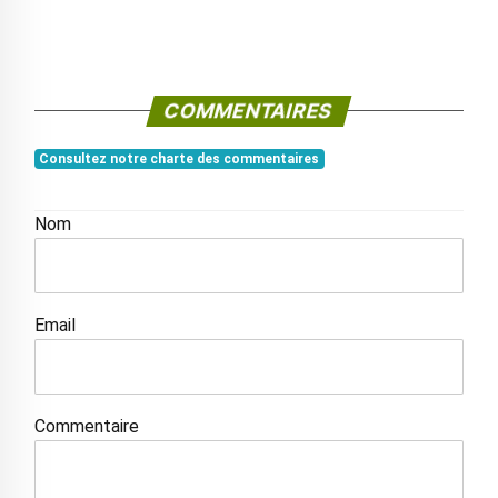
COMMENTAIRES
Consultez notre charte des commentaires
Nom
Email
Commentaire