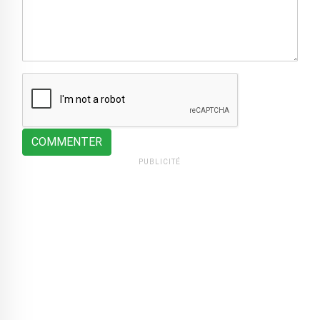
COMMENTER
PUBLICITÉ