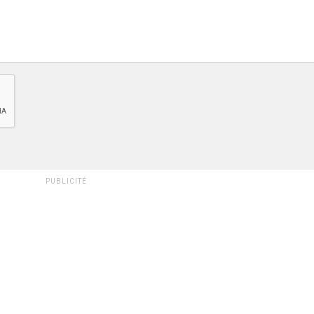
PUBLICITÉ