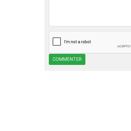
COMMENTER