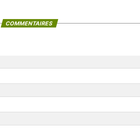
COMMENTAIRES