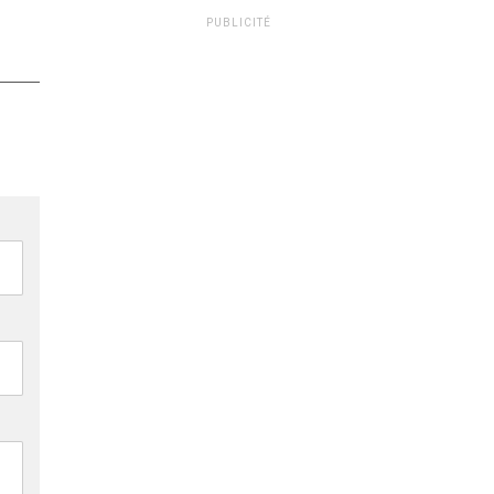
PUBLICITÉ