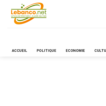
ACCUEIL
POLITIQUE
ECONOMIE
CULT