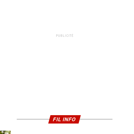
PUBLICITÉ
FIL INFO