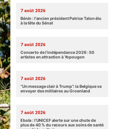
7 août 2026
Bénin : l'ancien président Patrice Talon élu
à la tête du Sénat
7 août 2026
Concerto de l’indépendance 2026 : 50
artistes en attraction à Yopougon
7 août 2026
“Un message clair à Trump”: la Belgique va
envoyer des militaires au Groenland
7 août 2026
Ebola : l’UNICEF alerte sur une chute de
plus de 40 % du recours aux soins de santé