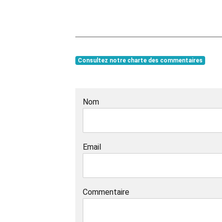
Consultez notre charte des commentaires
Nom
Email
Commentaire